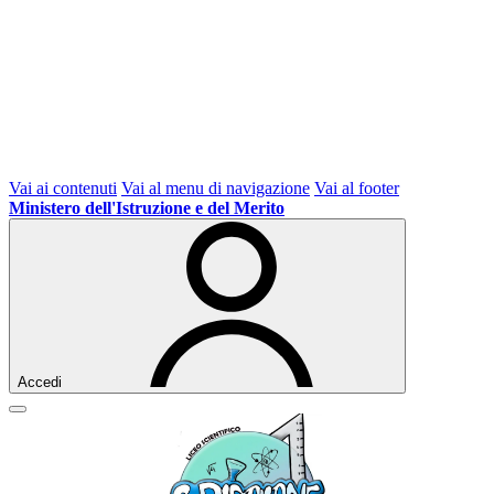
Vai ai contenuti
Vai al menu di navigazione
Vai al footer
Ministero dell'Istruzione e del Merito
Accedi