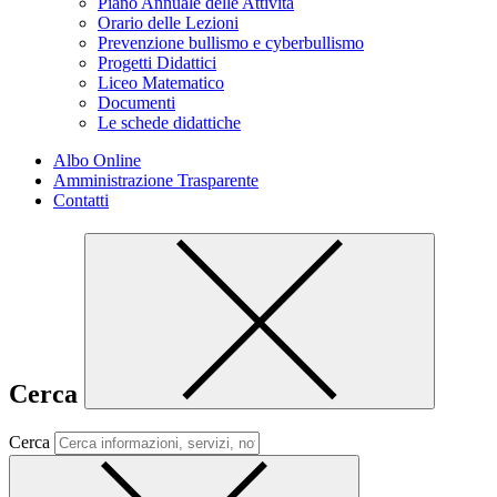
Piano Annuale delle Attività
Orario delle Lezioni
Prevenzione bullismo e cyberbullismo
Progetti Didattici
Liceo Matematico
Documenti
Le schede didattiche
Albo Online
Amministrazione Trasparente
Contatti
Cerca
Cerca