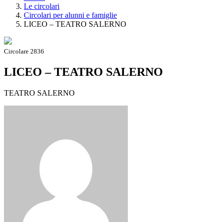
Le circolari
Circolari per alunni e famiglie
LICEO – TEATRO SALERNO
Circolare 2836
LICEO – TEATRO SALERNO
TEATRO SALERNO