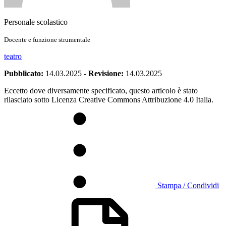
Personale scolastico
Docente e funzione strumentale
teatro
Pubblicato:
14.03.2025
-
Revisione:
14.03.2025
Eccetto dove diversamente specificato, questo articolo è stato
rilasciato sotto Licenza Creative Commons Attribuzione 4.0 Italia.
Stampa / Condividi