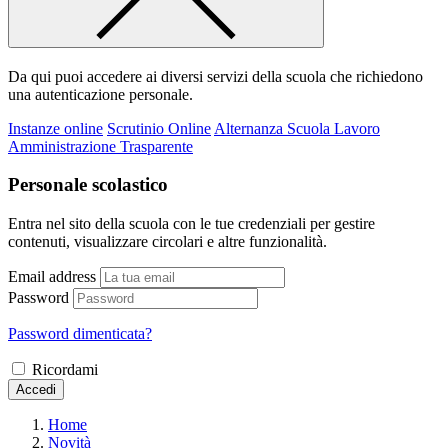
Da qui puoi accedere ai diversi servizi della scuola che richiedono
una autenticazione personale.
Instanze online
Scrutinio Online
Alternanza Scuola Lavoro
Amministrazione Trasparente
Personale scolastico
Entra nel sito della scuola con le tue credenziali per gestire
contenuti, visualizzare circolari e altre funzionalità.
Email address
Password
Password dimenticata?
Ricordami
Accedi
Home
Novità