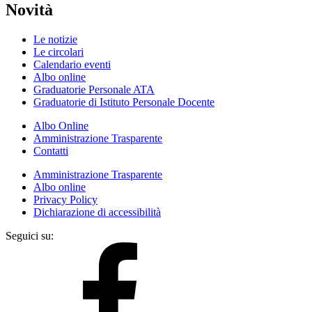
Novità
Le notizie
Le circolari
Calendario eventi
Albo online
Graduatorie Personale ATA
Graduatorie di Istituto Personale Docente
Albo Online
Amministrazione Trasparente
Contatti
Amministrazione Trasparente
Albo online
Privacy Policy
Dichiarazione di accessibilità
Seguici su: