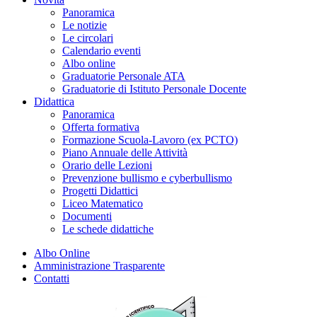
Panoramica
Le notizie
Le circolari
Calendario eventi
Albo online
Graduatorie Personale ATA
Graduatorie di Istituto Personale Docente
Didattica
Panoramica
Offerta formativa
Formazione Scuola-Lavoro (ex PCTO)
Piano Annuale delle Attività
Orario delle Lezioni
Prevenzione bullismo e cyberbullismo
Progetti Didattici
Liceo Matematico
Documenti
Le schede didattiche
Albo Online
Amministrazione Trasparente
Contatti