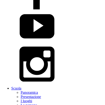
Scuola
Panoramica
Presentazione
I luoghi