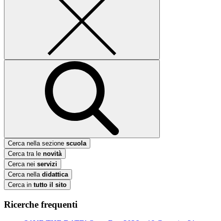
Cerca nella sezione
scuola
Cerca tra le
novità
Cerca nei
servizi
Cerca nella
didattica
Cerca in
tutto il sito
Ricerche frequenti