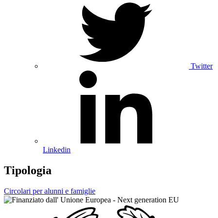
Twitter
Linkedin
Tipologia
Circolari per alunni e famiglie