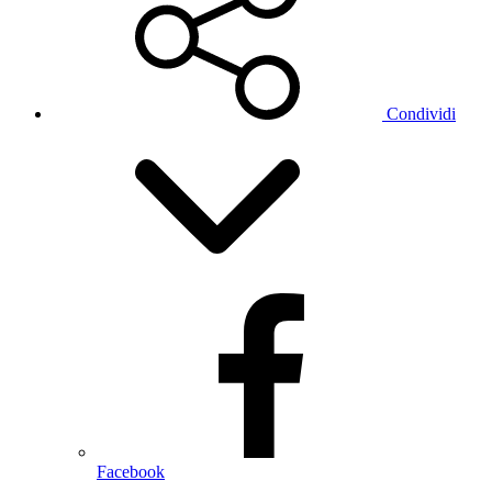
Condividi
Facebook