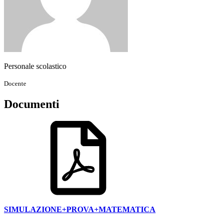
Personale scolastico
Docente
Documenti
SIMULAZIONE+PROVA+MATEMATICA