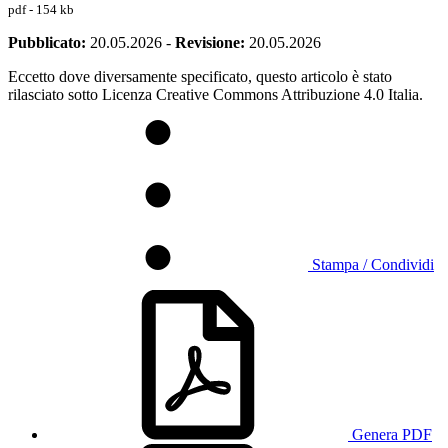
pdf - 154 kb
Pubblicato:
20.05.2026
-
Revisione:
20.05.2026
Eccetto dove diversamente specificato, questo articolo è stato
rilasciato sotto Licenza Creative Commons Attribuzione 4.0 Italia.
Stampa / Condividi
Genera PDF