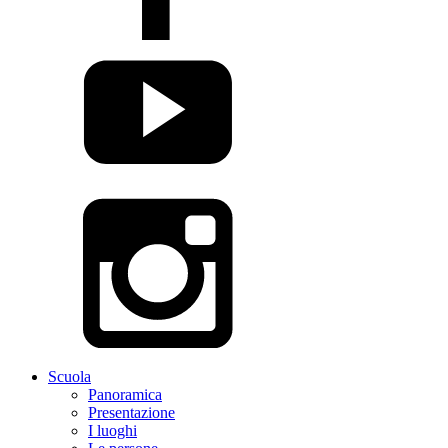
Scuola
Panoramica
Presentazione
I luoghi