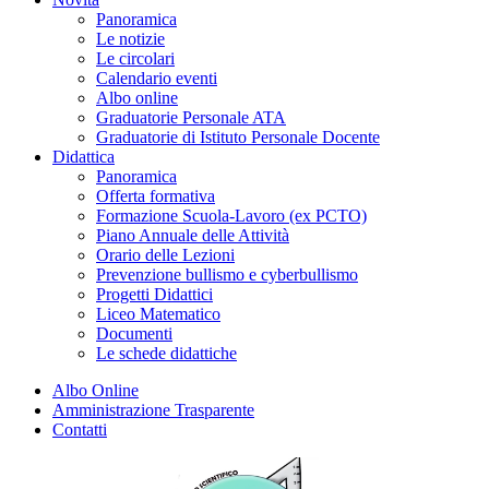
Panoramica
Le notizie
Le circolari
Calendario eventi
Albo online
Graduatorie Personale ATA
Graduatorie di Istituto Personale Docente
Didattica
Panoramica
Offerta formativa
Formazione Scuola-Lavoro (ex PCTO)
Piano Annuale delle Attività
Orario delle Lezioni
Prevenzione bullismo e cyberbullismo
Progetti Didattici
Liceo Matematico
Documenti
Le schede didattiche
Albo Online
Amministrazione Trasparente
Contatti