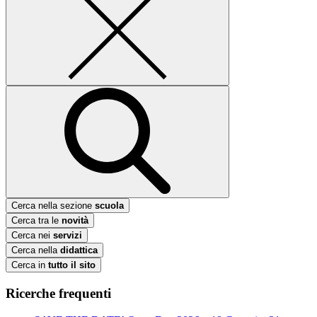
Cerca nella sezione
scuola
Cerca tra le
novità
Cerca nei
servizi
Cerca nella
didattica
Cerca in
tutto il sito
Ricerche frequenti