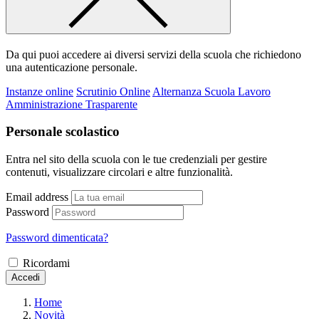
Da qui puoi accedere ai diversi servizi della scuola che richiedono
una autenticazione personale.
Instanze online
Scrutinio Online
Alternanza Scuola Lavoro
Amministrazione Trasparente
Personale scolastico
Entra nel sito della scuola con le tue credenziali per gestire
contenuti, visualizzare circolari e altre funzionalità.
Email address
Password
Password dimenticata?
Ricordami
Accedi
Home
Novità