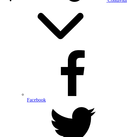
Condividi
Facebook