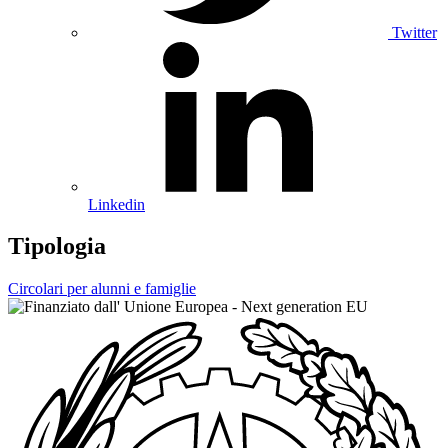
Twitter
Linkedin
Tipologia
Circolari per alunni e famiglie