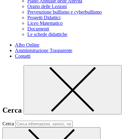
Piano Annuale delle Attività
Orario delle Lezioni
Prevenzione bullismo e cyberbullismo
Progetti Didattici
Liceo Matematico
Documenti
Le schede didattiche
Albo Online
Amministrazione Trasparente
Contatti
Cerca
Cerca