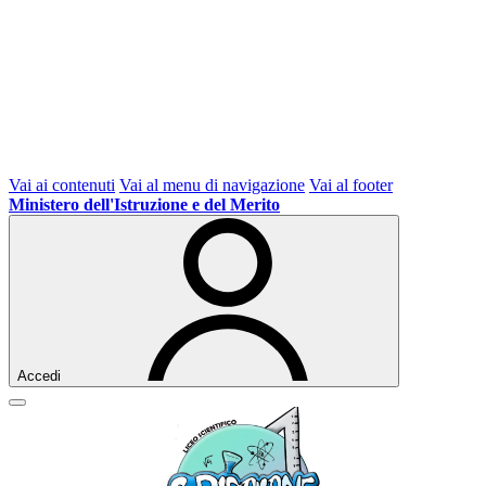
Vai ai contenuti
Vai al menu di navigazione
Vai al footer
Ministero dell'Istruzione e del Merito
Accedi