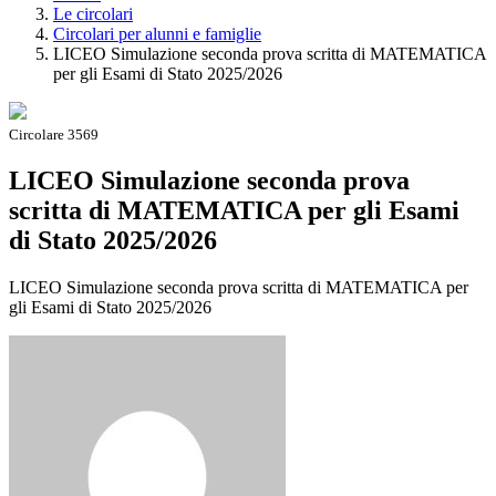
Le circolari
Circolari per alunni e famiglie
LICEO Simulazione seconda prova scritta di MATEMATICA
per gli Esami di Stato 2025/2026
Circolare 3569
LICEO Simulazione seconda prova
scritta di MATEMATICA per gli Esami
di Stato 2025/2026
LICEO Simulazione seconda prova scritta di MATEMATICA per
gli Esami di Stato 2025/2026