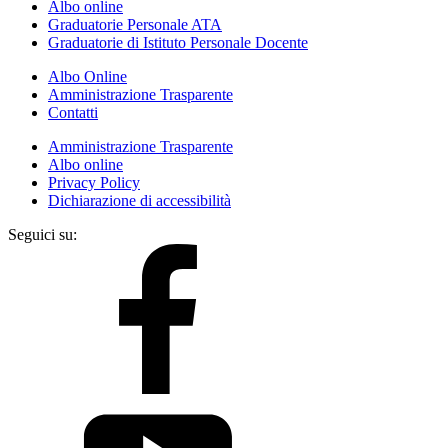
Albo online
Graduatorie Personale ATA
Graduatorie di Istituto Personale Docente
Albo Online
Amministrazione Trasparente
Contatti
Amministrazione Trasparente
Albo online
Privacy Policy
Dichiarazione di accessibilità
Seguici su: