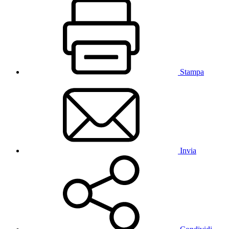
Stampa
Invia