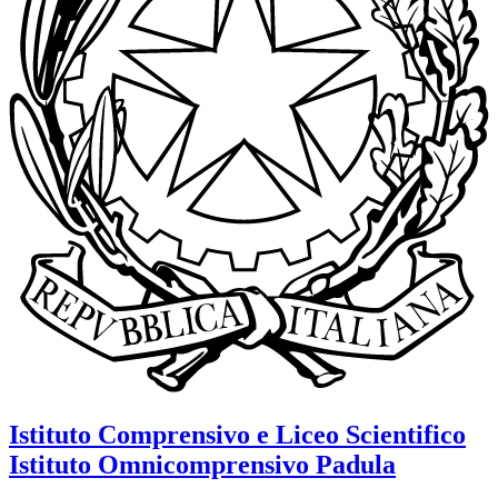
Istituto Comprensivo e Liceo Scientifico
Istituto Omnicomprensivo
Padula