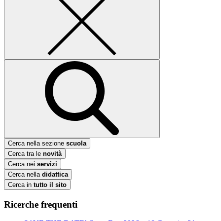
Cerca nella sezione
scuola
Cerca tra le
novità
Cerca nei
servizi
Cerca nella
didattica
Cerca in
tutto il sito
Ricerche frequenti