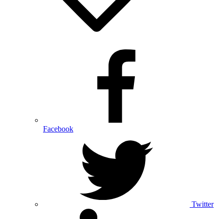
Facebook
Twitter