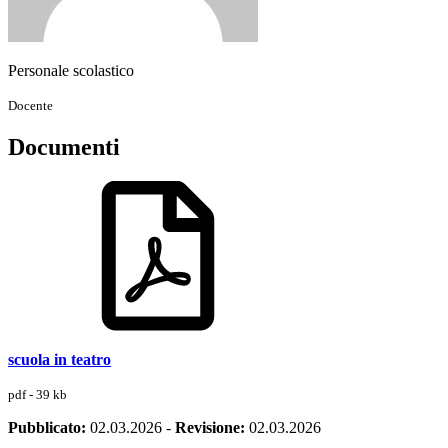
Personale scolastico
Docente
Documenti
scuola in teatro
pdf - 39 kb
Pubblicato:
02.03.2026
-
Revisione:
02.03.2026