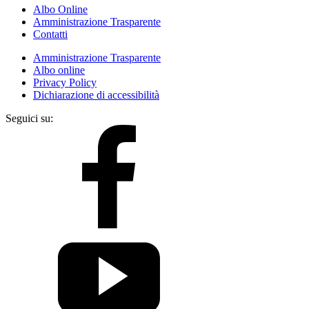
Albo Online
Amministrazione Trasparente
Contatti
Amministrazione Trasparente
Albo online
Privacy Policy
Dichiarazione di accessibilità
Seguici su: