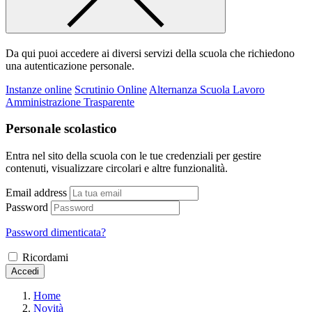
Da qui puoi accedere ai diversi servizi della scuola che richiedono
una autenticazione personale.
Instanze online
Scrutinio Online
Alternanza Scuola Lavoro
Amministrazione Trasparente
Personale scolastico
Entra nel sito della scuola con le tue credenziali per gestire
contenuti, visualizzare circolari e altre funzionalità.
Email address
Password
Password dimenticata?
Ricordami
Accedi
Home
Novità