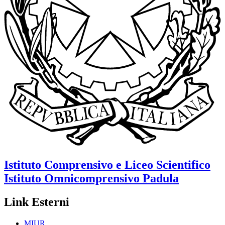
Istituto Comprensivo e Liceo Scientifico
Istituto Omnicomprensivo
Padula
Link Esterni
MIUR