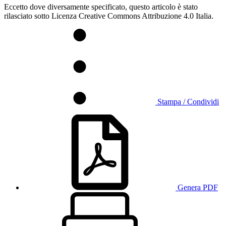
Eccetto dove diversamente specificato, questo articolo è stato
rilasciato sotto Licenza Creative Commons Attribuzione 4.0 Italia.
Stampa / Condividi
Genera PDF