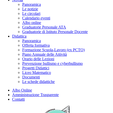
Panoramica
Le notizie
Le circolari
Calendario eventi
Albo online
Graduatorie Personale ATA
Graduatorie di Istituto Personale Docente
Didattica
Panoramica
Offerta formativa
Formazione Scuola-Lavoro (ex PCTO)
Piano Annuale delle Attività
Orario delle Lezioni
Prevenzione bullismo e cyberbullismo
Progetti Didattici
Liceo Matematico
Documenti
Le schede didattiche
Albo Online
Amministrazione Trasparente
Contatti