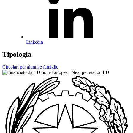
Linkedin
Tipologia
Circolari per alunni e famiglie