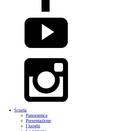
Scuola
Panoramica
Presentazione
I luoghi