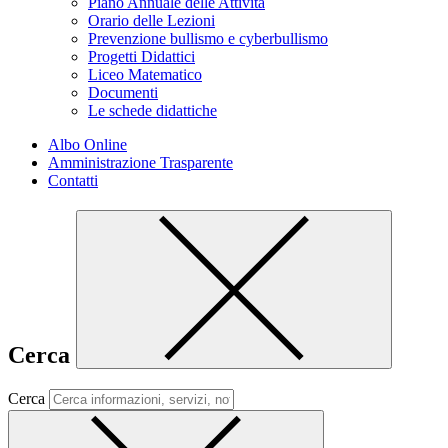
Piano Annuale delle Attività
Orario delle Lezioni
Prevenzione bullismo e cyberbullismo
Progetti Didattici
Liceo Matematico
Documenti
Le schede didattiche
Albo Online
Amministrazione Trasparente
Contatti
Cerca
Cerca