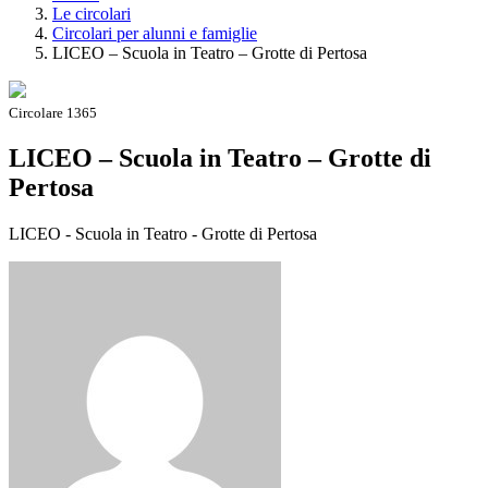
Le circolari
Circolari per alunni e famiglie
LICEO – Scuola in Teatro – Grotte di Pertosa
Circolare 1365
LICEO – Scuola in Teatro – Grotte di
Pertosa
LICEO - Scuola in Teatro - Grotte di Pertosa