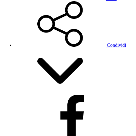
Condividi