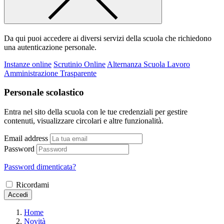
Da qui puoi accedere ai diversi servizi della scuola che richiedono
una autenticazione personale.
Instanze online
Scrutinio Online
Alternanza Scuola Lavoro
Amministrazione Trasparente
Personale scolastico
Entra nel sito della scuola con le tue credenziali per gestire
contenuti, visualizzare circolari e altre funzionalità.
Email address
Password
Password dimenticata?
Ricordami
Accedi
Home
Novità