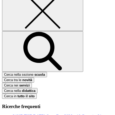
Cerca nella sezione
scuola
Cerca tra le
novità
Cerca nei
servizi
Cerca nella
didattica
Cerca in
tutto il sito
Ricerche frequenti