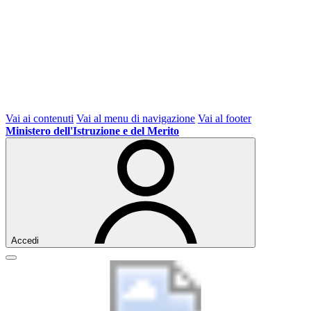
Vai ai contenuti
Vai al menu di navigazione
Vai al footer
Ministero dell'Istruzione e del Merito
Accedi