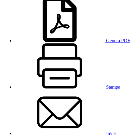
Genera PDF
Stampa
Invia