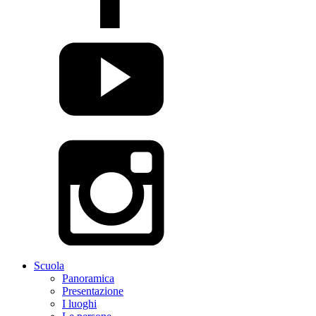
Scuola
Panoramica
Presentazione
I luoghi