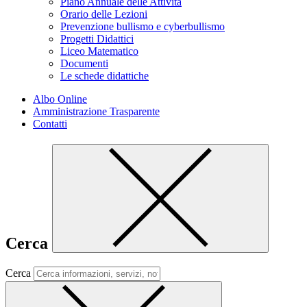
Piano Annuale delle Attività
Orario delle Lezioni
Prevenzione bullismo e cyberbullismo
Progetti Didattici
Liceo Matematico
Documenti
Le schede didattiche
Albo Online
Amministrazione Trasparente
Contatti
Cerca
Cerca