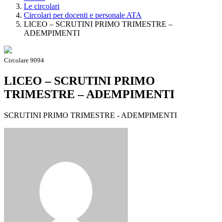
Le circolari
Circolari per docenti e personale ATA
LICEO – SCRUTINI PRIMO TRIMESTRE –
ADEMPIMENTI
Circolare 9094
LICEO – SCRUTINI PRIMO
TRIMESTRE – ADEMPIMENTI
SCRUTINI PRIMO TRIMESTRE - ADEMPIMENTI