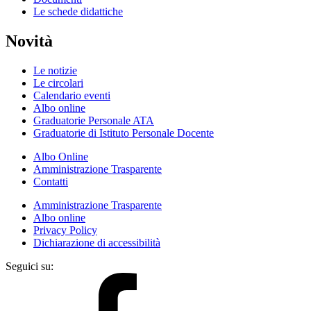
Le schede didattiche
Novità
Le notizie
Le circolari
Calendario eventi
Albo online
Graduatorie Personale ATA
Graduatorie di Istituto Personale Docente
Albo Online
Amministrazione Trasparente
Contatti
Amministrazione Trasparente
Albo online
Privacy Policy
Dichiarazione di accessibilità
Seguici su: