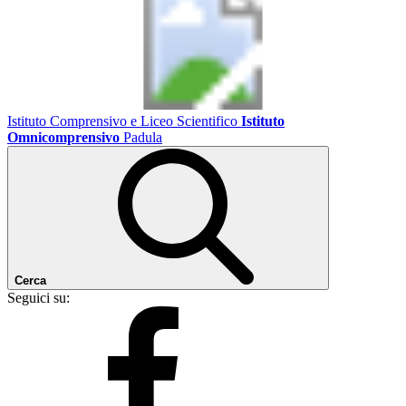
Istituto Comprensivo e Liceo Scientifico
Istituto
Omnicomprensivo
Padula
Cerca
Seguici su: