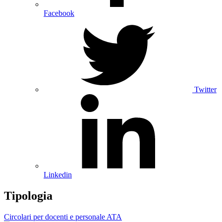
Facebook
Twitter
Linkedin
Tipologia
Circolari per docenti e personale ATA