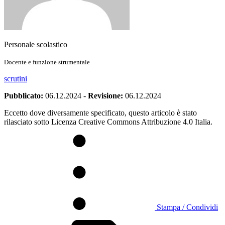
Personale scolastico
Docente e funzione strumentale
scrutini
Pubblicato:
06.12.2024
-
Revisione:
06.12.2024
Eccetto dove diversamente specificato, questo articolo è stato
rilasciato sotto Licenza Creative Commons Attribuzione 4.0 Italia.
Stampa / Condividi