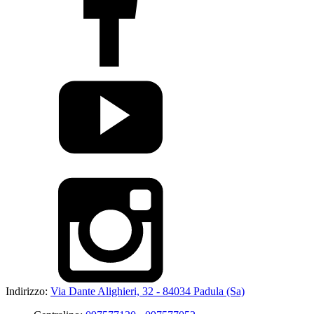
Indirizzo:
Via Dante Alighieri, 32 - 84034 Padula (Sa)