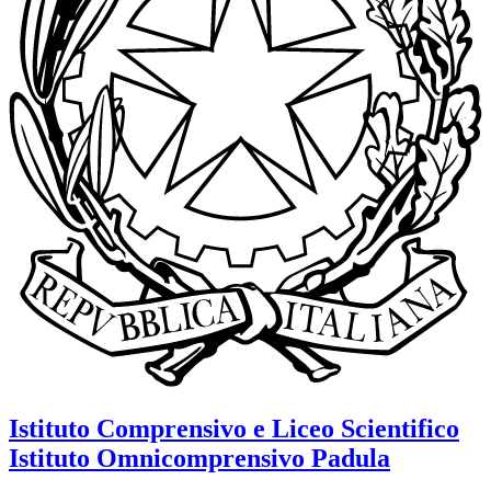
Istituto Comprensivo e Liceo Scientifico
Istituto Omnicomprensivo
Padula