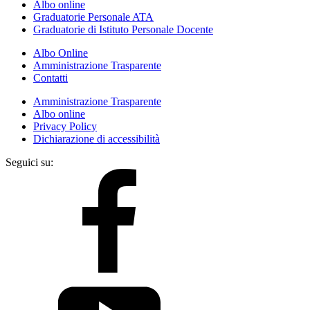
Albo online
Graduatorie Personale ATA
Graduatorie di Istituto Personale Docente
Albo Online
Amministrazione Trasparente
Contatti
Amministrazione Trasparente
Albo online
Privacy Policy
Dichiarazione di accessibilità
Seguici su: