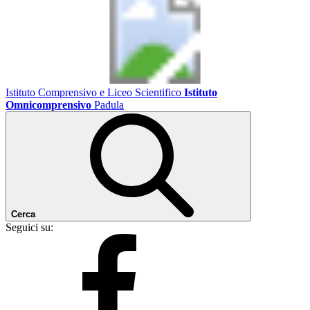
Istituto Comprensivo e Liceo Scientifico
Istituto
Omnicomprensivo
Padula
Cerca
Seguici su: