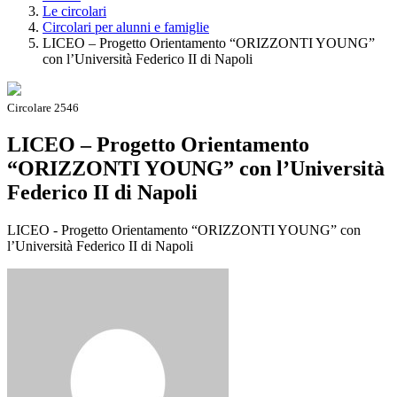
Le circolari
Circolari per alunni e famiglie
LICEO – Progetto Orientamento “ORIZZONTI YOUNG”
con l’Università Federico II di Napoli
Circolare 2546
LICEO – Progetto Orientamento
“ORIZZONTI YOUNG” con l’Università
Federico II di Napoli
LICEO - Progetto Orientamento “ORIZZONTI YOUNG” con
l’Università Federico II di Napoli