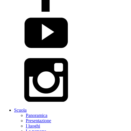
Scuola
Panoramica
Presentazione
I luoghi