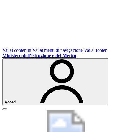
Vai ai contenuti
Vai al menu di navigazione
Vai al footer
Ministero dell'Istruzione e del Merito
Accedi