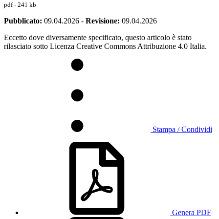
pdf - 241 kb
Pubblicato:
09.04.2026
-
Revisione:
09.04.2026
Eccetto dove diversamente specificato, questo articolo è stato
rilasciato sotto Licenza Creative Commons Attribuzione 4.0 Italia.
Stampa / Condividi
Genera PDF