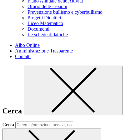
Piano Annuale delle Attività
Orario delle Lezioni
Prevenzione bullismo e cyberbullismo
Progetti Didattici
Liceo Matematico
Documenti
Le schede didattiche
Albo Online
Amministrazione Trasparente
Contatti
Cerca
Cerca