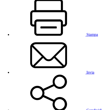
Stampa
Invia