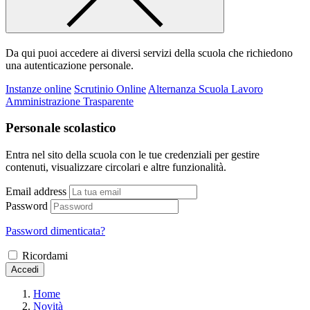
Da qui puoi accedere ai diversi servizi della scuola che richiedono
una autenticazione personale.
Instanze online
Scrutinio Online
Alternanza Scuola Lavoro
Amministrazione Trasparente
Personale scolastico
Entra nel sito della scuola con le tue credenziali per gestire
contenuti, visualizzare circolari e altre funzionalità.
Email address
Password
Password dimenticata?
Ricordami
Accedi
Home
Novità