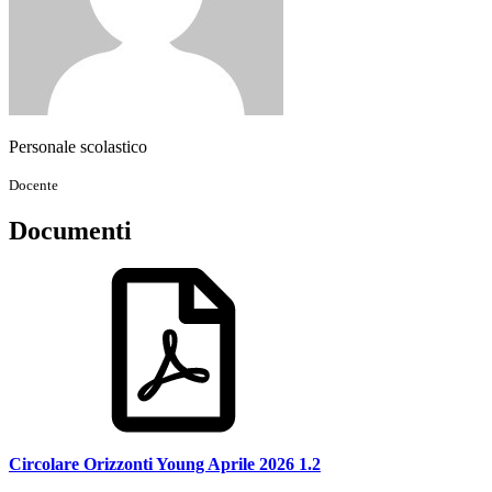
Personale scolastico
Docente
Documenti
Circolare Orizzonti Young Aprile 2026 1.2