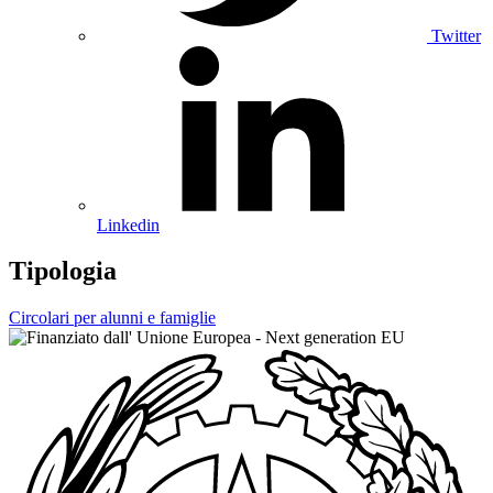
Twitter
Linkedin
Tipologia
Circolari per alunni e famiglie