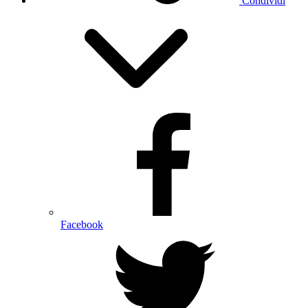
Condividi
Facebook