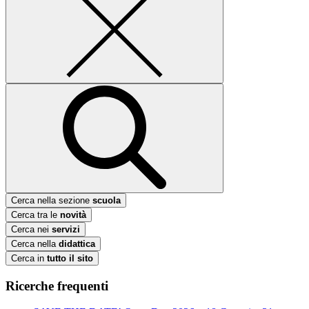
Cerca nella sezione
scuola
Cerca tra le
novità
Cerca nei
servizi
Cerca nella
didattica
Cerca in
tutto il sito
Ricerche frequenti