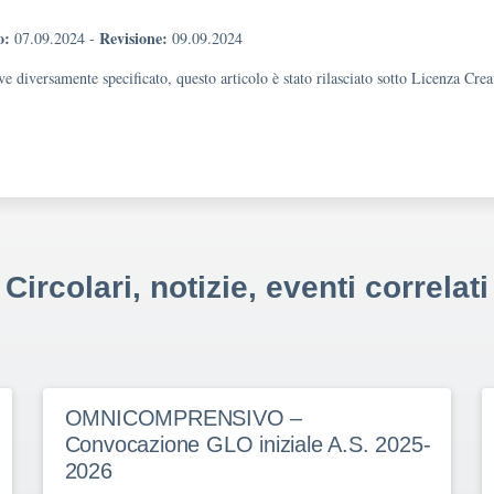
o:
Revisione:
07.09.2024
-
09.09.2024
e diversamente specificato, questo articolo è stato rilasciato sotto Licenza Cr
Circolari, notizie, eventi correlati
OMNICOMPRENSIVO –
Convocazione GLO iniziale A.S. 2025-
2026