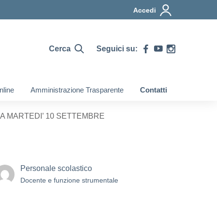
Accedi
Cerca
Seguici su:
nline
Amministrazione Trasparente
Contatti
A MARTEDI’ 10 SETTEMBRE
Personale scolastico
Docente e funzione strumentale