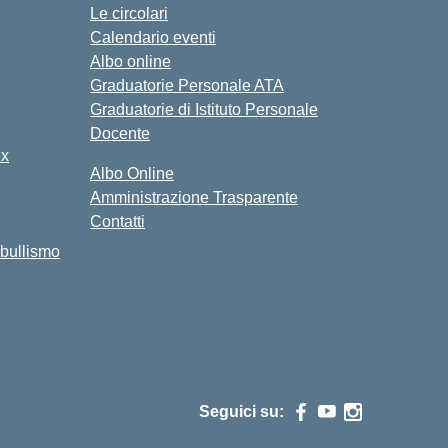
Le circolari
Calendario eventi
Albo online
Graduatorie Personale ATA
Graduatorie di Istituto Personale
Docente
ex
Albo Online
Amministrazione Trasparente
Contatti
bullismo
Seguici su: