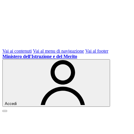
Vai ai contenuti
Vai al menu di navigazione
Vai al footer
Ministero dell'Istruzione e del Merito
Accedi