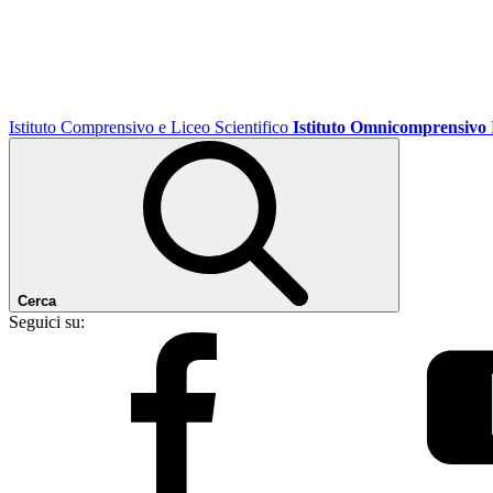
Istituto Comprensivo e Liceo Scientifico
Istituto Omnicomprensivo
Cerca
Seguici su: