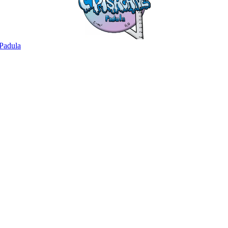
Padula