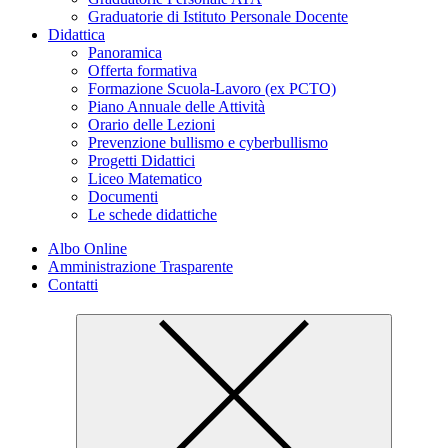
Graduatorie di Istituto Personale Docente
Didattica
Panoramica
Offerta formativa
Formazione Scuola-Lavoro (ex PCTO)
Piano Annuale delle Attività
Orario delle Lezioni
Prevenzione bullismo e cyberbullismo
Progetti Didattici
Liceo Matematico
Documenti
Le schede didattiche
Albo Online
Amministrazione Trasparente
Contatti