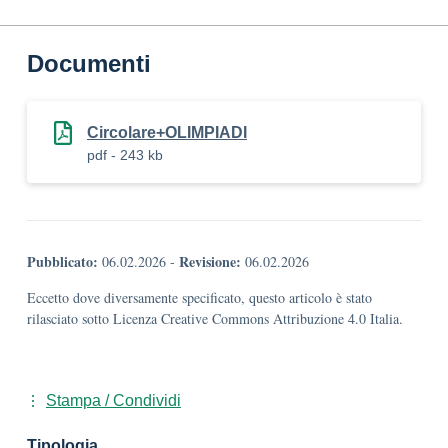
Documenti
Circolare+OLIMPIADI
pdf - 243 kb
Pubblicato:
Revisione:
06.02.2026
-
06.02.2026
Eccetto dove diversamente specificato, questo articolo è stato
rilasciato sotto Licenza Creative Commons Attribuzione 4.0 Italia.
Stampa / Condividi
Tipologia