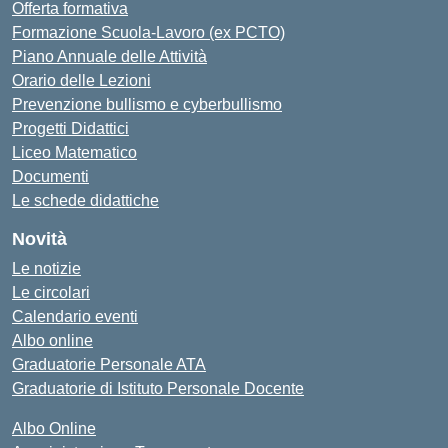
Offerta formativa
Formazione Scuola-Lavoro (ex PCTO)
Piano Annuale delle Attività
Orario delle Lezioni
Prevenzione bullismo e cyberbullismo
Progetti Didattici
Liceo Matematico
Documenti
Le schede didattiche
Novità
Le notizie
Le circolari
Calendario eventi
Albo online
Graduatorie Personale ATA
Graduatorie di Istituto Personale Docente
Albo Online