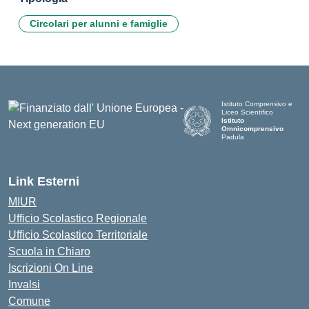
Circolari per alunni e famiglie
Istituto Comprensivo e
Liceo Scientifico
Istituto
Omnicomprensivo
Padula
Link Esterni
MIUR
Ufficio Scolastico Regionale
Ufficio Scolastico Territoriale
Scuola in Chiaro
Iscrizioni On Line
Invalsi
Comune