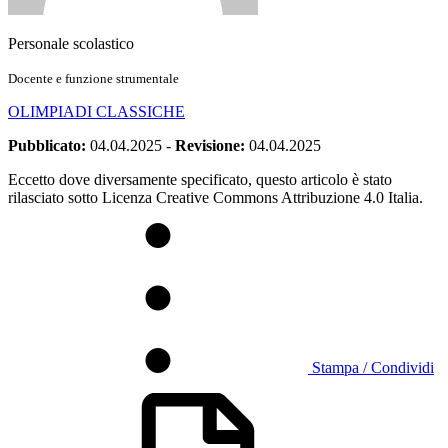
Personale scolastico
Docente e funzione strumentale
OLIMPIADI CLASSICHE
Pubblicato:
04.04.2025
-
Revisione:
04.04.2025
Eccetto dove diversamente specificato, questo articolo è stato
rilasciato sotto Licenza Creative Commons Attribuzione 4.0 Italia.
Stampa / Condividi