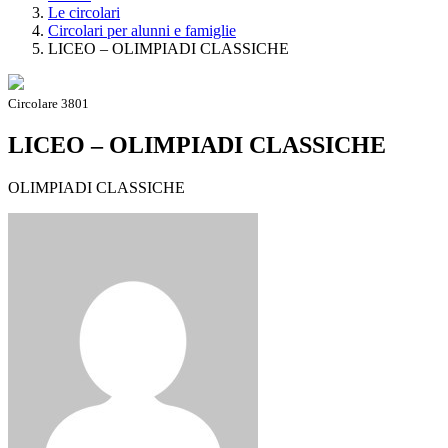
Le circolari
Circolari per alunni e famiglie
LICEO – OLIMPIADI CLASSICHE
Circolare 3801
LICEO – OLIMPIADI CLASSICHE
OLIMPIADI CLASSICHE