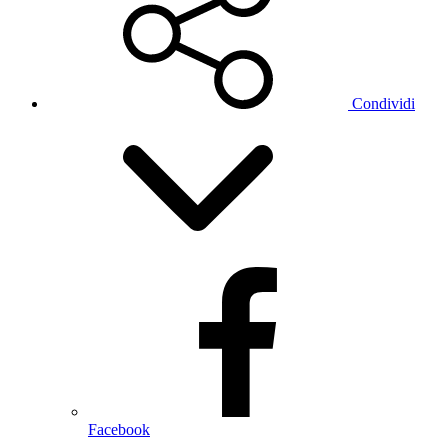
Condividi
Facebook