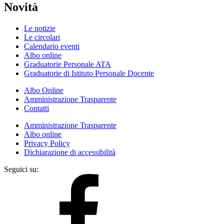
Novità
Le notizie
Le circolari
Calendario eventi
Albo online
Graduatorie Personale ATA
Graduatorie di Istituto Personale Docente
Albo Online
Amministrazione Trasparente
Contatti
Amministrazione Trasparente
Albo online
Privacy Policy
Dichiarazione di accessibilità
Seguici su: