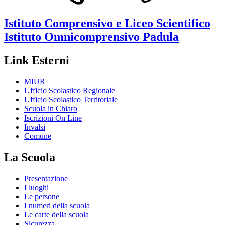
Istituto Comprensivo e Liceo Scientifico
Istituto Omnicomprensivo
Padula
Link Esterni
MIUR
Ufficio Scolastico Regionale
Ufficio Scolastico Territoriale
Scuola in Chiaro
Iscrizioni On Line
Invalsi
Comune
La Scuola
Presentazione
I luoghi
Le persone
I numeri della scuola
Le carte della scuola
Sicurezza