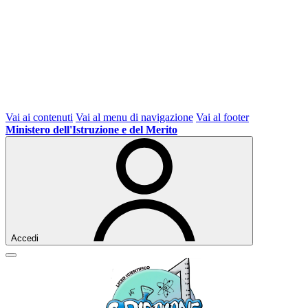
Vai ai contenuti
Vai al menu di navigazione
Vai al footer
Ministero dell'Istruzione e del Merito
Accedi