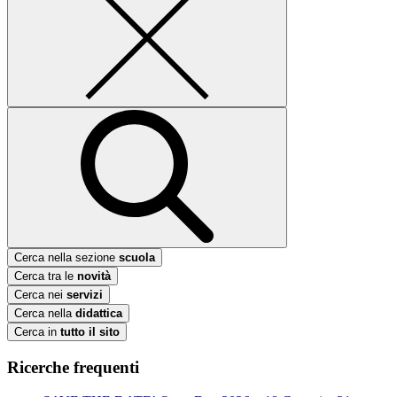
Cerca nella sezione
scuola
Cerca tra le
novità
Cerca nei
servizi
Cerca nella
didattica
Cerca in
tutto il sito
Ricerche frequenti