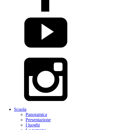
Scuola
Panoramica
Presentazione
I luoghi