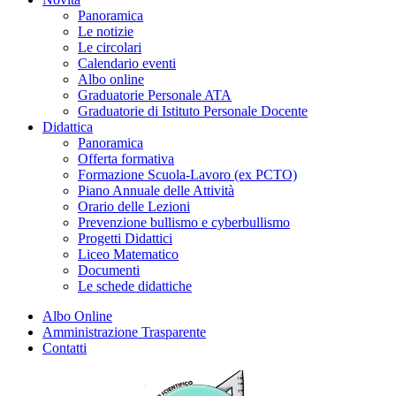
Panoramica
Le notizie
Le circolari
Calendario eventi
Albo online
Graduatorie Personale ATA
Graduatorie di Istituto Personale Docente
Didattica
Panoramica
Offerta formativa
Formazione Scuola-Lavoro (ex PCTO)
Piano Annuale delle Attività
Orario delle Lezioni
Prevenzione bullismo e cyberbullismo
Progetti Didattici
Liceo Matematico
Documenti
Le schede didattiche
Albo Online
Amministrazione Trasparente
Contatti