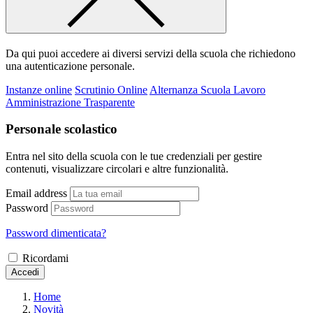
Da qui puoi accedere ai diversi servizi della scuola che richiedono
una autenticazione personale.
Instanze online
Scrutinio Online
Alternanza Scuola Lavoro
Amministrazione Trasparente
Personale scolastico
Entra nel sito della scuola con le tue credenziali per gestire
contenuti, visualizzare circolari e altre funzionalità.
Email address
Password
Password dimenticata?
Ricordami
Accedi
Home
Novità