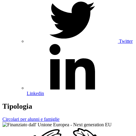
Twitter
Linkedin
Tipologia
Circolari per alunni e famiglie