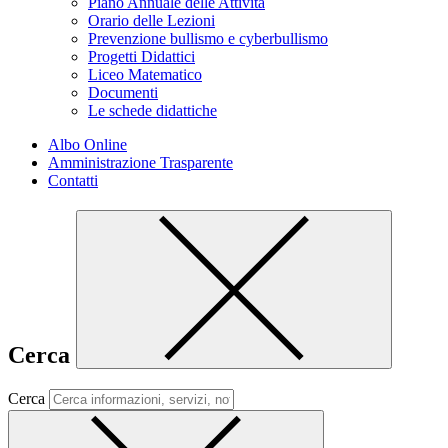
Piano Annuale delle Attività
Orario delle Lezioni
Prevenzione bullismo e cyberbullismo
Progetti Didattici
Liceo Matematico
Documenti
Le schede didattiche
Albo Online
Amministrazione Trasparente
Contatti
Cerca
Cerca