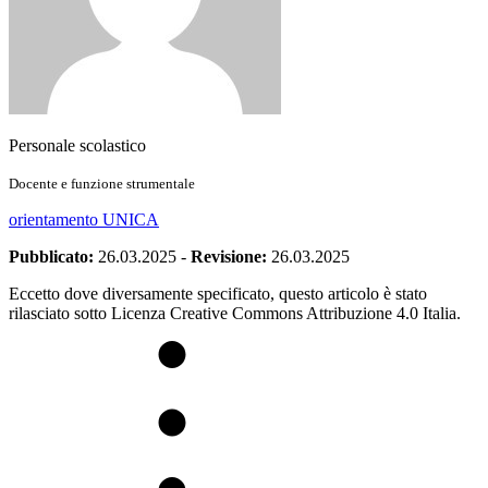
Personale scolastico
Docente e funzione strumentale
orientamento UNICA
Pubblicato:
26.03.2025
-
Revisione:
26.03.2025
Eccetto dove diversamente specificato, questo articolo è stato
rilasciato sotto Licenza Creative Commons Attribuzione 4.0 Italia.