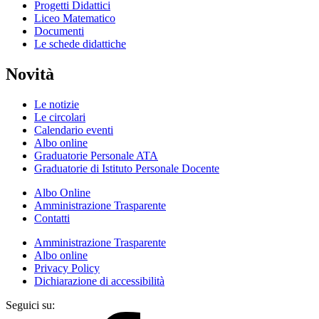
Progetti Didattici
Liceo Matematico
Documenti
Le schede didattiche
Novità
Le notizie
Le circolari
Calendario eventi
Albo online
Graduatorie Personale ATA
Graduatorie di Istituto Personale Docente
Albo Online
Amministrazione Trasparente
Contatti
Amministrazione Trasparente
Albo online
Privacy Policy
Dichiarazione di accessibilità
Seguici su: