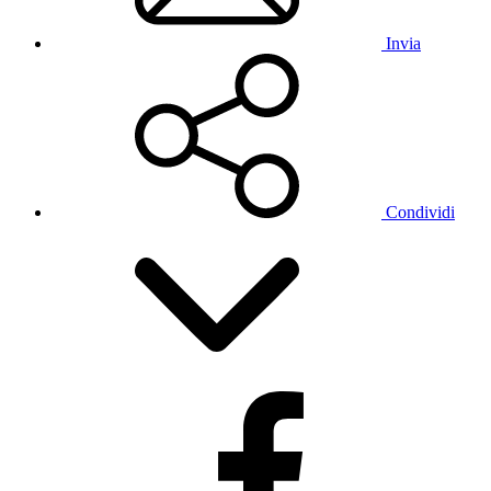
Invia
Condividi