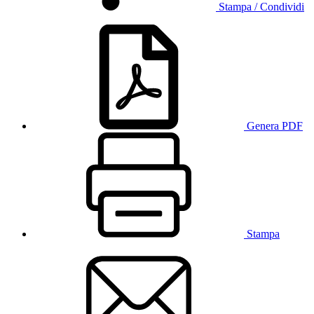
Stampa / Condividi
Genera PDF
Stampa