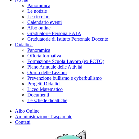
Panoramica
Le notizie
Le circolari
Calendario eventi
Albo online
Graduatorie Personale ATA
Graduatorie di Istituto Personale Docente
Didattica
Panoramica
Offerta formativa
Formazione Scuola-Lavoro (ex PCTO)
Piano Annuale delle Attività
Orario delle Lezioni
Prevenzione bullismo e cyberbullismo
Progetti Didattici
Liceo Matematico
Documenti
Le schede didattiche
Albo Online
Amministrazione Trasparente
Contatti