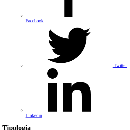
Facebook
Twitter
Linkedin
Tipologia