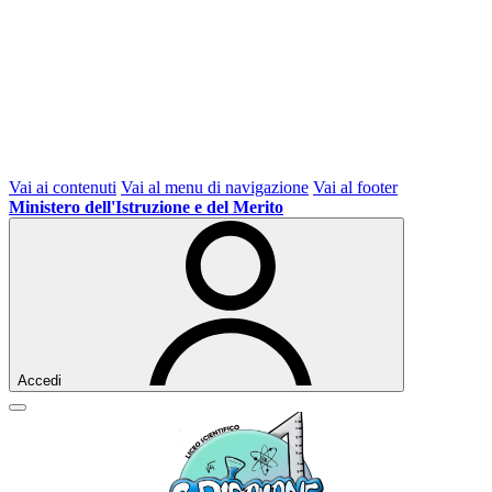
Vai ai contenuti
Vai al menu di navigazione
Vai al footer
Ministero dell'Istruzione e del Merito
Accedi