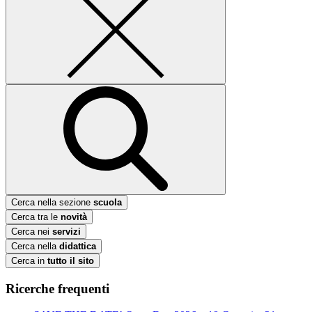
Cerca nella sezione
scuola
Cerca tra le
novità
Cerca nei
servizi
Cerca nella
didattica
Cerca in
tutto il sito
Ricerche frequenti