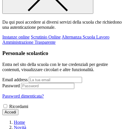
Da qui puoi accedere ai diversi servizi della scuola che richiedono
una autenticazione personale.
Instanze online
Scrutinio Online
Alternanza Scuola Lavoro
Amministrazione Trasparente
Personale scolastico
Entra nel sito della scuola con le tue credenziali per gestire
contenuti, visualizzare circolari e altre funzionalità.
Email address
Password
Password dimenticata?
Ricordami
Accedi
Home
Novità