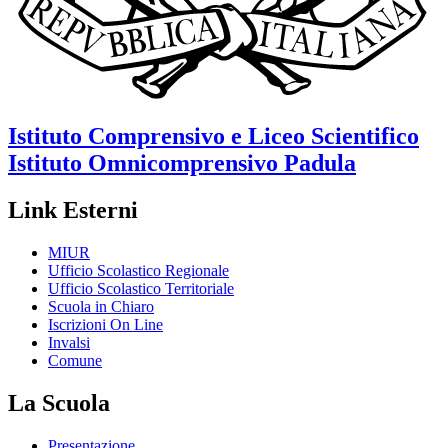
Istituto Comprensivo e Liceo Scientifico
Istituto Omnicomprensivo
Padula
Link Esterni
MIUR
Ufficio Scolastico Regionale
Ufficio Scolastico Territoriale
Scuola in Chiaro
Iscrizioni On Line
Invalsi
Comune
La Scuola
Presentazione