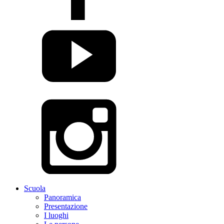
Scuola
Panoramica
Presentazione
I luoghi