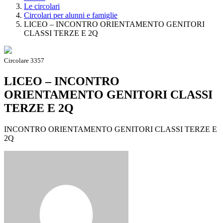
Le circolari
Circolari per alunni e famiglie
LICEO – INCONTRO ORIENTAMENTO GENITORI
CLASSI TERZE E 2Q
Circolare 3357
LICEO – INCONTRO
ORIENTAMENTO GENITORI CLASSI
TERZE E 2Q
INCONTRO ORIENTAMENTO GENITORI CLASSI TERZE E
2Q