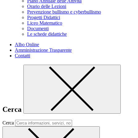
Piano Annuale delle Attività
Orario delle Lezioni
Prevenzione bullismo e cyberbullismo
Progetti Didattici
Liceo Matematico
Documenti
Le schede didattiche
Albo Online
Amministrazione Trasparente
Contatti
Cerca
Cerca