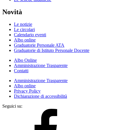
Novità
Le notizie
Le circolari
Calendario eventi
Albo online
Graduatorie Personale ATA
Graduatorie di Istituto Personale Docente
Albo Online
Amministrazione Trasparente
Contatti
Amministrazione Trasparente
Albo online
Privacy Policy
Dichiarazione di accessibilità
Seguici su: