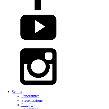
Scuola
Panoramica
Presentazione
I luoghi