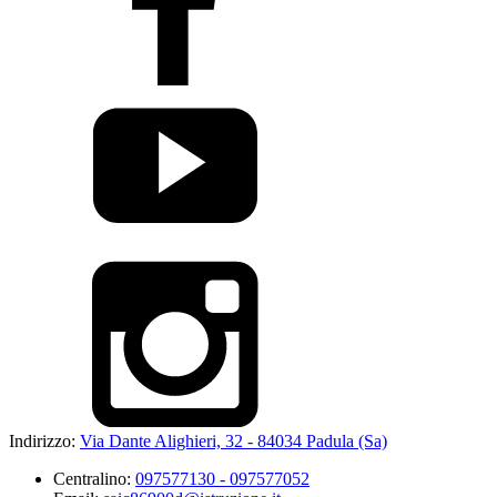
Indirizzo:
Via Dante Alighieri, 32 - 84034 Padula (Sa)
Centralino:
097577130 - 097577052