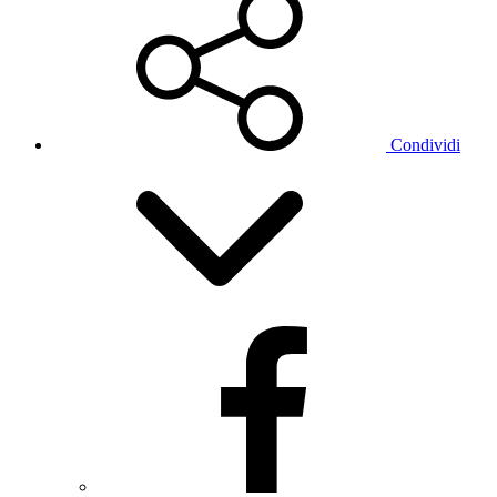
Condividi