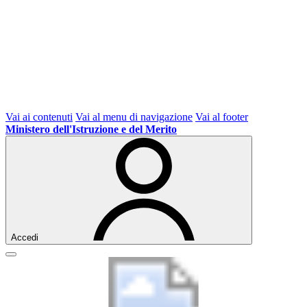
Vai ai contenuti
Vai al menu di navigazione
Vai al footer
Ministero dell'Istruzione e del Merito
Accedi