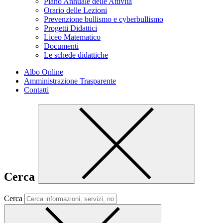
Piano Annuale delle Attività
Orario delle Lezioni
Prevenzione bullismo e cyberbullismo
Progetti Didattici
Liceo Matematico
Documenti
Le schede didattiche
Albo Online
Amministrazione Trasparente
Contatti
Cerca
Cerca