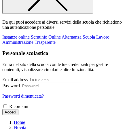
Da qui puoi accedere ai diversi servizi della scuola che richiedono
una autenticazione personale.
Instanze online
Scrutinio Online
Alternanza Scuola Lavoro
Amministrazione Trasparente
Personale scolastico
Entra nel sito della scuola con le tue credenziali per gestire
contenuti, visualizzare circolari e altre funzionalità.
Email address
Password
Password dimenticata?
Ricordami
Accedi
Home
Novità