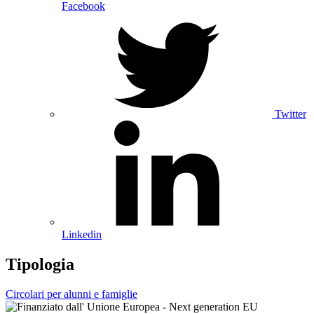
Facebook
Twitter
Linkedin
Tipologia
Circolari per alunni e famiglie