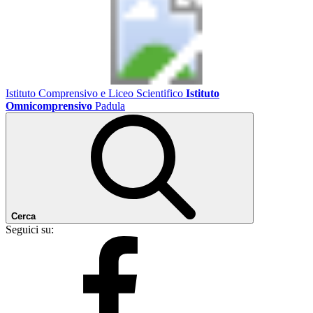
Istituto Comprensivo e Liceo Scientifico
Istituto
Omnicomprensivo
Padula
Cerca
Seguici su: