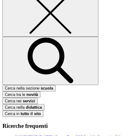
Cerca nella sezione
scuola
Cerca tra le
novità
Cerca nei
servizi
Cerca nella
didattica
Cerca in
tutto il sito
Ricerche frequenti