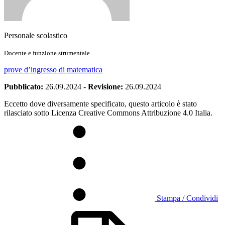
Personale scolastico
Docente e funzione strumentale
prove d’ingresso di matematica
Pubblicato:
26.09.2024
-
Revisione:
26.09.2024
Eccetto dove diversamente specificato, questo articolo è stato
rilasciato sotto Licenza Creative Commons Attribuzione 4.0 Italia.
Stampa / Condividi