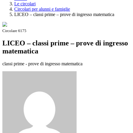
Le circolari
Circolari per alunni e famiglie
LICEO – classi prime – prove di ingresso matematica
Circolare 6175
LICEO – classi prime – prove di ingresso
matematica
classi prime - prove di ingresso matematica