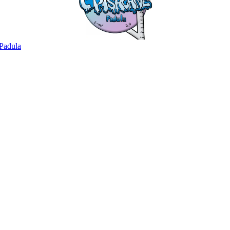
Padula