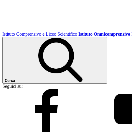
Istituto Comprensivo e Liceo Scientifico
Istituto Omnicomprensivo
Cerca
Seguici su: