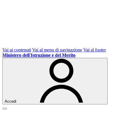
Vai ai contenuti
Vai al menu di navigazione
Vai al footer
Ministero dell'Istruzione e del Merito
Accedi