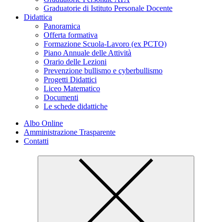
Graduatorie di Istituto Personale Docente
Didattica
Panoramica
Offerta formativa
Formazione Scuola-Lavoro (ex PCTO)
Piano Annuale delle Attività
Orario delle Lezioni
Prevenzione bullismo e cyberbullismo
Progetti Didattici
Liceo Matematico
Documenti
Le schede didattiche
Albo Online
Amministrazione Trasparente
Contatti