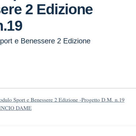
ere 2 Edizione
n.19
port e Benessere 2 Edizione
dulo Sport e Benessere 2 Edizione -Progetto D.M. n.19
INCIO DAME