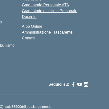
Graduatorie Personale ATA
Graduatorie di Istituto Personale
Docente
ex
Albo Online
Amministrazione Trasparente
Contatti
bullismo
Seguici su:
EC):
saic86900d@pec.istruzione.it