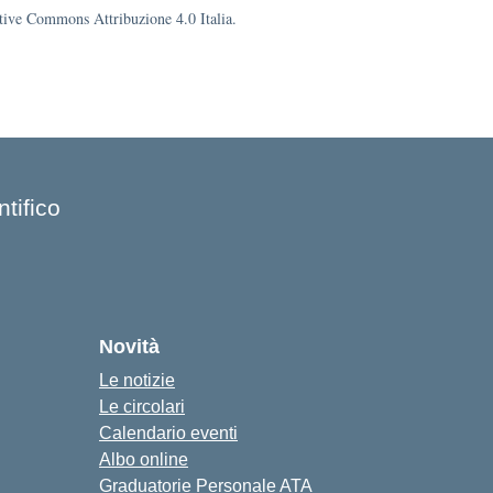
eative Commons Attribuzione 4.0 Italia.
tifico
Novità
Le notizie
Le circolari
Calendario eventi
Albo online
Graduatorie Personale ATA