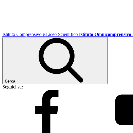
Istituto Comprensivo e Liceo Scientifico
Istituto Omnicomprensivo
Cerca
Seguici su: