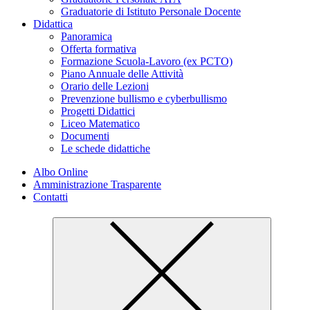
Graduatorie di Istituto Personale Docente
Didattica
Panoramica
Offerta formativa
Formazione Scuola-Lavoro (ex PCTO)
Piano Annuale delle Attività
Orario delle Lezioni
Prevenzione bullismo e cyberbullismo
Progetti Didattici
Liceo Matematico
Documenti
Le schede didattiche
Albo Online
Amministrazione Trasparente
Contatti