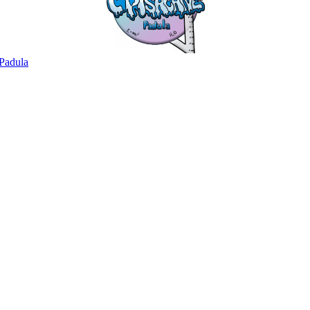
Padula