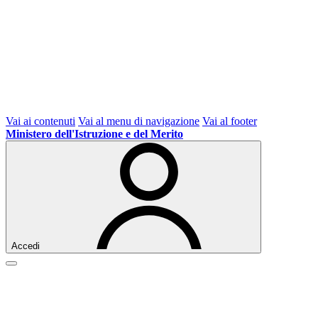
Vai ai contenuti
Vai al menu di navigazione
Vai al footer
Ministero dell'Istruzione e del Merito
Accedi