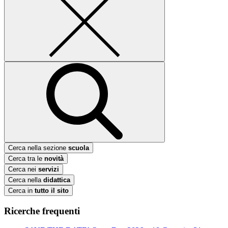
Cerca nella sezione
scuola
Cerca tra le
novità
Cerca nei
servizi
Cerca nella
didattica
Cerca in
tutto il sito
Ricerche frequenti