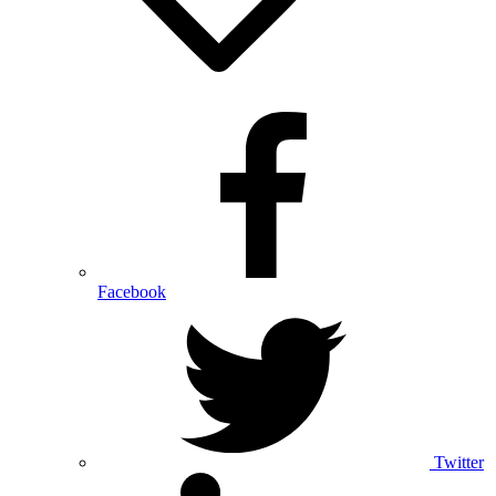
Facebook
Twitter