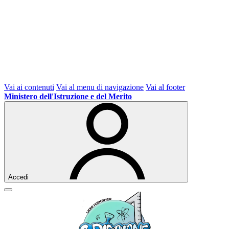
Vai ai contenuti
Vai al menu di navigazione
Vai al footer
Ministero dell'Istruzione e del Merito
Accedi