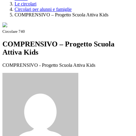
Le circolari
Circolari per alunni e famiglie
COMPRENSIVO – Progetto Scuola Attiva Kids
Circolare 740
COMPRENSIVO – Progetto Scuola
Attiva Kids
COMPRENSIVO - Progetto Scuola Attiva Kids