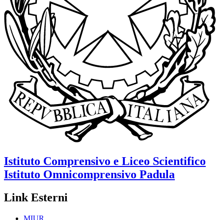
Istituto Comprensivo e Liceo Scientifico
Istituto Omnicomprensivo
Padula
Link Esterni
MIUR