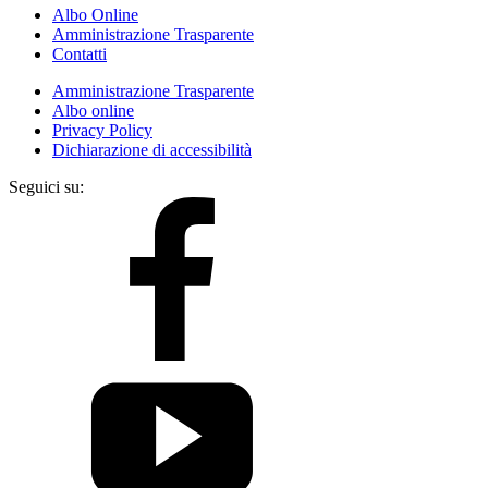
Albo Online
Amministrazione Trasparente
Contatti
Amministrazione Trasparente
Albo online
Privacy Policy
Dichiarazione di accessibilità
Seguici su: