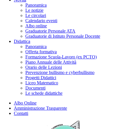
Panoramica
Le notizie
Le circolari
Calendario eventi
Albo online
Graduatorie Personale ATA
Graduatorie di Istituto Personale Docente
Didattica
Panoramica
Offerta formativa
Formazione Scuola-Lavoro (ex PCTO)
Piano Annuale delle Attività
Orario delle Lezioni
Prevenzione bullismo e cyberbullismo
Progetti Didattici
Liceo Matematico
Documenti
Le schede didattiche
Albo Online
Amministrazione Trasparente
Contatti