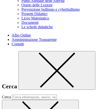
Piano Annuale delle Attività
Orario delle Lezioni
Prevenzione bullismo e cyberbullismo
Progetti Didattici
Liceo Matematico
Documenti
Le schede didattiche
Albo Online
Amministrazione Trasparente
Contatti
Cerca
Cerca