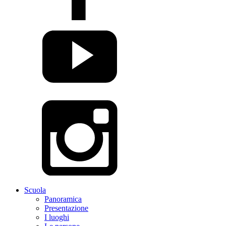
Scuola
Panoramica
Presentazione
I luoghi