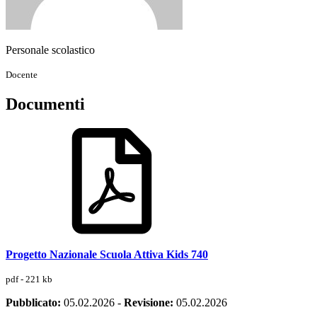
Personale scolastico
Docente
Documenti
Progetto Nazionale Scuola Attiva Kids 740
pdf - 221 kb
Pubblicato:
05.02.2026
-
Revisione:
05.02.2026