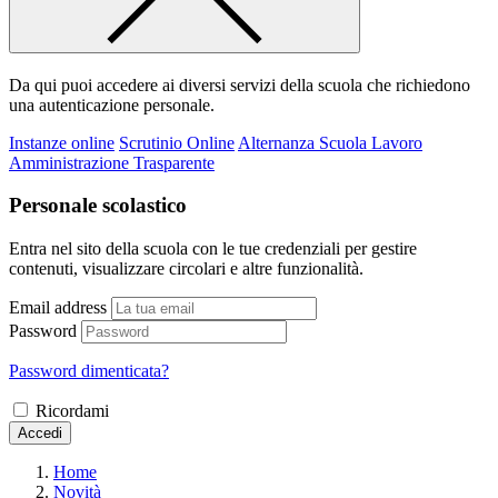
Da qui puoi accedere ai diversi servizi della scuola che richiedono
una autenticazione personale.
Instanze online
Scrutinio Online
Alternanza Scuola Lavoro
Amministrazione Trasparente
Personale scolastico
Entra nel sito della scuola con le tue credenziali per gestire
contenuti, visualizzare circolari e altre funzionalità.
Email address
Password
Password dimenticata?
Ricordami
Accedi
Home
Novità