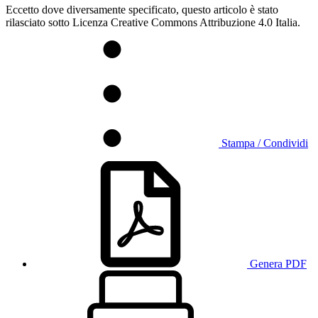
Eccetto dove diversamente specificato, questo articolo è stato
rilasciato sotto Licenza Creative Commons Attribuzione 4.0 Italia.
Stampa / Condividi
Genera PDF