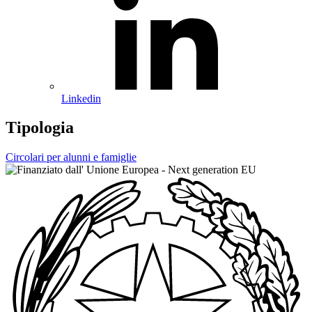
Linkedin
Tipologia
Circolari per alunni e famiglie