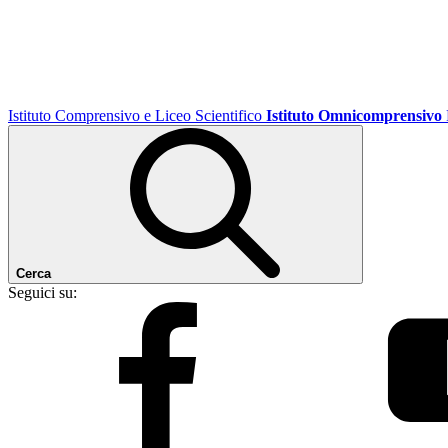
Istituto Comprensivo e Liceo Scientifico
Istituto Omnicomprensivo
Cerca
Seguici su: