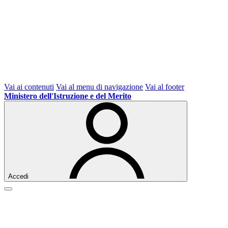
Vai ai contenuti
Vai al menu di navigazione
Vai al footer
Ministero dell'Istruzione e del Merito
Accedi