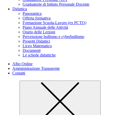
Graduatorie di Istituto Personale Docente
Didattica
Panoramica
Offerta formativa
Formazione Scuola-Lavoro (ex PCTO)
Piano Annuale delle Attività
Orario delle Lezioni
Prevenzione bullismo e cyberbullismo
Progetti Didattici
Liceo Matematico
Documenti
Le schede didattiche
Albo Online
Amministrazione Trasparente
Contatti