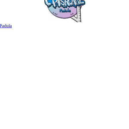
Padula