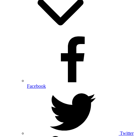
Facebook
Twitter