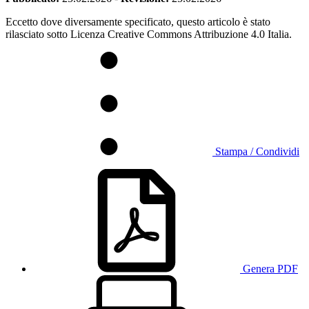
Eccetto dove diversamente specificato, questo articolo è stato
rilasciato sotto Licenza Creative Commons Attribuzione 4.0 Italia.
Stampa / Condividi
Genera PDF