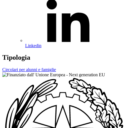
Linkedin
Tipologia
Circolari per alunni e famiglie