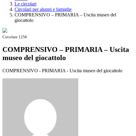
Le circolari
Circolari per alunni e famiglie
COMPRENSIVO – PRIMARIA – Uscita museo del
giocattolo
Circolare 1256
COMPRENSIVO – PRIMARIA – Uscita
museo del giocattolo
COMPRENSIVO - PRIMARIA - Uscita museo del giocattolo