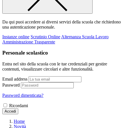
Da qui puoi accedere ai diversi servizi della scuola che richiedono
una autenticazione personale.
Instanze online
Scrutinio Online
Alternanza Scuola Lavoro
Amministrazione Trasparente
Personale scolastico
Entra nel sito della scuola con le tue credenziali per gestire
contenuti, visualizzare circolari e altre funzionalità.
Email address
Password
Password dimenticata?
Ricordami
Accedi
Home
Novità