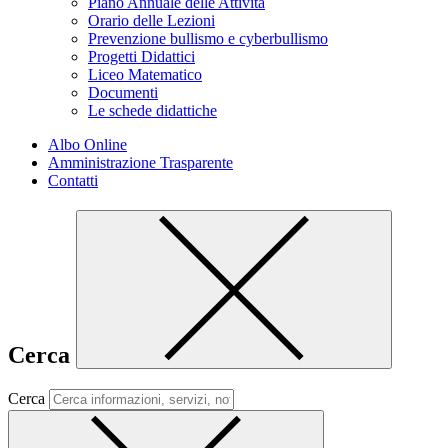
Piano Annuale delle Attività
Orario delle Lezioni
Prevenzione bullismo e cyberbullismo
Progetti Didattici
Liceo Matematico
Documenti
Le schede didattiche
Albo Online
Amministrazione Trasparente
Contatti
Cerca
Cerca