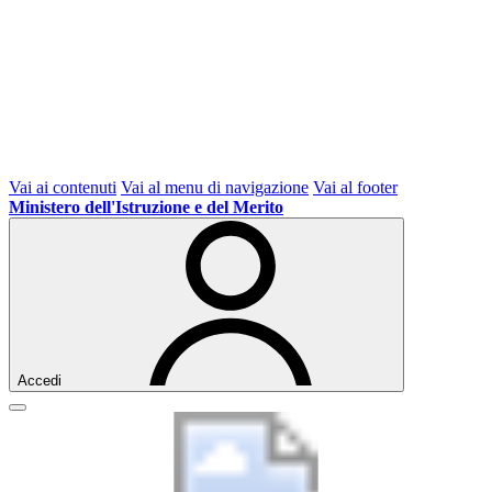
Vai ai contenuti
Vai al menu di navigazione
Vai al footer
Ministero dell'Istruzione e del Merito
Accedi