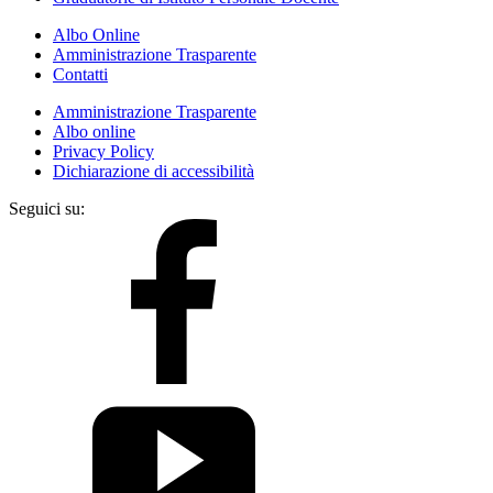
Albo Online
Amministrazione Trasparente
Contatti
Amministrazione Trasparente
Albo online
Privacy Policy
Dichiarazione di accessibilità
Seguici su: