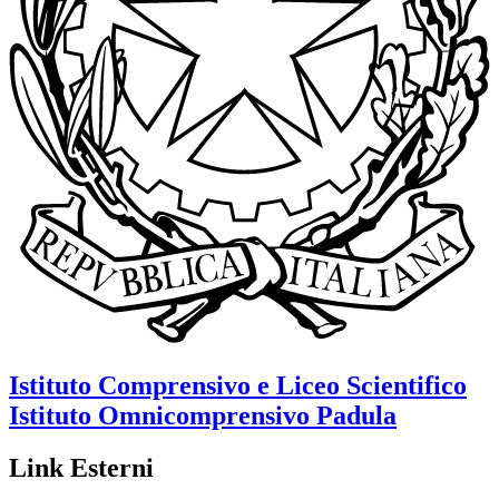
Istituto Comprensivo e Liceo Scientifico
Istituto Omnicomprensivo
Padula
Link Esterni