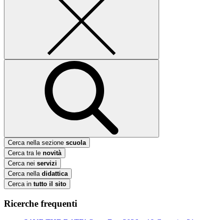
Cerca nella sezione
scuola
Cerca tra le
novità
Cerca nei
servizi
Cerca nella
didattica
Cerca in
tutto il sito
Ricerche frequenti