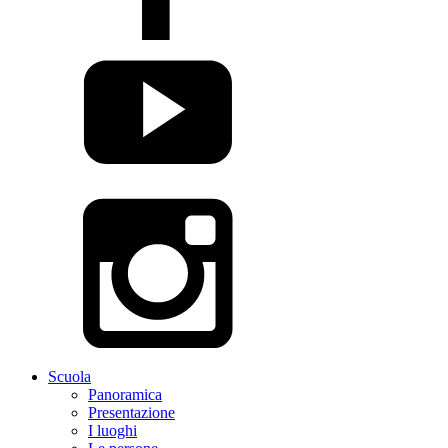
Scuola
Panoramica
Presentazione
I luoghi