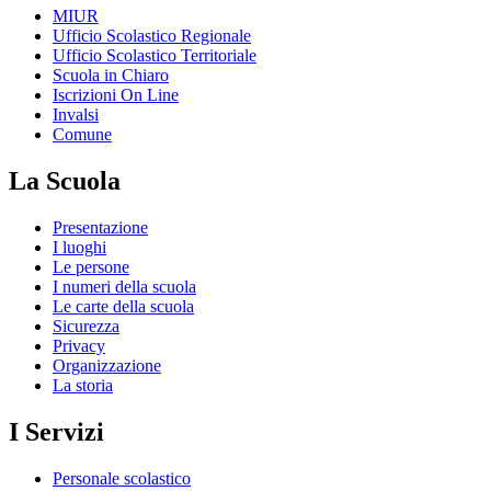
MIUR
Ufficio Scolastico Regionale
Ufficio Scolastico Territoriale
Scuola in Chiaro
Iscrizioni On Line
Invalsi
Comune
La Scuola
Presentazione
I luoghi
Le persone
I numeri della scuola
Le carte della scuola
Sicurezza
Privacy
Organizzazione
La storia
I Servizi
Personale scolastico