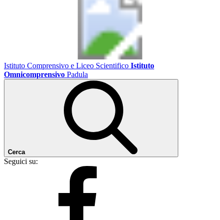
Istituto Comprensivo e Liceo Scientifico
Istituto
Omnicomprensivo
Padula
Cerca
Seguici su: