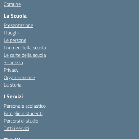
Comune
La Scuola
Presentazione
I luoghi
Le persone
I numeri della scuola
Le carte della scuola
Sicurezza
Privacy
Organizzazione
La storia
I Servizi
Personale scolastico
Famiglie e studenti
Percorsi di studio
Tutti i servizi