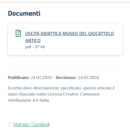
Documenti
USCITA DIDATTICA MUSEO DEL GIOCATTOLO
ANTICO
pdf - 37 kb
Pubblicato:
24.02.2026
-
Revisione:
24.02.2026
Eccetto dove diversamente specificato, questo articolo è
stato rilasciato sotto Licenza Creative Commons
Attribuzione 4.0 Italia.
Stampa / Condividi