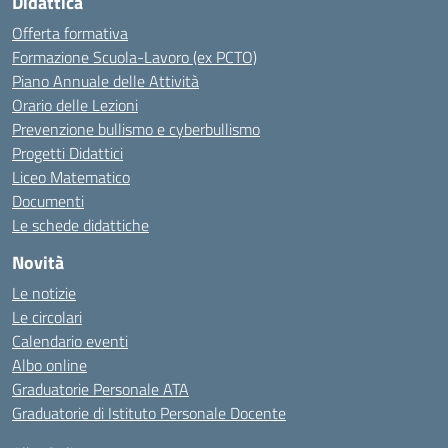
Didattica
Offerta formativa
Formazione Scuola-Lavoro (ex PCTO)
Piano Annuale delle Attività
Orario delle Lezioni
Prevenzione bullismo e cyberbullismo
Progetti Didattici
Liceo Matematico
Documenti
Le schede didattiche
Novità
Le notizie
Le circolari
Calendario eventi
Albo online
Graduatorie Personale ATA
Graduatorie di Istituto Personale Docente