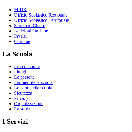
MIUR
Ufficio Scolastico Regionale
Ufficio Scolastico Territoriale
Scuola in Chiaro
Iscrizioni On Line
Invalsi
Comune
La Scuola
Presentazione
I luoghi
Le persone
I numeri della scuola
Le carte della scuola
Sicurezza
Privacy
Organizzazione
La storia
I Servizi