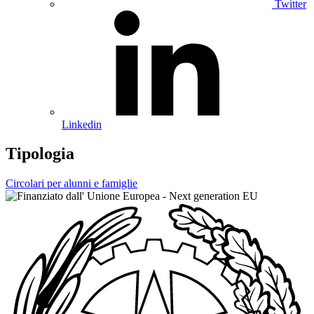
Twitter
Linkedin
Tipologia
Circolari per alunni e famiglie