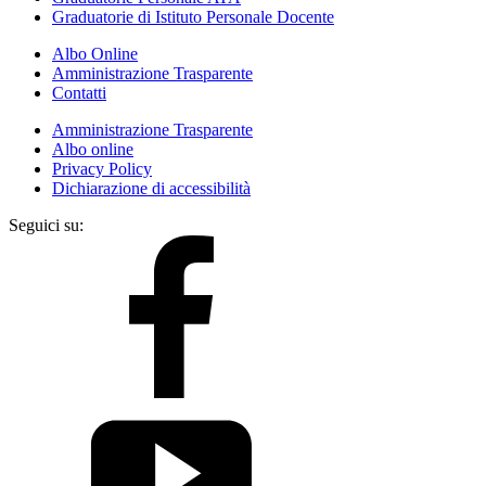
Graduatorie di Istituto Personale Docente
Albo Online
Amministrazione Trasparente
Contatti
Amministrazione Trasparente
Albo online
Privacy Policy
Dichiarazione di accessibilità
Seguici su: