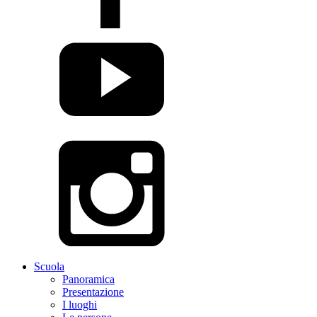
Scuola
Panoramica
Presentazione
I luoghi