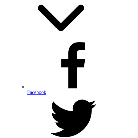
Facebook