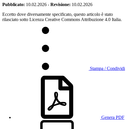
Pubblicato:
10.02.2026
-
Revisione:
10.02.2026
Eccetto dove diversamente specificato, questo articolo è stato
rilasciato sotto Licenza Creative Commons Attribuzione 4.0 Italia.
Stampa / Condividi
Genera PDF