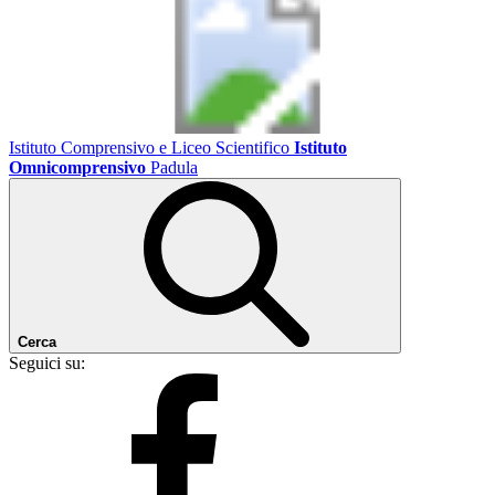
Istituto Comprensivo e Liceo Scientifico
Istituto
Omnicomprensivo
Padula
Cerca
Seguici su: