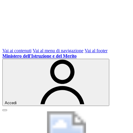
Vai ai contenuti
Vai al menu di navigazione
Vai al footer
Ministero dell'Istruzione e del Merito
Accedi