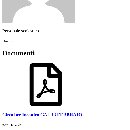
Personale scolastico
Docente
Documenti
Circolare Incontro GAL 13 FEBBRAIO
pdf - 184 kb