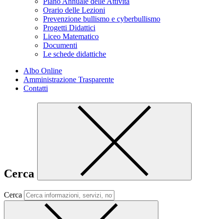
Piano Annuale delle Attività
Orario delle Lezioni
Prevenzione bullismo e cyberbullismo
Progetti Didattici
Liceo Matematico
Documenti
Le schede didattiche
Albo Online
Amministrazione Trasparente
Contatti
Cerca
Cerca