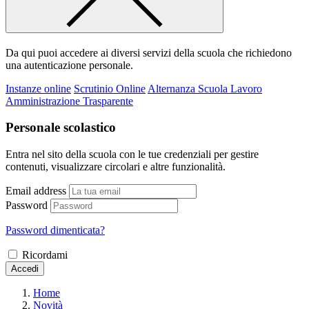
Da qui puoi accedere ai diversi servizi della scuola che richiedono
una autenticazione personale.
Instanze online
Scrutinio Online
Alternanza Scuola Lavoro
Amministrazione Trasparente
Personale scolastico
Entra nel sito della scuola con le tue credenziali per gestire
contenuti, visualizzare circolari e altre funzionalità.
Email address
Password
Password dimenticata?
Ricordami
Accedi
Home
Novità