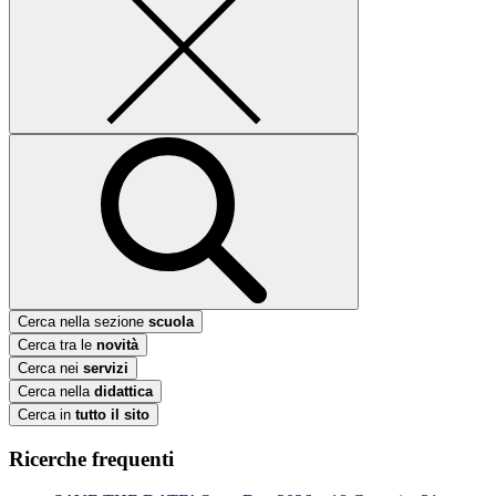
Cerca nella sezione
scuola
Cerca tra le
novità
Cerca nei
servizi
Cerca nella
didattica
Cerca in
tutto il sito
Ricerche frequenti