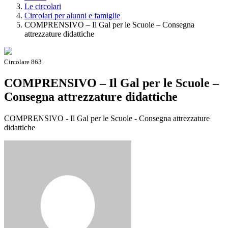
Le circolari
Circolari per alunni e famiglie
COMPRENSIVO – Il Gal per le Scuole – Consegna
attrezzature didattiche
Circolare 863
COMPRENSIVO – Il Gal per le Scuole –
Consegna attrezzature didattiche
COMPRENSIVO - Il Gal per le Scuole - Consegna attrezzature
didattiche