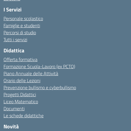
I Servizi
Personale scolastico
Famiglie e studenti
Percorsi di studio
Tutti i servizi
Didattica
Offerta formativa
Formazione Scuola-Lavoro (ex PCTO)
Piano Annuale delle Attività
Orario delle Lezioni
Prevenzione bullismo e cyberbullismo
Progetti Didattici
Liceo Matematico
Documenti
Le schede didattiche
Novità