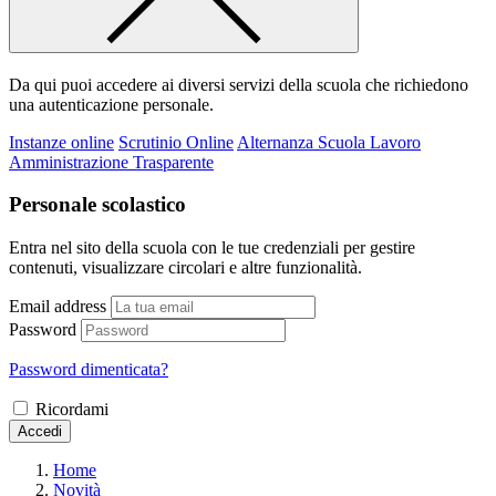
Da qui puoi accedere ai diversi servizi della scuola che richiedono
una autenticazione personale.
Instanze online
Scrutinio Online
Alternanza Scuola Lavoro
Amministrazione Trasparente
Personale scolastico
Entra nel sito della scuola con le tue credenziali per gestire
contenuti, visualizzare circolari e altre funzionalità.
Email address
Password
Password dimenticata?
Ricordami
Accedi
Home
Novità