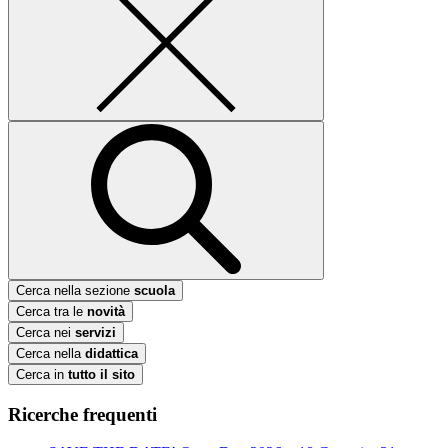
Cerca nella sezione
scuola
Cerca tra le
novità
Cerca nei
servizi
Cerca nella
didattica
Cerca in
tutto il sito
Ricerche frequenti