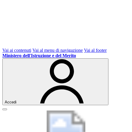
Vai ai contenuti
Vai al menu di navigazione
Vai al footer
Ministero dell'Istruzione e del Merito
Accedi