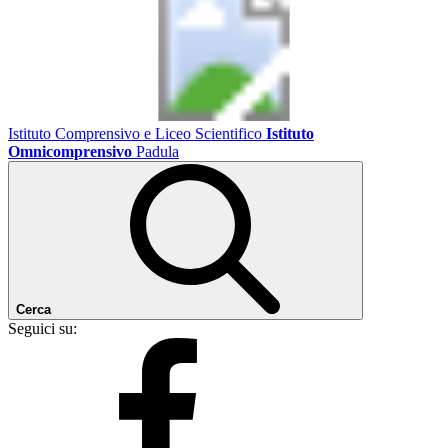
Istituto Comprensivo e Liceo Scientifico
Istituto
Omnicomprensivo
Padula
Cerca
Seguici su: