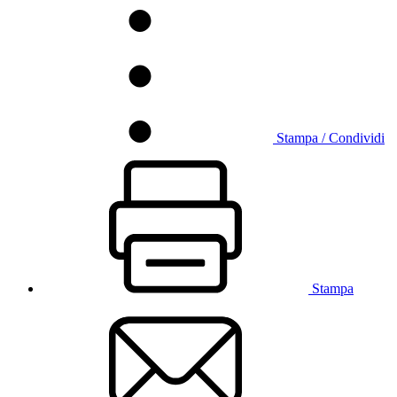
Stampa / Condividi
Stampa