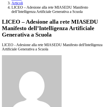
Articoli
LICEO – Adesione alla rete MIASEDU Manifesto
dell’Intelligenza Artificiale Generativa a Scuola
LICEO – Adesione alla rete MIASEDU
Manifesto dell’Intelligenza Artificiale
Generativa a Scuola
LICEO - Adesione alla rete MIASEDU Manifesto dell'Intelligenza
Artificiale Generativa a Scuola