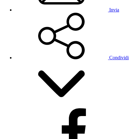
Invia
Condividi