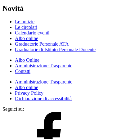
Novità
Le notizie
Le circolari
Calendario eventi
Albo online
Graduatorie Personale ATA
Graduatorie di Istituto Personale Docente
Albo Online
Amministrazione Trasparente
Contatti
Amministrazione Trasparente
Albo online
Privacy Policy
Dichiarazione di accessibilità
Seguici su: