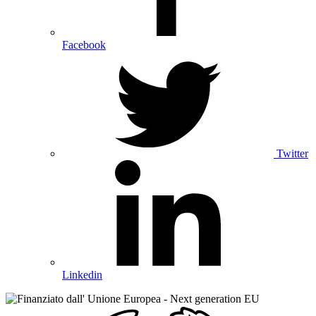
Facebook
Twitter
Linkedin