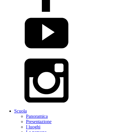
Scuola
Panoramica
Presentazione
I luoghi