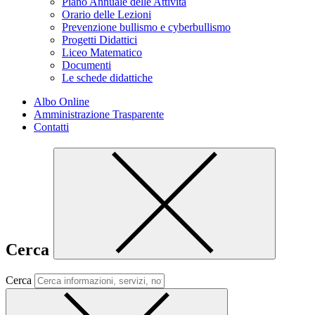
Piano Annuale delle Attività
Orario delle Lezioni
Prevenzione bullismo e cyberbullismo
Progetti Didattici
Liceo Matematico
Documenti
Le schede didattiche
Albo Online
Amministrazione Trasparente
Contatti
Cerca
Cerca