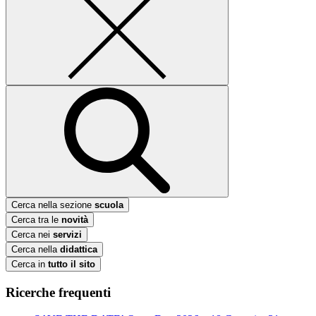
Cerca nella sezione
scuola
Cerca tra le
novità
Cerca nei
servizi
Cerca nella
didattica
Cerca in
tutto il sito
Ricerche frequenti