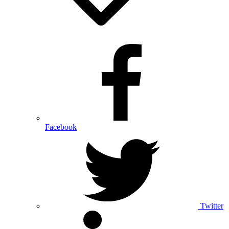
Facebook
Twitter