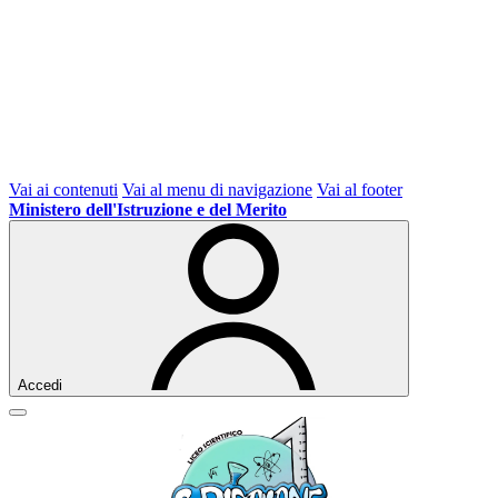
Vai ai contenuti
Vai al menu di navigazione
Vai al footer
Ministero dell'Istruzione e del Merito
Accedi