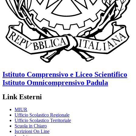
Istituto Comprensivo e Liceo Scientifico
Istituto Omnicomprensivo
Padula
Link Esterni
MIUR
Ufficio Scolastico Regionale
Ufficio Scolastico Territoriale
Scuola in Chiaro
Iscrizioni On Line