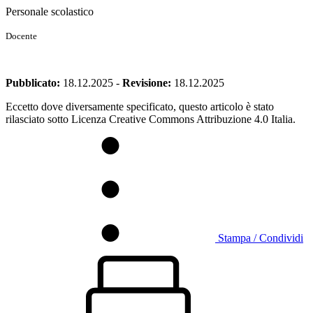
Personale scolastico
Docente
Pubblicato:
18.12.2025
-
Revisione:
18.12.2025
Eccetto dove diversamente specificato, questo articolo è stato
rilasciato sotto Licenza Creative Commons Attribuzione 4.0 Italia.
Stampa / Condividi