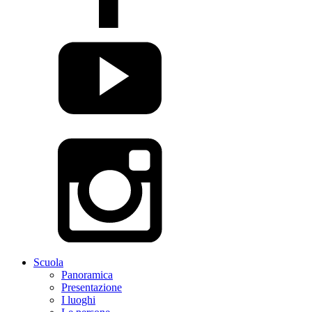
Scuola
Panoramica
Presentazione
I luoghi