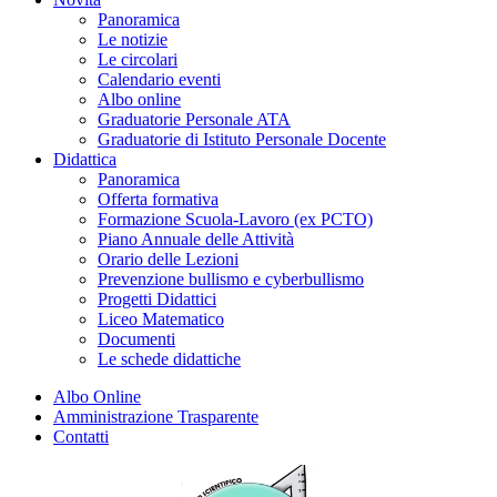
Panoramica
Le notizie
Le circolari
Calendario eventi
Albo online
Graduatorie Personale ATA
Graduatorie di Istituto Personale Docente
Didattica
Panoramica
Offerta formativa
Formazione Scuola-Lavoro (ex PCTO)
Piano Annuale delle Attività
Orario delle Lezioni
Prevenzione bullismo e cyberbullismo
Progetti Didattici
Liceo Matematico
Documenti
Le schede didattiche
Albo Online
Amministrazione Trasparente
Contatti