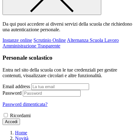
Da qui puoi accedere ai diversi servizi della scuola che richiedono
una autenticazione personale.
Instanze online
Scrutinio Online
Alternanza Scuola Lavoro
Amministrazione Trasparente
Personale scolastico
Entra nel sito della scuola con le tue credenziali per gestire
contenuti, visualizzare circolari e altre funzionalità.
Email address
Password
Password dimenticata?
Ricordami
Accedi
Home
Novità