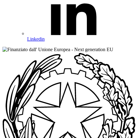
Linkedin