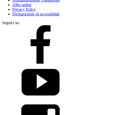
Amministrazione Trasparente
Albo online
Privacy Policy
Dichiarazione di accessibilità
Seguici su: