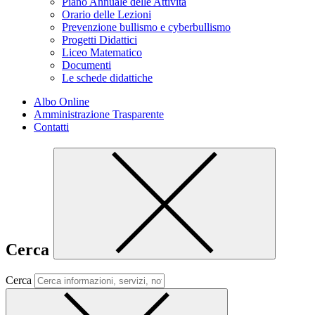
Piano Annuale delle Attività
Orario delle Lezioni
Prevenzione bullismo e cyberbullismo
Progetti Didattici
Liceo Matematico
Documenti
Le schede didattiche
Albo Online
Amministrazione Trasparente
Contatti
Cerca
Cerca