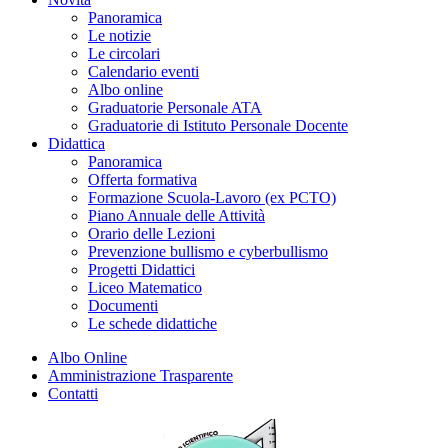
Panoramica
Le notizie
Le circolari
Calendario eventi
Albo online
Graduatorie Personale ATA
Graduatorie di Istituto Personale Docente
Didattica
Panoramica
Offerta formativa
Formazione Scuola-Lavoro (ex PCTO)
Piano Annuale delle Attività
Orario delle Lezioni
Prevenzione bullismo e cyberbullismo
Progetti Didattici
Liceo Matematico
Documenti
Le schede didattiche
Albo Online
Amministrazione Trasparente
Contatti