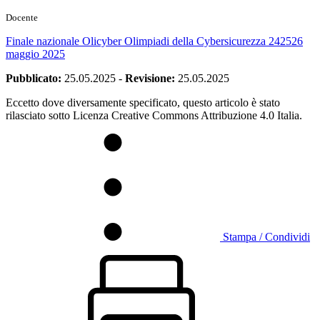
Docente
Finale nazionale Olicyber Olimpiadi della Cybersicurezza 242526
maggio 2025
Pubblicato:
25.05.2025
-
Revisione:
25.05.2025
Eccetto dove diversamente specificato, questo articolo è stato
rilasciato sotto Licenza Creative Commons Attribuzione 4.0 Italia.
Stampa / Condividi