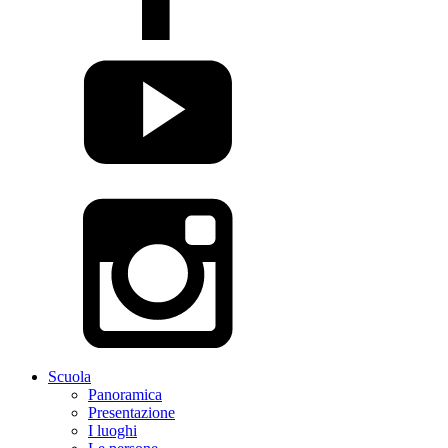
Scuola
Panoramica
Presentazione
I luoghi