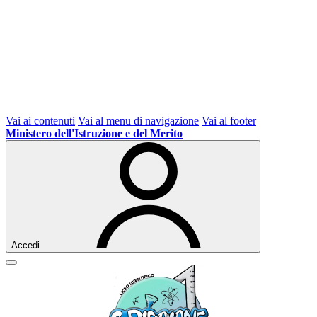
Vai ai contenuti
Vai al menu di navigazione
Vai al footer
Ministero dell'Istruzione e del Merito
Accedi