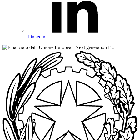
Linkedin