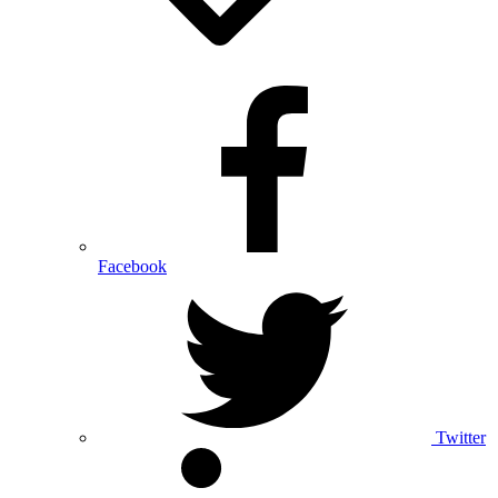
Facebook
Twitter