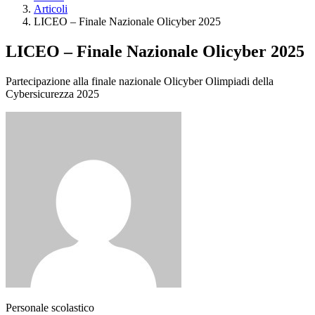
Articoli
LICEO – Finale Nazionale Olicyber 2025
LICEO – Finale Nazionale Olicyber 2025
Partecipazione alla finale nazionale Olicyber Olimpiadi della
Cybersicurezza 2025
Personale scolastico