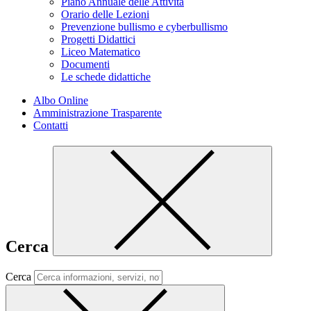
Piano Annuale delle Attività
Orario delle Lezioni
Prevenzione bullismo e cyberbullismo
Progetti Didattici
Liceo Matematico
Documenti
Le schede didattiche
Albo Online
Amministrazione Trasparente
Contatti
Cerca
Cerca