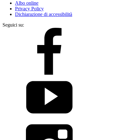
Albo online
Privacy Policy
Dichiarazione di accessibilità
Seguici su: