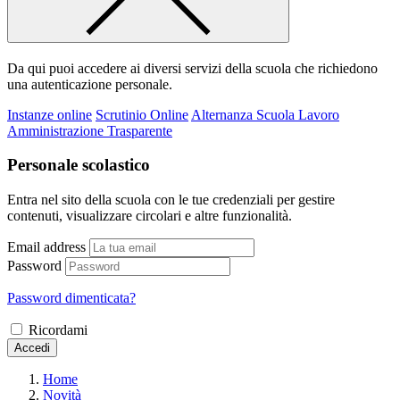
Da qui puoi accedere ai diversi servizi della scuola che richiedono
una autenticazione personale.
Instanze online
Scrutinio Online
Alternanza Scuola Lavoro
Amministrazione Trasparente
Personale scolastico
Entra nel sito della scuola con le tue credenziali per gestire
contenuti, visualizzare circolari e altre funzionalità.
Email address
Password
Password dimenticata?
Ricordami
Accedi
Home
Novità