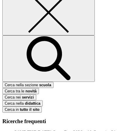
Cerca nella sezione
scuola
Cerca tra le
novità
Cerca nei
servizi
Cerca nella
didattica
Cerca in
tutto il sito
Ricerche frequenti