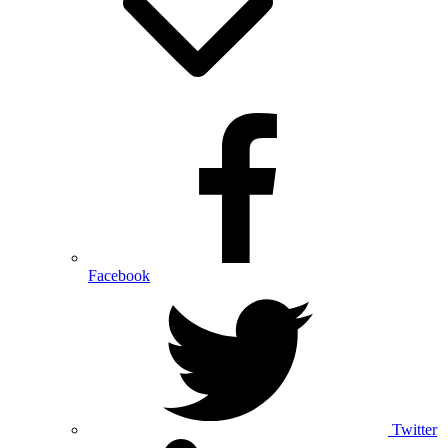
Facebook
Twitter