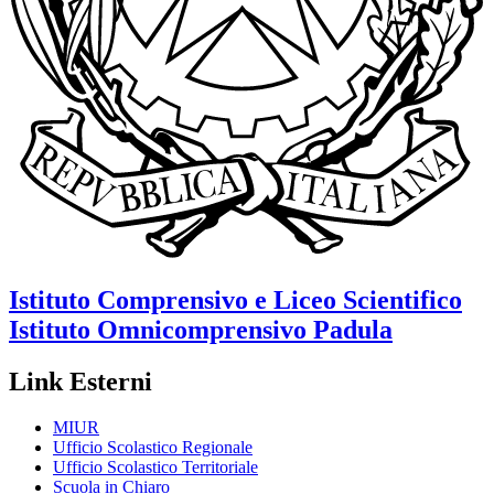
Istituto Comprensivo e Liceo Scientifico
Istituto Omnicomprensivo
Padula
Link Esterni
MIUR
Ufficio Scolastico Regionale
Ufficio Scolastico Territoriale
Scuola in Chiaro