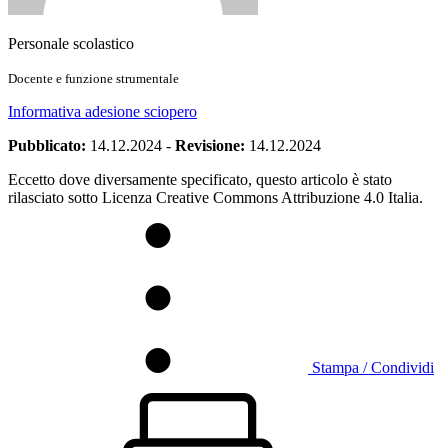
Personale scolastico
Docente e funzione strumentale
Informativa adesione sciopero
Pubblicato:
14.12.2024
-
Revisione:
14.12.2024
Eccetto dove diversamente specificato, questo articolo è stato
rilasciato sotto Licenza Creative Commons Attribuzione 4.0 Italia.
Stampa / Condividi