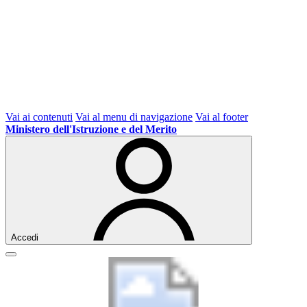
Vai ai contenuti
Vai al menu di navigazione
Vai al footer
Ministero dell'Istruzione e del Merito
Accedi