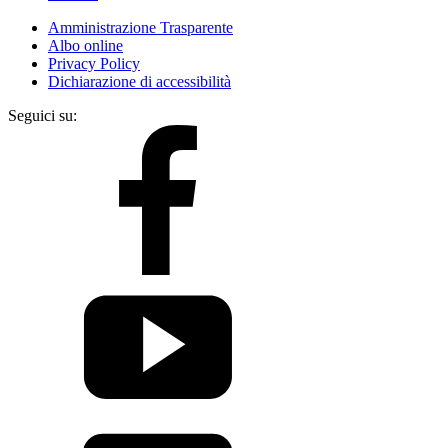
Amministrazione Trasparente
Albo online
Privacy Policy
Dichiarazione di accessibilità
Seguici su: