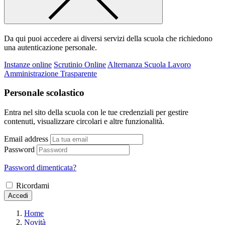
Da qui puoi accedere ai diversi servizi della scuola che richiedono
una autenticazione personale.
Instanze online
Scrutinio Online
Alternanza Scuola Lavoro
Amministrazione Trasparente
Personale scolastico
Entra nel sito della scuola con le tue credenziali per gestire
contenuti, visualizzare circolari e altre funzionalità.
Email address
Password
Password dimenticata?
Ricordami
Accedi
Home
Novità