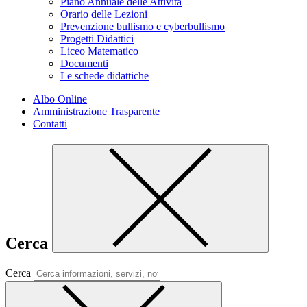
Piano Annuale delle Attività
Orario delle Lezioni
Prevenzione bullismo e cyberbullismo
Progetti Didattici
Liceo Matematico
Documenti
Le schede didattiche
Albo Online
Amministrazione Trasparente
Contatti
Cerca
Cerca