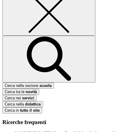
Cerca nella sezione
scuola
Cerca tra le
novità
Cerca nei
servizi
Cerca nella
didattica
Cerca in
tutto il sito
Ricerche frequenti