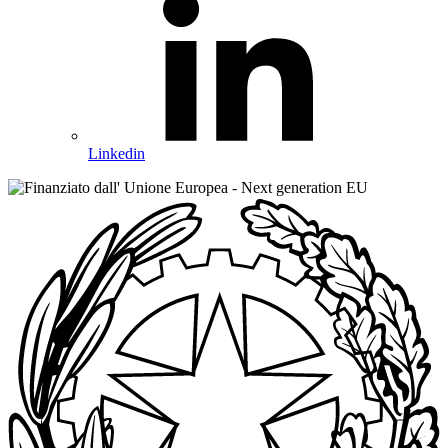
Linkedin