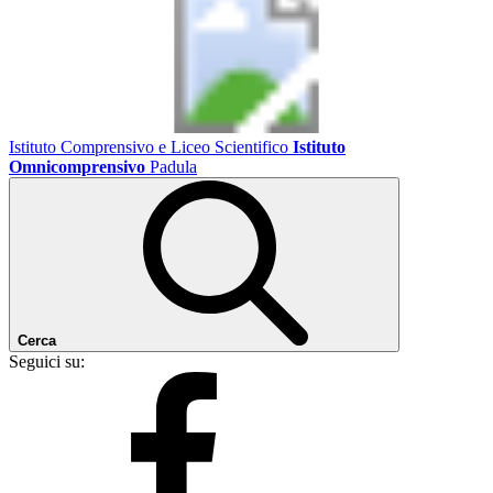
Istituto Comprensivo e Liceo Scientifico
Istituto
Omnicomprensivo
Padula
Cerca
Seguici su: