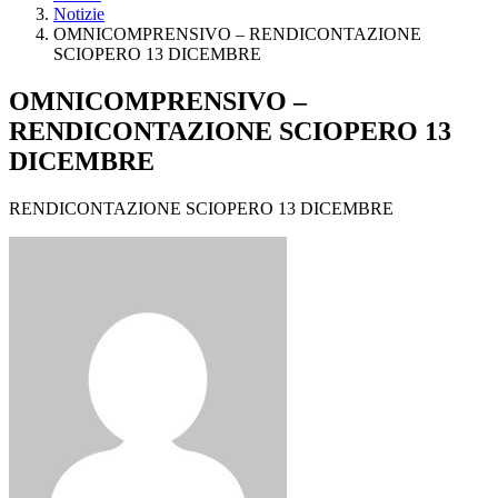
Notizie
OMNICOMPRENSIVO – RENDICONTAZIONE
SCIOPERO 13 DICEMBRE
OMNICOMPRENSIVO –
RENDICONTAZIONE SCIOPERO 13
DICEMBRE
RENDICONTAZIONE SCIOPERO 13 DICEMBRE