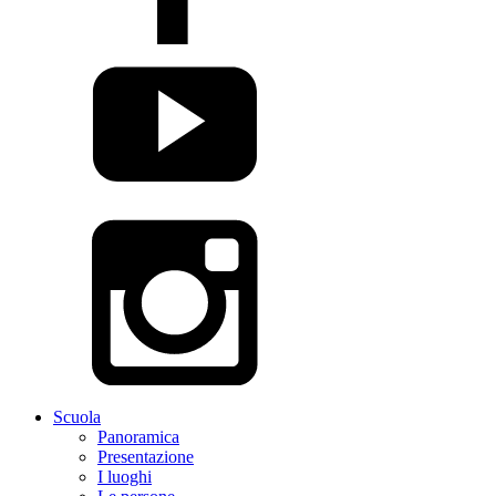
Scuola
Panoramica
Presentazione
I luoghi