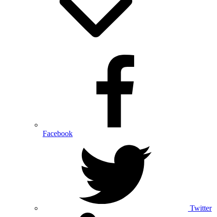
Facebook
Twitter