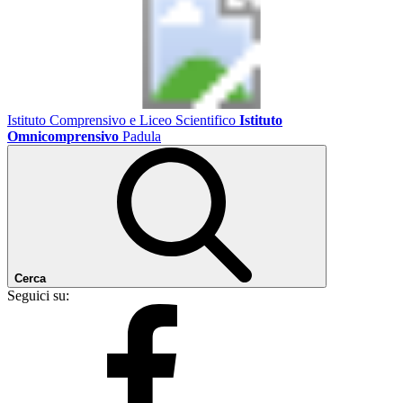
Istituto Comprensivo e Liceo Scientifico
Istituto
Omnicomprensivo
Padula
Cerca
Seguici su: