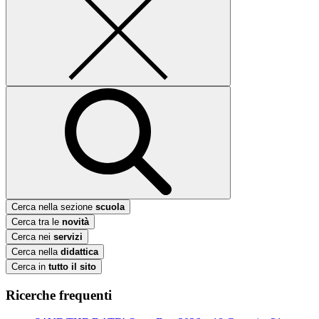
Cerca nella sezione
scuola
Cerca tra le
novità
Cerca nei
servizi
Cerca nella
didattica
Cerca in
tutto il sito
Ricerche frequenti