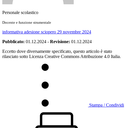
Personale scolastico
Docente e funzione strumentale
informativa adesione sciopero 29 novembre 2024
Pubblicato:
01.12.2024
-
Revisione:
01.12.2024
Eccetto dove diversamente specificato, questo articolo è stato
rilasciato sotto Licenza Creative Commons Attribuzione 4.0 Italia.
Stampa / Condividi