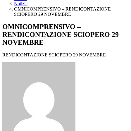
Notizie
OMNICOMPRENSIVO – RENDICONTAZIONE
SCIOPERO 29 NOVEMBRE
OMNICOMPRENSIVO –
RENDICONTAZIONE SCIOPERO 29
NOVEMBRE
RENDICONTAZIONE SCIOPERO 29 NOVEMBRE