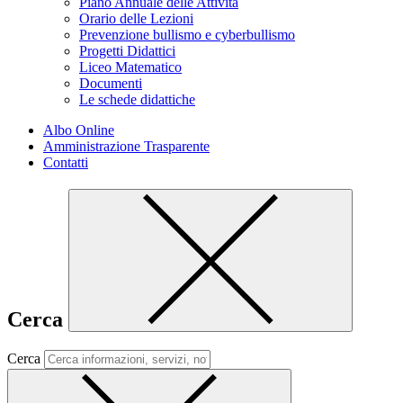
Piano Annuale delle Attività
Orario delle Lezioni
Prevenzione bullismo e cyberbullismo
Progetti Didattici
Liceo Matematico
Documenti
Le schede didattiche
Albo Online
Amministrazione Trasparente
Contatti
Cerca
Cerca