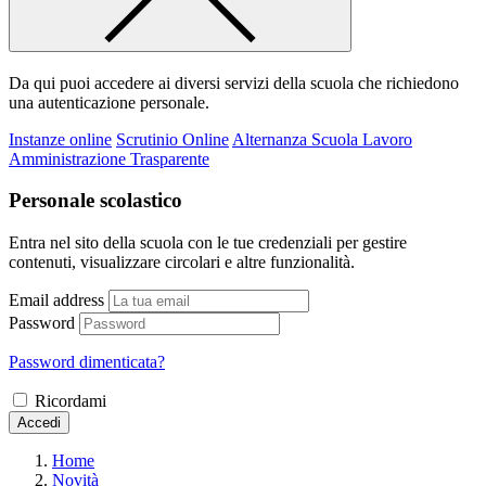
Da qui puoi accedere ai diversi servizi della scuola che richiedono
una autenticazione personale.
Instanze online
Scrutinio Online
Alternanza Scuola Lavoro
Amministrazione Trasparente
Personale scolastico
Entra nel sito della scuola con le tue credenziali per gestire
contenuti, visualizzare circolari e altre funzionalità.
Email address
Password
Password dimenticata?
Ricordami
Accedi
Home
Novità