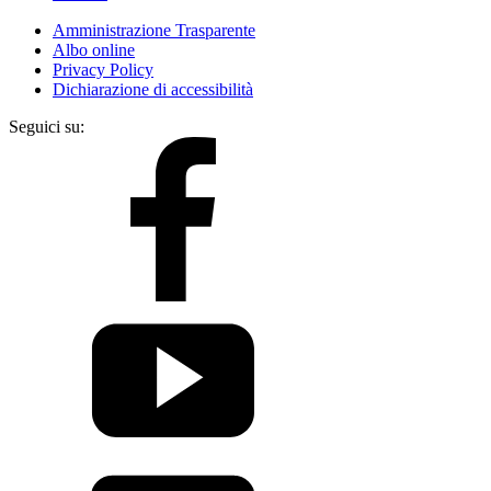
Amministrazione Trasparente
Albo online
Privacy Policy
Dichiarazione di accessibilità
Seguici su: