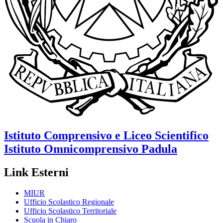
Istituto Comprensivo e Liceo Scientifico
Istituto Omnicomprensivo
Padula
Link Esterni
MIUR
Ufficio Scolastico Regionale
Ufficio Scolastico Territoriale
Scuola in Chiaro