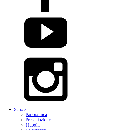
Scuola
Panoramica
Presentazione
I luoghi