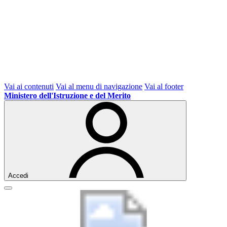
Vai ai contenuti
Vai al menu di navigazione
Vai al footer
Ministero dell'Istruzione e del Merito
Accedi