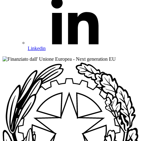
Linkedin