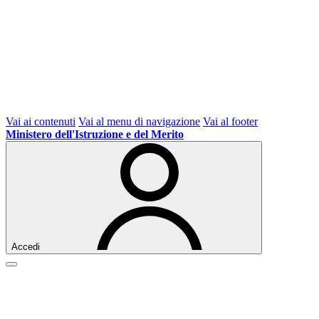
Vai ai contenuti
Vai al menu di navigazione
Vai al footer
Ministero dell'Istruzione e del Merito
Accedi