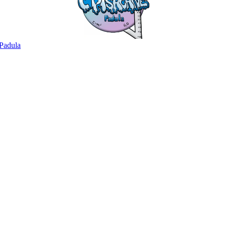
Padula