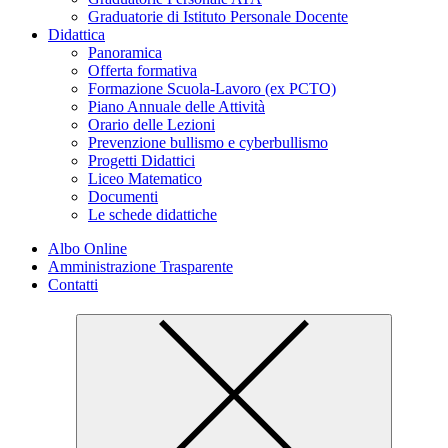
Graduatorie di Istituto Personale Docente
Didattica
Panoramica
Offerta formativa
Formazione Scuola-Lavoro (ex PCTO)
Piano Annuale delle Attività
Orario delle Lezioni
Prevenzione bullismo e cyberbullismo
Progetti Didattici
Liceo Matematico
Documenti
Le schede didattiche
Albo Online
Amministrazione Trasparente
Contatti