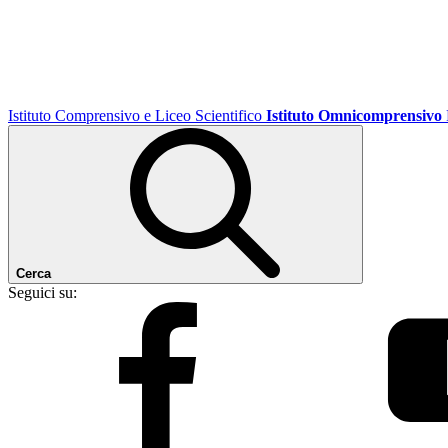
Istituto Comprensivo e Liceo Scientifico
Istituto Omnicomprensivo
Cerca
Seguici su: