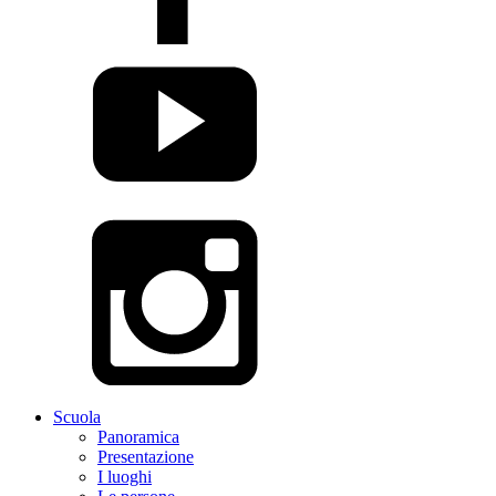
Scuola
Panoramica
Presentazione
I luoghi