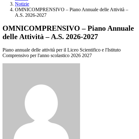
Notizie
OMNICOMPRENSIVO – Piano Annuale delle Attività –
A.S. 2026-2027
OMNICOMPRENSIVO – Piano Annuale
delle Attività – A.S. 2026-2027
Piano annuale delle attività per il Liceo Scientifico e l'Istituto
Comprensivo per l'anno scolastico 2026 2027