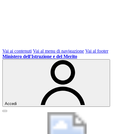
Vai ai contenuti
Vai al menu di navigazione
Vai al footer
Ministero dell'Istruzione e del Merito
Accedi