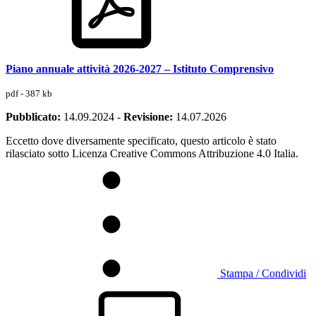
Piano annuale attività 2026-2027 – Istituto Comprensivo
pdf - 387 kb
Pubblicato:
14.09.2024
-
Revisione:
14.07.2026
Eccetto dove diversamente specificato, questo articolo è stato
rilasciato sotto Licenza Creative Commons Attribuzione 4.0 Italia.
Stampa / Condividi