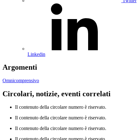
Twitter
Linkedin
Argomenti
Omnicomprensivo
Circolari, notizie, eventi correlati
Il contenuto della circolare numero è riservato.
Il contenuto della circolare numero è riservato.
Il contenuto della circolare numero è riservato.
Il contenuto della circolare numero è riservato.