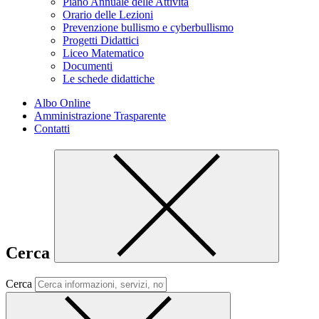
Piano Annuale delle Attività
Orario delle Lezioni
Prevenzione bullismo e cyberbullismo
Progetti Didattici
Liceo Matematico
Documenti
Le schede didattiche
Albo Online
Amministrazione Trasparente
Contatti
Cerca
Cerca