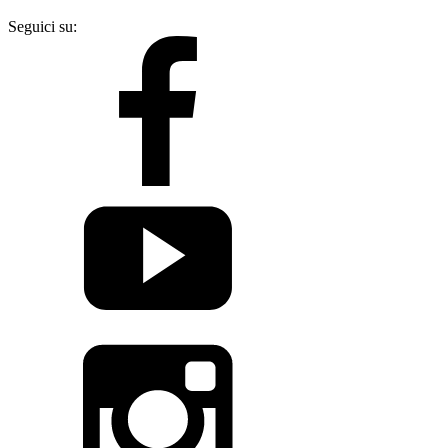
Seguici su: