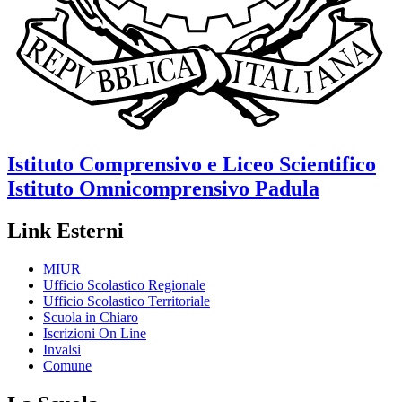
Istituto Comprensivo e Liceo Scientifico
Istituto Omnicomprensivo
Padula
Link Esterni
MIUR
Ufficio Scolastico Regionale
Ufficio Scolastico Territoriale
Scuola in Chiaro
Iscrizioni On Line
Invalsi
Comune