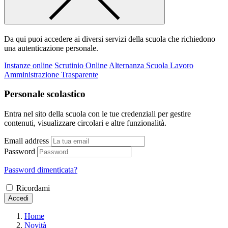
Da qui puoi accedere ai diversi servizi della scuola che richiedono
una autenticazione personale.
Instanze online
Scrutinio Online
Alternanza Scuola Lavoro
Amministrazione Trasparente
Personale scolastico
Entra nel sito della scuola con le tue credenziali per gestire
contenuti, visualizzare circolari e altre funzionalità.
Email address
Password
Password dimenticata?
Ricordami
Accedi
Home
Novità