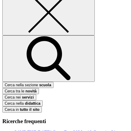
Cerca nella sezione
scuola
Cerca tra le
novità
Cerca nei
servizi
Cerca nella
didattica
Cerca in
tutto il sito
Ricerche frequenti