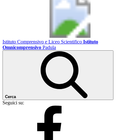
Istituto Comprensivo e Liceo Scientifico
Istituto
Omnicomprensivo
Padula
Cerca
Seguici su: