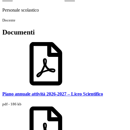
Personale scolastico
Docente
Documenti
Piano annuale attività 2026-2027 – Liceo Scientifico
pdf - 186 kb