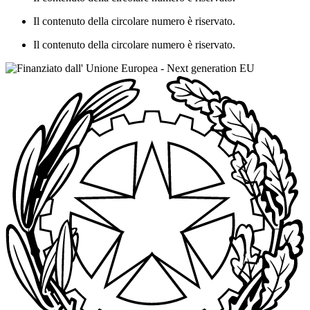
Il contenuto della circolare numero è riservato.
Il contenuto della circolare numero è riservato.