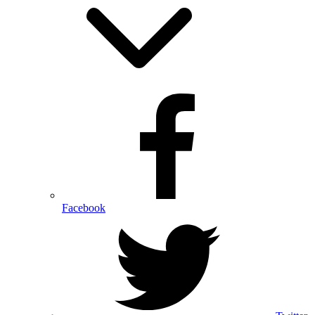
Facebook