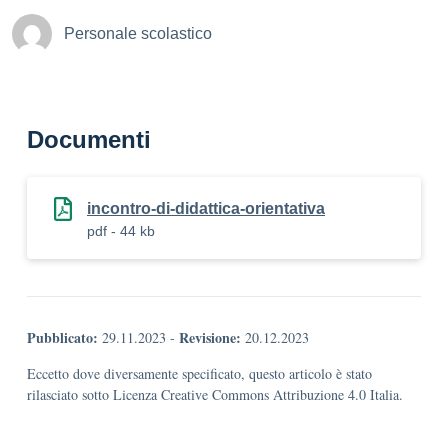
Personale scolastico
Documenti
incontro-di-didattica-orientativa
pdf - 44 kb
Pubblicato:
Revisione:
29.11.2023
-
20.12.2023
Eccetto dove diversamente specificato, questo articolo è stato
rilasciato sotto Licenza Creative Commons Attribuzione 4.0 Italia.