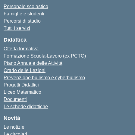
Personale scolastico
Famiglie e studenti
Percorsi di studio
Tutti i servizi
Didattica
Offerta formativa
Formazione Scuola-Lavoro (ex PCTO)
Piano Annuale delle Attività
Orario delle Lezioni
Prevenzione bullismo e cyberbullismo
Progetti Didattici
Liceo Matematico
Documenti
Le schede didattiche
Novità
Le notizie
Le circolari