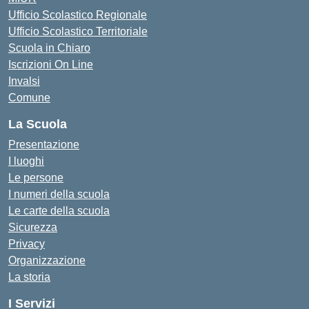
Ufficio Scolastico Regionale
Ufficio Scolastico Territoriale
Scuola in Chiaro
Iscrizioni On Line
Invalsi
Comune
La Scuola
Presentazione
I luoghi
Le persone
I numeri della scuola
Le carte della scuola
Sicurezza
Privacy
Organizzazione
La storia
I Servizi