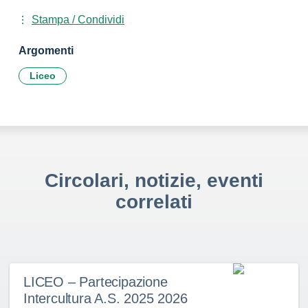
Stampa / Condividi
Argomenti
Liceo
Circolari, notizie, eventi
correlati
LICEO – Partecipazione
Intercultura A.S. 2025 2026