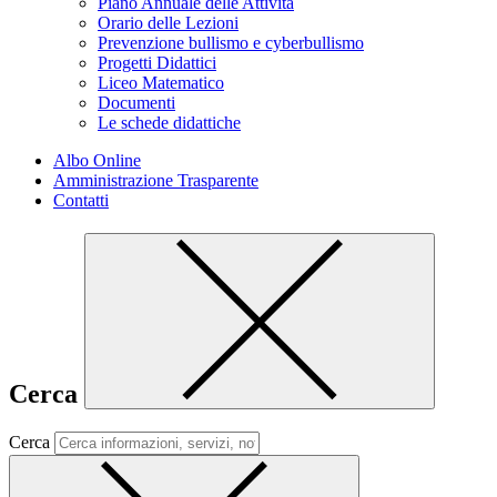
Piano Annuale delle Attività
Orario delle Lezioni
Prevenzione bullismo e cyberbullismo
Progetti Didattici
Liceo Matematico
Documenti
Le schede didattiche
Albo Online
Amministrazione Trasparente
Contatti
Cerca
Cerca