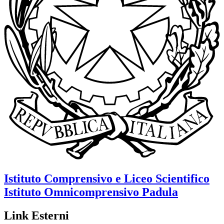
Istituto Comprensivo e Liceo Scientifico
Istituto Omnicomprensivo
Padula
Link Esterni