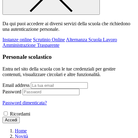
Da qui puoi accedere ai diversi servizi della scuola che richiedono
una autenticazione personale.
Instanze online
Scrutinio Online
Alternanza Scuola Lavoro
Amministrazione Trasparente
Personale scolastico
Entra nel sito della scuola con le tue credenziali per gestire
contenuti, visualizzare circolari e altre funzionalità.
Email address
Password
Password dimenticata?
Ricordami
Accedi
Home
Novità