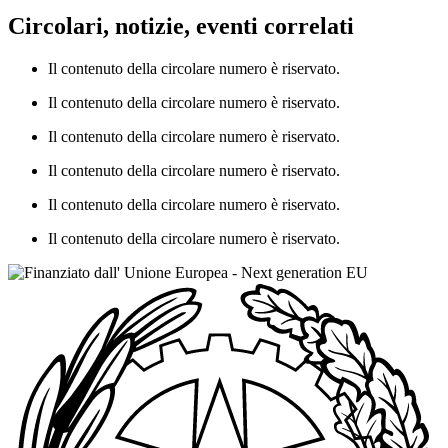
Circolari, notizie, eventi correlati
Il contenuto della circolare numero è riservato.
Il contenuto della circolare numero è riservato.
Il contenuto della circolare numero è riservato.
Il contenuto della circolare numero è riservato.
Il contenuto della circolare numero è riservato.
Il contenuto della circolare numero è riservato.