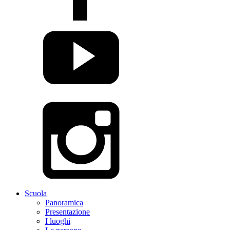
Scuola
Panoramica
Presentazione
I luoghi