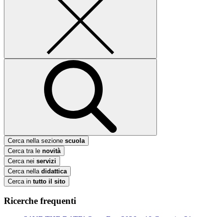
Cerca nella sezione
scuola
Cerca tra le
novità
Cerca nei
servizi
Cerca nella
didattica
Cerca in
tutto il sito
Ricerche frequenti