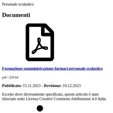
Personale scolastico
Documenti
Formazione-somministrazione-farmaci-personale-scolastico
pdf - 226 kb
Pubblicato:
15.11.2023
-
Revisione:
19.12.2023
Eccetto dove diversamente specificato, questo articolo è stato
rilasciato sotto Licenza Creative Commons Attribuzione 4.0 Italia.