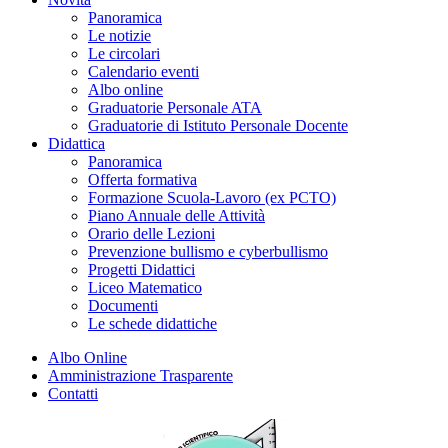
Panoramica
Le notizie
Le circolari
Calendario eventi
Albo online
Graduatorie Personale ATA
Graduatorie di Istituto Personale Docente
Didattica
Panoramica
Offerta formativa
Formazione Scuola-Lavoro (ex PCTO)
Piano Annuale delle Attività
Orario delle Lezioni
Prevenzione bullismo e cyberbullismo
Progetti Didattici
Liceo Matematico
Documenti
Le schede didattiche
Albo Online
Amministrazione Trasparente
Contatti