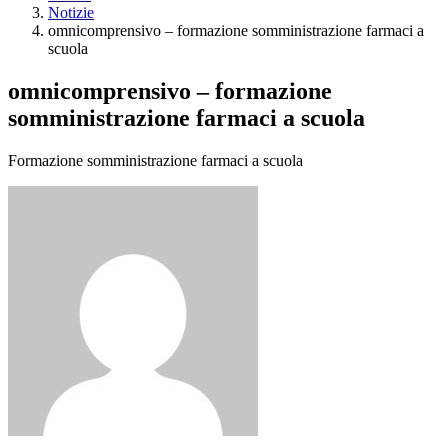
Notizie
omnicomprensivo – formazione somministrazione farmaci a
scuola
omnicomprensivo – formazione
somministrazione farmaci a scuola
Formazione somministrazione farmaci a scuola