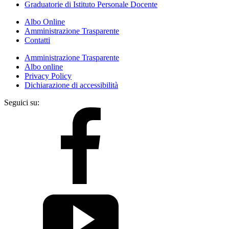
Graduatorie di Istituto Personale Docente
Albo Online
Amministrazione Trasparente
Contatti
Amministrazione Trasparente
Albo online
Privacy Policy
Dichiarazione di accessibilità
Seguici su: