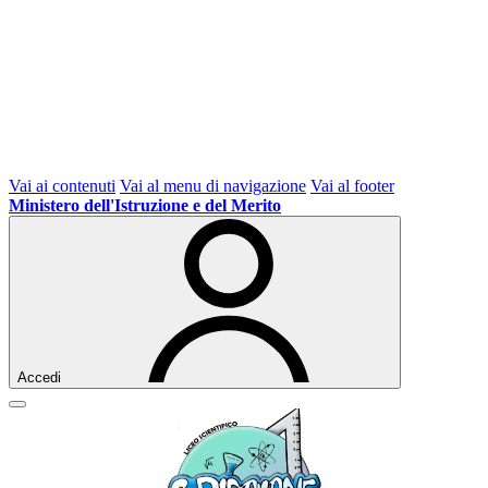
Vai ai contenuti
Vai al menu di navigazione
Vai al footer
Ministero dell'Istruzione e del Merito
Accedi