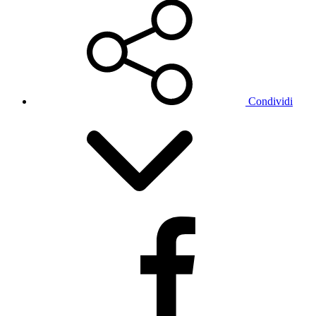
Condividi