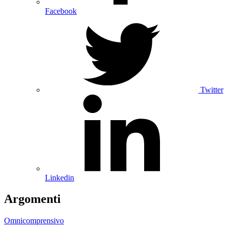
Facebook
Twitter
Linkedin
Argomenti
Omnicomprensivo