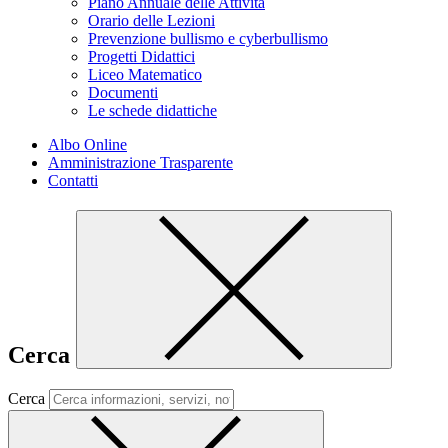
Piano Annuale delle Attività
Orario delle Lezioni
Prevenzione bullismo e cyberbullismo
Progetti Didattici
Liceo Matematico
Documenti
Le schede didattiche
Albo Online
Amministrazione Trasparente
Contatti
Cerca
Cerca