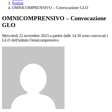
Notizie
OMNICOMPRENSIVO – Convocazione GLO
OMNICOMPRENSIVO – Convocazione
GLO
Mercoledi 22 novembre 2023 a partire dalle 14.30 sono convocati i
GLO dell'istituto Omnicomprensivo