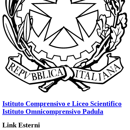
Istituto Comprensivo e Liceo Scientifico
Istituto Omnicomprensivo
Padula
Link Esterni