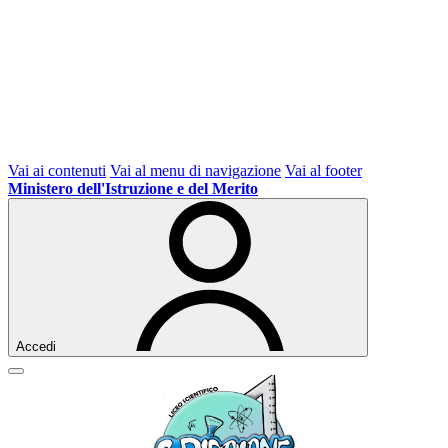
Vai ai contenuti
Vai al menu di navigazione
Vai al footer
Ministero dell'Istruzione e del Merito
Accedi