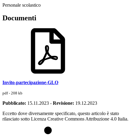
Personale scolastico
Documenti
Invito-partecipazione-GLO
pdf - 208 kb
Pubblicato:
15.11.2023
-
Revisione:
19.12.2023
Eccetto dove diversamente specificato, questo articolo è stato
rilasciato sotto Licenza Creative Commons Attribuzione 4.0 Italia.