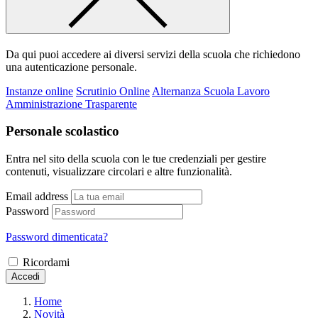
Da qui puoi accedere ai diversi servizi della scuola che richiedono
una autenticazione personale.
Instanze online
Scrutinio Online
Alternanza Scuola Lavoro
Amministrazione Trasparente
Personale scolastico
Entra nel sito della scuola con le tue credenziali per gestire
contenuti, visualizzare circolari e altre funzionalità.
Email address
Password
Password dimenticata?
Ricordami
Accedi
Home
Novità