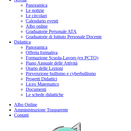
Panoramica
Le notizie
Le circolari
Calendario eventi
Albo online
Graduatorie Personale ATA
Graduatorie di Istituto Personale Docente
Didattica
Panoramica
Offerta formativa
Formazione Scuola-Lavoro (ex PCTO)
Piano Annuale delle Attività
Orario delle Lezioni
Prevenzione bullismo e cyberbullismo
Progetti Didattici
Liceo Matematico
Documenti
Le schede didattiche
Albo Online
Amministrazione Trasparente
Contatti