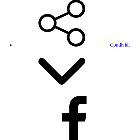
Condividi