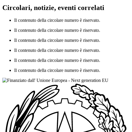
Circolari, notizie, eventi correlati
Il contenuto della circolare numero è riservato.
Il contenuto della circolare numero è riservato.
Il contenuto della circolare numero è riservato.
Il contenuto della circolare numero è riservato.
Il contenuto della circolare numero è riservato.
Il contenuto della circolare numero è riservato.