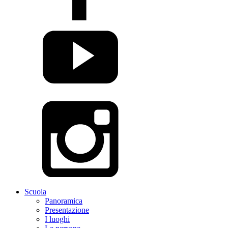
Scuola
Panoramica
Presentazione
I luoghi