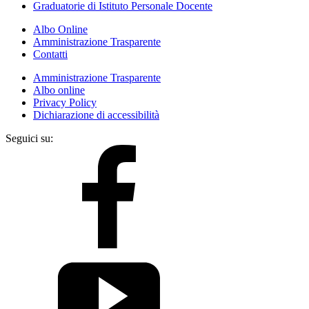
Graduatorie di Istituto Personale Docente
Albo Online
Amministrazione Trasparente
Contatti
Amministrazione Trasparente
Albo online
Privacy Policy
Dichiarazione di accessibilità
Seguici su: