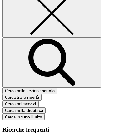
Cerca nella sezione
scuola
Cerca tra le
novità
Cerca nei
servizi
Cerca nella
didattica
Cerca in
tutto il sito
Ricerche frequenti