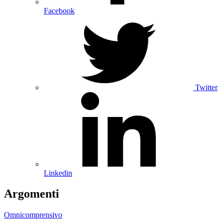
Facebook
Twitter
Linkedin
Argomenti
Omnicomprensivo