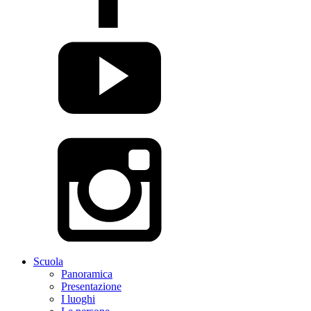
Scuola
Panoramica
Presentazione
I luoghi