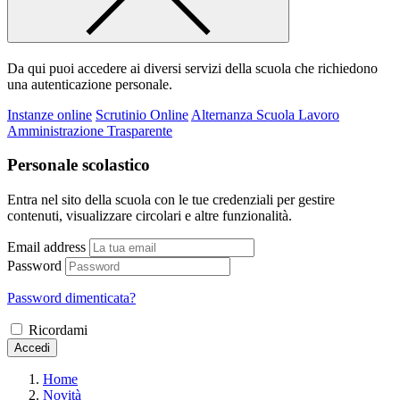
Da qui puoi accedere ai diversi servizi della scuola che richiedono
una autenticazione personale.
Instanze online
Scrutinio Online
Alternanza Scuola Lavoro
Amministrazione Trasparente
Personale scolastico
Entra nel sito della scuola con le tue credenziali per gestire
contenuti, visualizzare circolari e altre funzionalità.
Email address
Password
Password dimenticata?
Ricordami
Accedi
Home
Novità