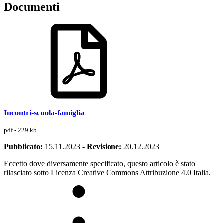
Documenti
Incontri-scuola-famiglia
pdf - 229 kb
Pubblicato:
15.11.2023
-
Revisione:
20.12.2023
Eccetto dove diversamente specificato, questo articolo è stato
rilasciato sotto Licenza Creative Commons Attribuzione 4.0 Italia.