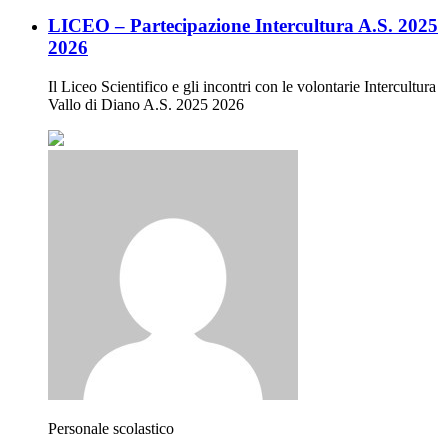
LICEO – Partecipazione Intercultura A.S. 2025
2026
Il Liceo Scientifico e gli incontri con le volontarie Intercultura
Vallo di Diano A.S. 2025 2026
Personale scolastico