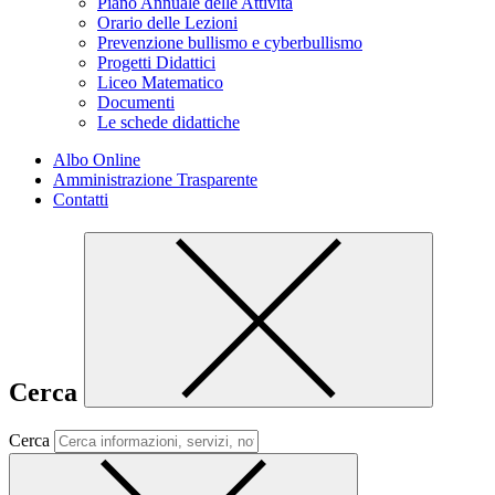
Piano Annuale delle Attività
Orario delle Lezioni
Prevenzione bullismo e cyberbullismo
Progetti Didattici
Liceo Matematico
Documenti
Le schede didattiche
Albo Online
Amministrazione Trasparente
Contatti
Cerca
Cerca