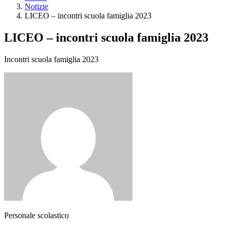
Notizie
LICEO – incontri scuola famiglia 2023
LICEO – incontri scuola famiglia 2023
Incontri scuola famiglia 2023
Personale scolastico