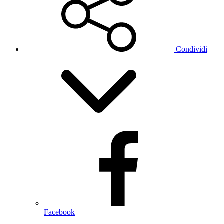
Condividi
Facebook