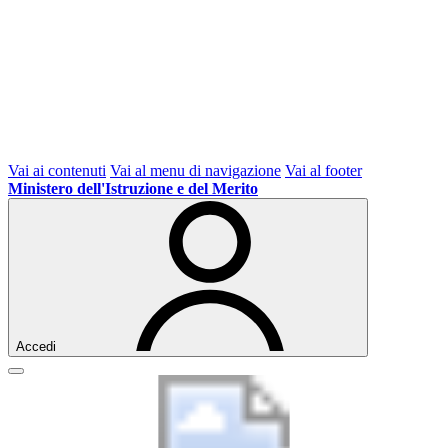
Vai ai contenuti
Vai al menu di navigazione
Vai al footer
Ministero dell'Istruzione e del Merito
Accedi