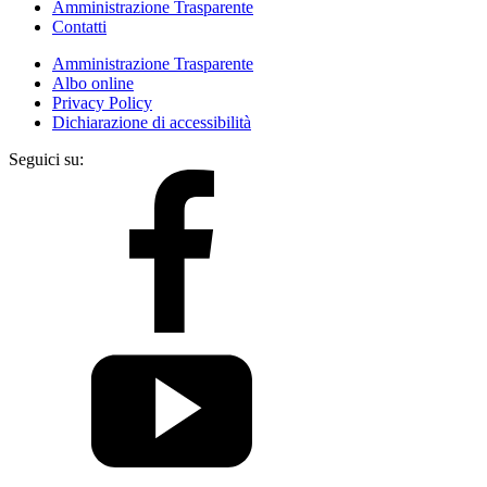
Amministrazione Trasparente
Contatti
Amministrazione Trasparente
Albo online
Privacy Policy
Dichiarazione di accessibilità
Seguici su: