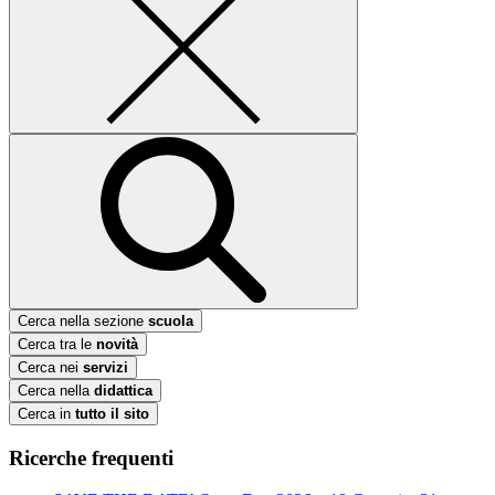
Cerca nella sezione
scuola
Cerca tra le
novità
Cerca nei
servizi
Cerca nella
didattica
Cerca in
tutto il sito
Ricerche frequenti