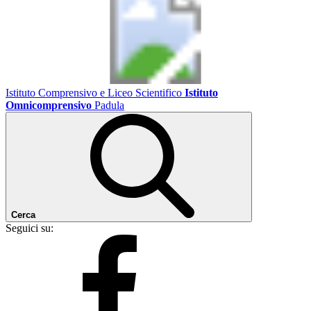
Istituto Comprensivo e Liceo Scientifico
Istituto
Omnicomprensivo
Padula
Cerca
Seguici su: