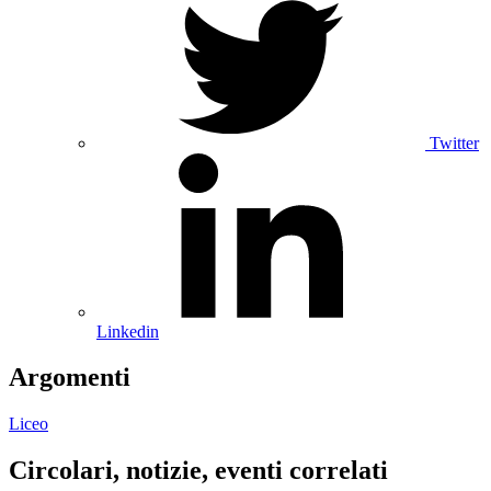
Twitter
Linkedin
Argomenti
Liceo
Circolari, notizie, eventi correlati