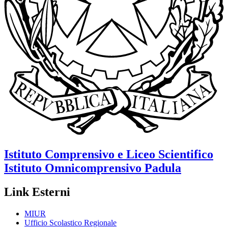
Istituto Comprensivo e Liceo Scientifico
Istituto Omnicomprensivo
Padula
Link Esterni
MIUR
Ufficio Scolastico Regionale