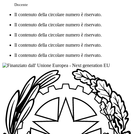
Docente
Il contenuto della circolare numero è riservato.
Il contenuto della circolare numero è riservato.
Il contenuto della circolare numero è riservato.
Il contenuto della circolare numero è riservato.
Il contenuto della circolare numero è riservato.