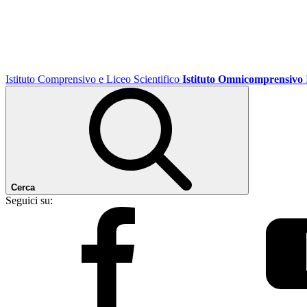
Istituto Comprensivo e Liceo Scientifico
Istituto Omnicomprensivo
Cerca
Seguici su: