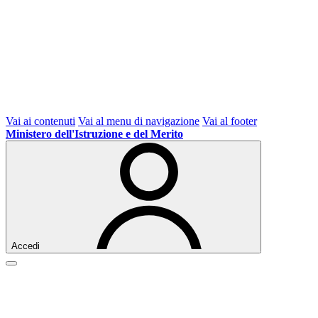
Vai ai contenuti
Vai al menu di navigazione
Vai al footer
Ministero dell'Istruzione e del Merito
Accedi