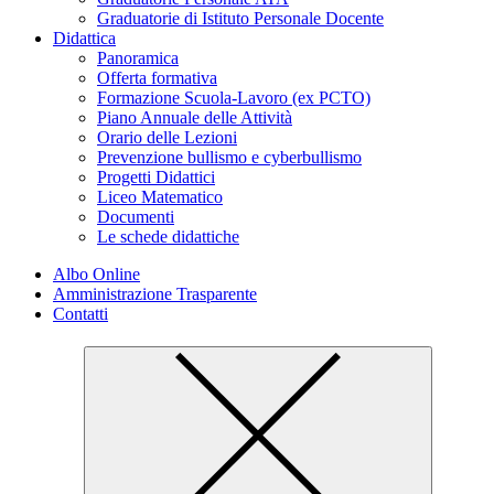
Graduatorie di Istituto Personale Docente
Didattica
Panoramica
Offerta formativa
Formazione Scuola-Lavoro (ex PCTO)
Piano Annuale delle Attività
Orario delle Lezioni
Prevenzione bullismo e cyberbullismo
Progetti Didattici
Liceo Matematico
Documenti
Le schede didattiche
Albo Online
Amministrazione Trasparente
Contatti