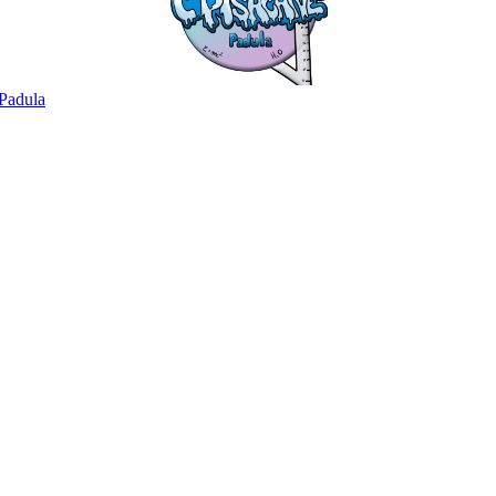
Padula