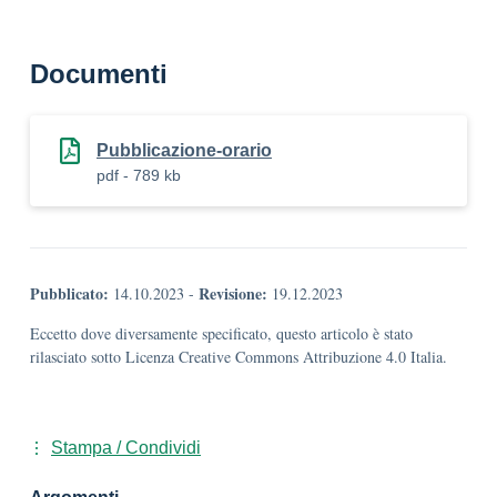
Documenti
Pubblicazione-orario
pdf - 789 kb
Pubblicato:
Revisione:
14.10.2023
-
19.12.2023
Eccetto dove diversamente specificato, questo articolo è stato
rilasciato sotto Licenza Creative Commons Attribuzione 4.0 Italia.
Stampa / Condividi