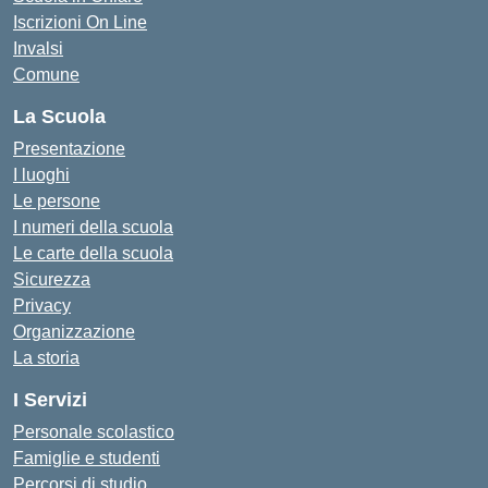
Iscrizioni On Line
Invalsi
Comune
La Scuola
Presentazione
I luoghi
Le persone
I numeri della scuola
Le carte della scuola
Sicurezza
Privacy
Organizzazione
La storia
I Servizi
Personale scolastico
Famiglie e studenti
Percorsi di studio