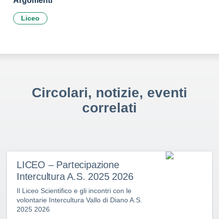
Argomenti
Liceo
Circolari, notizie, eventi
correlati
LICEO – Partecipazione
Intercultura A.S. 2025 2026
Il Liceo Scientifico e gli incontri con le
volontarie Intercultura Vallo di Diano A.S.
2025 2026