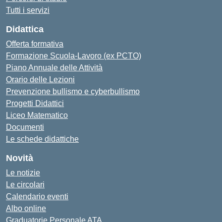
Tutti i servizi
Didattica
Offerta formativa
Formazione Scuola-Lavoro (ex PCTO)
Piano Annuale delle Attività
Orario delle Lezioni
Prevenzione bullismo e cyberbullismo
Progetti Didattici
Liceo Matematico
Documenti
Le schede didattiche
Novità
Le notizie
Le circolari
Calendario eventi
Albo online
Graduatorie Personale ATA