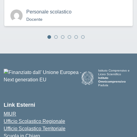
Personale scolastico
Docente
Istituto Comprensivo e
Liceo Scientifico
Istituto
Omnicomprensivo
Padula
Link Esterni
MIUR
Ufficio Scolastico Regionale
Ufficio Scolastico Territoriale
Scuola in Chiaro