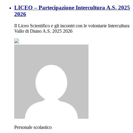
LICEO – Partecipazione Intercultura A.S. 2025
2026
Il Liceo Scientifico e gli incontri con le volontarie Intercultura
Vallo di Diano A.S. 2025 2026
Personale scolastico