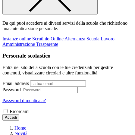
Da qui puoi accedere ai diversi servizi della scuola che richiedono
una autenticazione personale.
Instanze online
Scrutinio Online
Alternanza Scuola Lavoro
Amministrazione Trasparente
Personale scolastico
Entra nel sito della scuola con le tue credenziali per gestire
contenuti, visualizzare circolari e altre funzionalità.
Email address
Password
Password dimenticata?
Ricordami
Accedi
Home
Novità