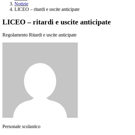
Notizie
LICEO – ritardi e uscite anticipate
LICEO – ritardi e uscite anticipate
Regolamento Ritardi e uscite anticipate
Personale scolastico