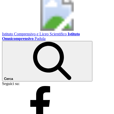
Istituto Comprensivo e Liceo Scientifico
Istituto
Omnicomprensivo
Padula
Cerca
Seguici su: