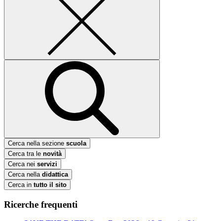
Cerca nella sezione
scuola
Cerca tra le
novità
Cerca nei
servizi
Cerca nella
didattica
Cerca in
tutto il sito
Ricerche frequenti