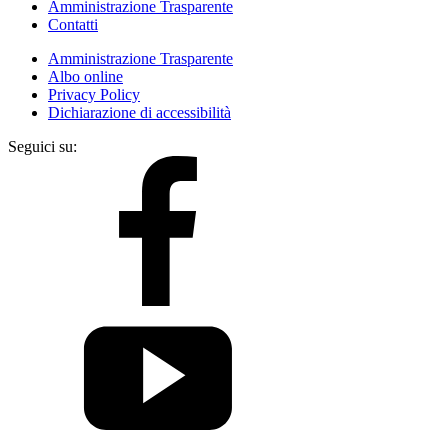
Amministrazione Trasparente
Contatti
Amministrazione Trasparente
Albo online
Privacy Policy
Dichiarazione di accessibilità
Seguici su: