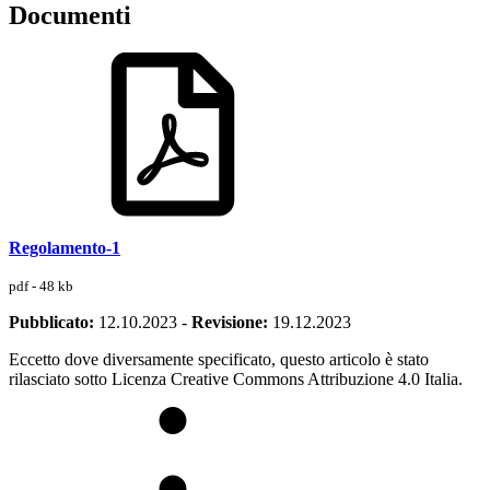
Documenti
Regolamento-1
pdf - 48 kb
Pubblicato:
12.10.2023
-
Revisione:
19.12.2023
Eccetto dove diversamente specificato, questo articolo è stato
rilasciato sotto Licenza Creative Commons Attribuzione 4.0 Italia.