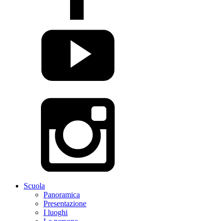
Scuola
Panoramica
Presentazione
I luoghi