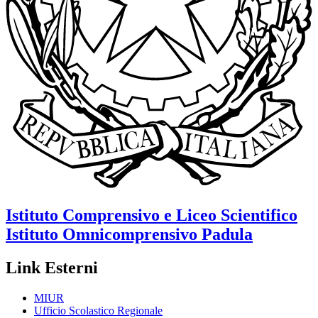
Istituto Comprensivo e Liceo Scientifico
Istituto Omnicomprensivo
Padula
Link Esterni
MIUR
Ufficio Scolastico Regionale