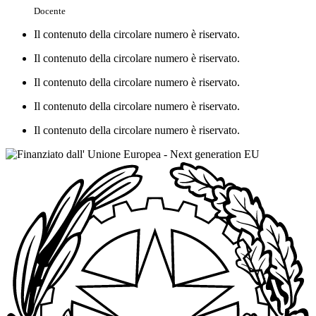
Docente
Il contenuto della circolare numero è riservato.
Il contenuto della circolare numero è riservato.
Il contenuto della circolare numero è riservato.
Il contenuto della circolare numero è riservato.
Il contenuto della circolare numero è riservato.