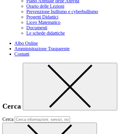
Piano Annuale delle Attività
Orario delle Lezioni
Prevenzione bullismo e cyberbullismo
Progetti Didattici
Liceo Matematico
Documenti
Le schede didattiche
Albo Online
Amministrazione Trasparente
Contatti
Cerca
Cerca