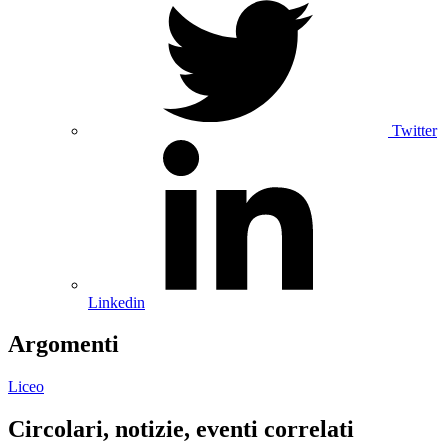
Twitter
Linkedin
Argomenti
Liceo
Circolari, notizie, eventi correlati