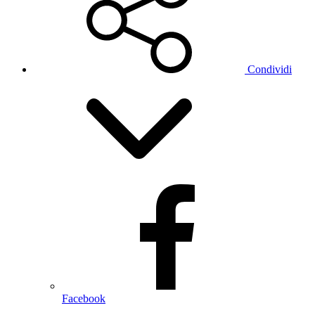
Condividi
Facebook