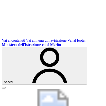
Vai ai contenuti
Vai al menu di navigazione
Vai al footer
Ministero dell'Istruzione e del Merito
Accedi