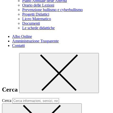
Piano Annuale delle Attività
Orario delle Lezioni
Prevenzione bullismo e cyberbullismo
Progetti Didattici
Liceo Matematico
Documenti
Le schede didattiche
Albo Online
Amministrazione Trasparente
Contatti
Cerca
Cerca