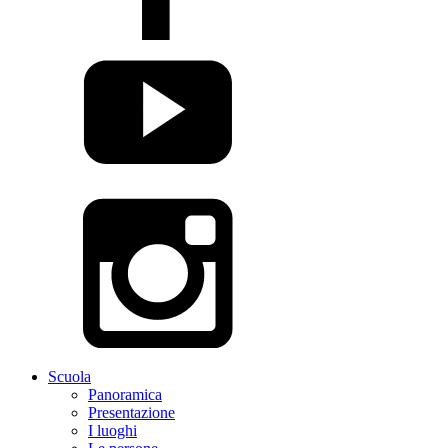
Scuola
Panoramica
Presentazione
I luoghi