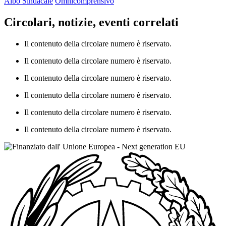
Albo Sindacale
Omnicomprensivo
Circolari, notizie, eventi correlati
Il contenuto della circolare numero è riservato.
Il contenuto della circolare numero è riservato.
Il contenuto della circolare numero è riservato.
Il contenuto della circolare numero è riservato.
Il contenuto della circolare numero è riservato.
Il contenuto della circolare numero è riservato.