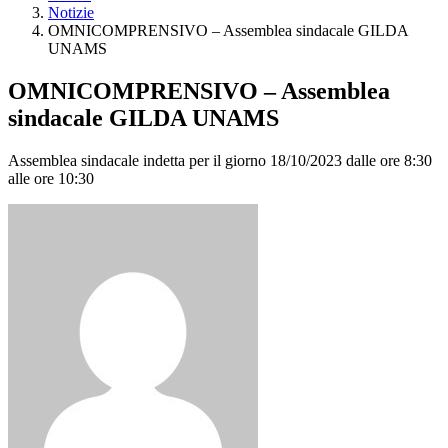
Notizie
OMNICOMPRENSIVO – Assemblea sindacale GILDA
UNAMS
OMNICOMPRENSIVO – Assemblea
sindacale GILDA UNAMS
Assemblea sindacale indetta per il giorno 18/10/2023 dalle ore 8:30
alle ore 10:30