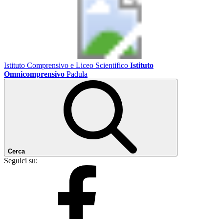
Istituto Comprensivo e Liceo Scientifico
Istituto
Omnicomprensivo
Padula
Cerca
Seguici su: