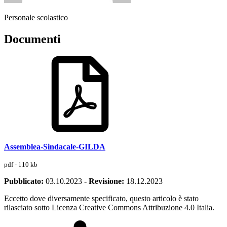
Personale scolastico
Documenti
Assemblea-Sindacale-GILDA
pdf - 110 kb
Pubblicato:
03.10.2023
-
Revisione:
18.12.2023
Eccetto dove diversamente specificato, questo articolo è stato
rilasciato sotto Licenza Creative Commons Attribuzione 4.0 Italia.