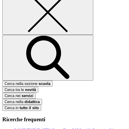
Cerca nella sezione
scuola
Cerca tra le
novità
Cerca nei
servizi
Cerca nella
didattica
Cerca in
tutto il sito
Ricerche frequenti