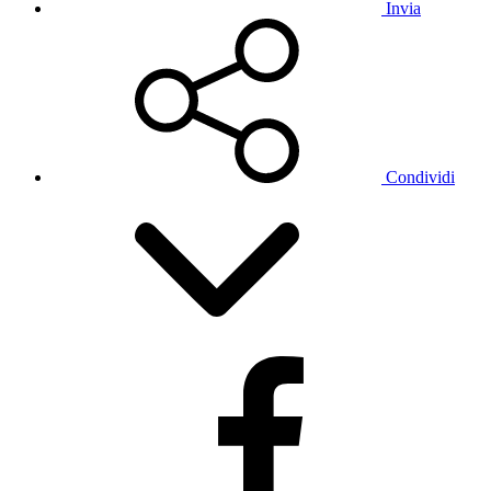
Invia
Condividi