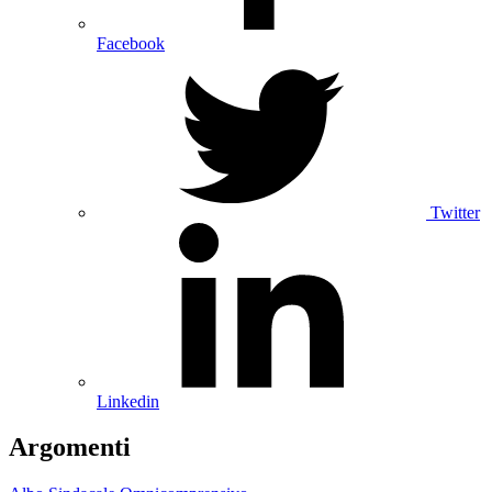
Facebook
Twitter
Linkedin
Argomenti