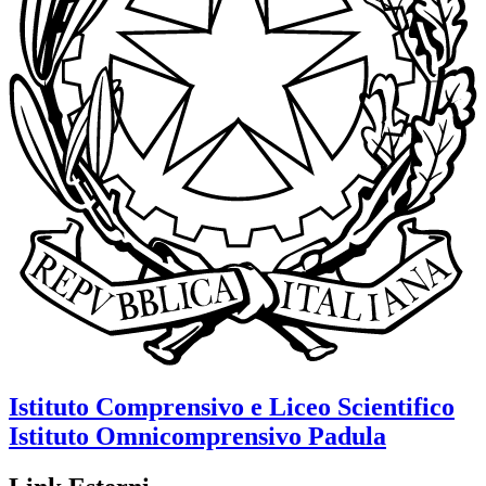
Istituto Comprensivo e Liceo Scientifico
Istituto Omnicomprensivo
Padula