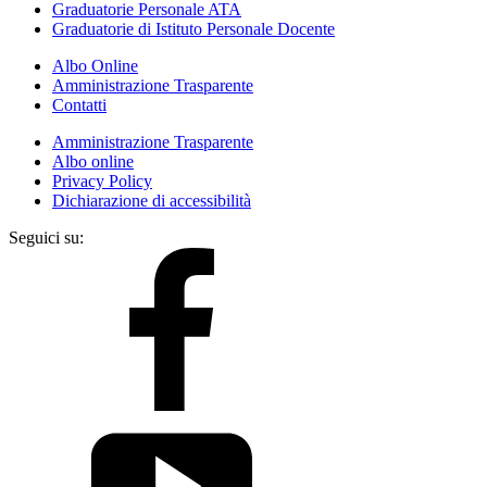
Graduatorie Personale ATA
Graduatorie di Istituto Personale Docente
Albo Online
Amministrazione Trasparente
Contatti
Amministrazione Trasparente
Albo online
Privacy Policy
Dichiarazione di accessibilità
Seguici su: