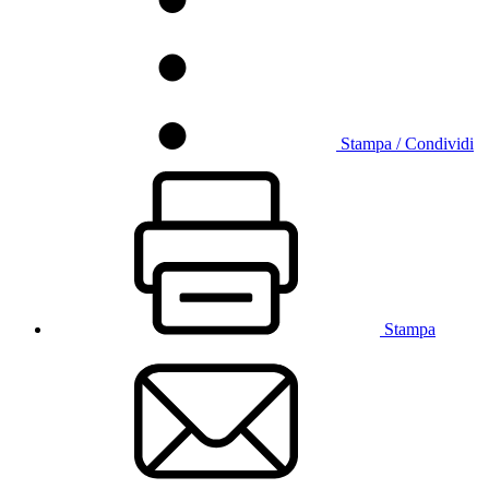
Stampa / Condividi
Stampa