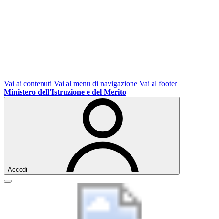
Vai ai contenuti
Vai al menu di navigazione
Vai al footer
Ministero dell'Istruzione e del Merito
Accedi