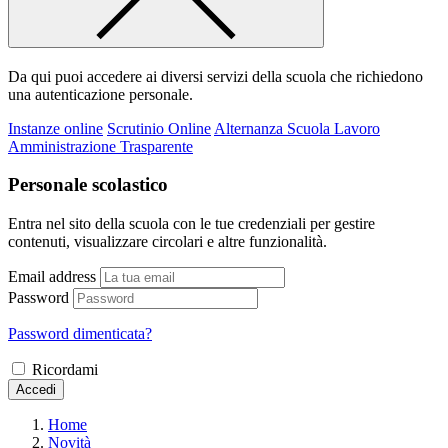
Da qui puoi accedere ai diversi servizi della scuola che richiedono
una autenticazione personale.
Instanze online
Scrutinio Online
Alternanza Scuola Lavoro
Amministrazione Trasparente
Personale scolastico
Entra nel sito della scuola con le tue credenziali per gestire
contenuti, visualizzare circolari e altre funzionalità.
Email address
Password
Password dimenticata?
Ricordami
Accedi
Home
Novità