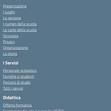
Presentazione
I luoghi
Le persone
I numeri della scuola
Le carte della scuola
Sicurezza
Privacy
Organizzazione
La storia
I Servizi
Personale scolastico
Famiglie e studenti
Percorsi di studio
Tutti i servizi
Didattica
Offerta formativa