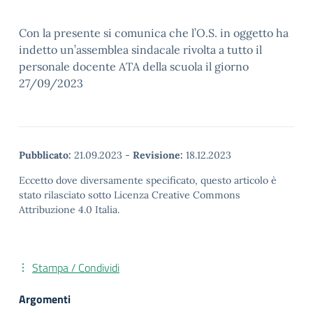
Con la presente si comunica che l’O.S. in oggetto ha
indetto un’assemblea sindacale rivolta a tutto il
personale docente ATA della scuola il giorno
27/09/2023
Pubblicato:
21.09.2023
-
Revisione:
18.12.2023
Eccetto dove diversamente specificato, questo articolo è
stato rilasciato sotto Licenza Creative Commons
Attribuzione 4.0 Italia.
Stampa / Condividi
Argomenti