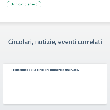
Omnicomprensivo
Circolari, notizie, eventi correlati
Il contenuto della circolare numero è riservato.