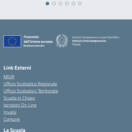
Istituto Comprensivo e Liceo Scientifico
Istituto Omnicomprensivo
Padula
Link Esterni
MIUR
Ufficio Scolastico Regionale
Ufficio Scolastico Territoriale
Scuola in Chiaro
Iscrizioni On Line
Invalsi
Comune
La Scuola