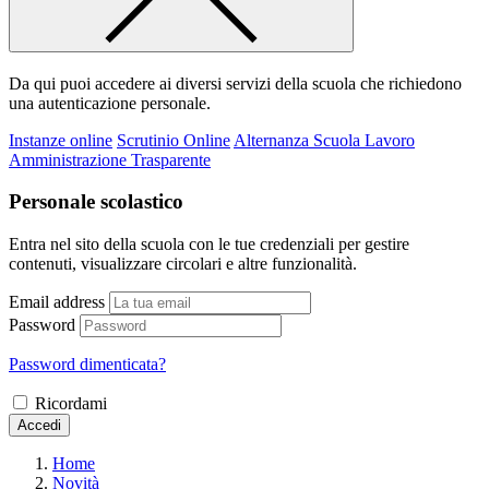
Da qui puoi accedere ai diversi servizi della scuola che richiedono
una autenticazione personale.
Instanze online
Scrutinio Online
Alternanza Scuola Lavoro
Amministrazione Trasparente
Personale scolastico
Entra nel sito della scuola con le tue credenziali per gestire
contenuti, visualizzare circolari e altre funzionalità.
Email address
Password
Password dimenticata?
Ricordami
Accedi
Home
Novità