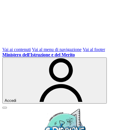
Vai ai contenuti
Vai al menu di navigazione
Vai al footer
Ministero dell'Istruzione e del Merito
Accedi