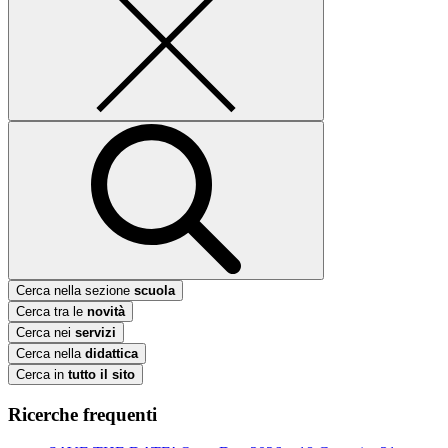
Cerca nella sezione
scuola
Cerca tra le
novità
Cerca nei
servizi
Cerca nella
didattica
Cerca in
tutto il sito
Ricerche frequenti