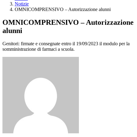
Notizie
OMNICOMPRENSIVO – Autorizzazione alunni
OMNICOMPRENSIVO – Autorizzazione
alunni
Genitori: firmate e consegnate entro il 19/09/2023 il modulo per la
somministrazione di farmaci a scuola.