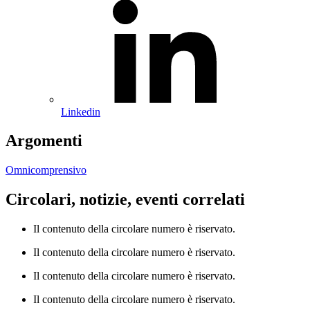
Linkedin
Argomenti
Omnicomprensivo
Circolari, notizie, eventi correlati
Il contenuto della circolare numero è riservato.
Il contenuto della circolare numero è riservato.
Il contenuto della circolare numero è riservato.
Il contenuto della circolare numero è riservato.