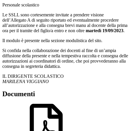
Personale scolastico
Le SSLL sono cortesemente invitate a prendere visione
dell’Allegato A di seguito riportato ed eventualmente procedere
all’autorizzazione e alla consegna brevi manu al docente della prima
ora per il tramite del figlio/a entro e non oltre
martedì 19/09/2023
.
Il modulo è presente nella sezione modulistica del sito.
Si confida nella collaborazione dei docenti al fine di un’ampia
diffusione della presente e nella tempestiva raccolta e consegna delle
autorizzazioni ai coordinatori di ordine, che poi provvederanno alla
consegna in segreteria didattica.
IL DIRIGENTE SCOLASTICO
MARILENA VIGGIANO
Documenti