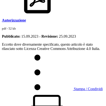
Autorizzazione
pdf - 52 kb
Pubblicato:
15.09.2023
-
Revisione:
25.09.2023
Eccetto dove diversamente specificato, questo articolo è stato
rilasciato sotto Licenza Creative Commons Attribuzione 4.0 Italia.
Stampa / Condividi