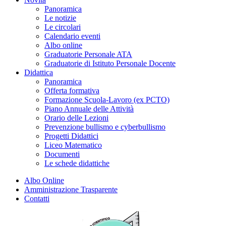
Panoramica
Le notizie
Le circolari
Calendario eventi
Albo online
Graduatorie Personale ATA
Graduatorie di Istituto Personale Docente
Didattica
Panoramica
Offerta formativa
Formazione Scuola-Lavoro (ex PCTO)
Piano Annuale delle Attività
Orario delle Lezioni
Prevenzione bullismo e cyberbullismo
Progetti Didattici
Liceo Matematico
Documenti
Le schede didattiche
Albo Online
Amministrazione Trasparente
Contatti