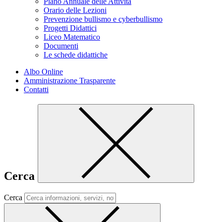
Piano Annuale delle Attività
Orario delle Lezioni
Prevenzione bullismo e cyberbullismo
Progetti Didattici
Liceo Matematico
Documenti
Le schede didattiche
Albo Online
Amministrazione Trasparente
Contatti
Cerca
Cerca