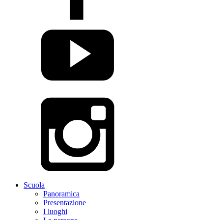
Scuola
Panoramica
Presentazione
I luoghi