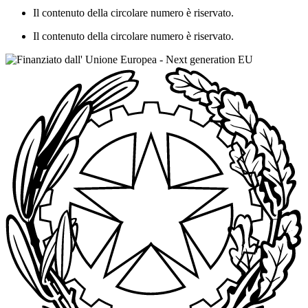
Il contenuto della circolare numero è riservato.
Il contenuto della circolare numero è riservato.