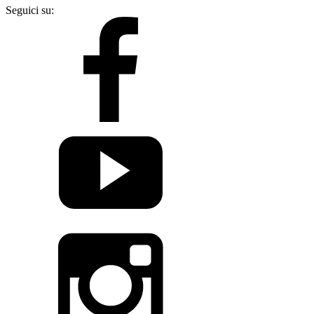
Seguici su: