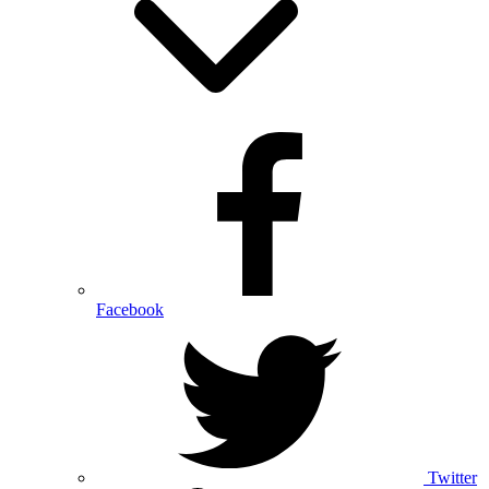
Facebook
Twitter