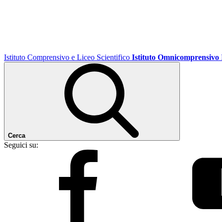
Istituto Comprensivo e Liceo Scientifico
Istituto Omnicomprensivo
Cerca
Seguici su: