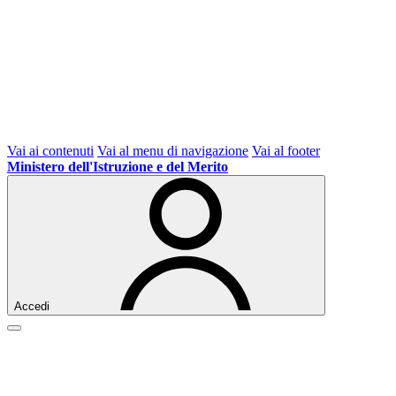
Vai ai contenuti
Vai al menu di navigazione
Vai al footer
Ministero dell'Istruzione e del Merito
Accedi