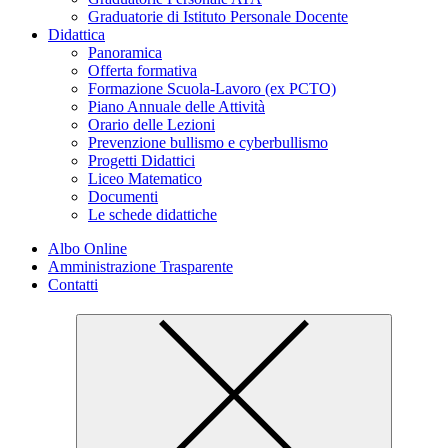
Graduatorie di Istituto Personale Docente
Didattica
Panoramica
Offerta formativa
Formazione Scuola-Lavoro (ex PCTO)
Piano Annuale delle Attività
Orario delle Lezioni
Prevenzione bullismo e cyberbullismo
Progetti Didattici
Liceo Matematico
Documenti
Le schede didattiche
Albo Online
Amministrazione Trasparente
Contatti