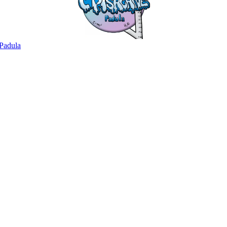
Padula