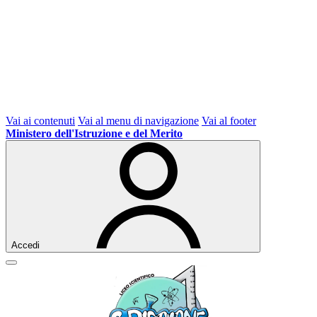
Vai ai contenuti
Vai al menu di navigazione
Vai al footer
Ministero dell'Istruzione e del Merito
Accedi