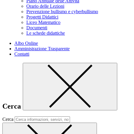
Piano Annuale delle Attività
Orario delle Lezioni
Prevenzione bullismo e cyberbullismo
Progetti Didattici
Liceo Matematico
Documenti
Le schede didattiche
Albo Online
Amministrazione Trasparente
Contatti
Cerca
Cerca