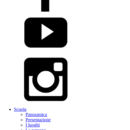
Scuola
Panoramica
Presentazione
I luoghi