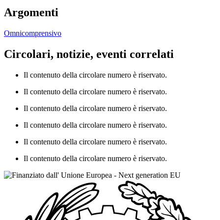
Argomenti
Omnicomprensivo
Circolari, notizie, eventi correlati
Il contenuto della circolare numero è riservato.
Il contenuto della circolare numero è riservato.
Il contenuto della circolare numero è riservato.
Il contenuto della circolare numero è riservato.
Il contenuto della circolare numero è riservato.
Il contenuto della circolare numero è riservato.