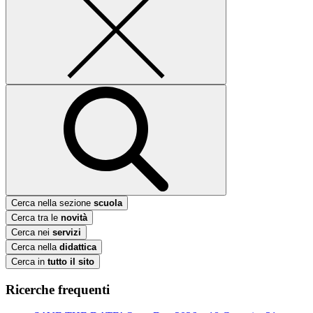
Cerca nella sezione
scuola
Cerca tra le
novità
Cerca nei
servizi
Cerca nella
didattica
Cerca in
tutto il sito
Ricerche frequenti