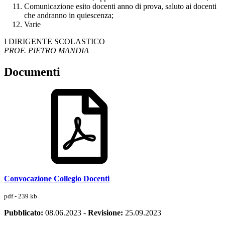
Comunicazione esito docenti anno di prova, saluto ai docenti
che andranno in quiescenza;
Varie
I DIRIGENTE SCOLASTICO
PROF. PIETRO MANDIA
Documenti
Convocazione Collegio Docenti
pdf - 239 kb
Pubblicato:
08.06.2023
-
Revisione:
25.09.2023