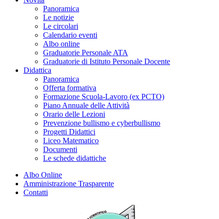
Panoramica
Le notizie
Le circolari
Calendario eventi
Albo online
Graduatorie Personale ATA
Graduatorie di Istituto Personale Docente
Didattica
Panoramica
Offerta formativa
Formazione Scuola-Lavoro (ex PCTO)
Piano Annuale delle Attività
Orario delle Lezioni
Prevenzione bullismo e cyberbullismo
Progetti Didattici
Liceo Matematico
Documenti
Le schede didattiche
Albo Online
Amministrazione Trasparente
Contatti