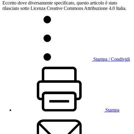
Eccetto dove diversamente specificato, questo articolo è stato
rilasciato sotto Licenza Creative Commons Attribuzione 4.0 Italia.
Stampa / Condividi
Stampa