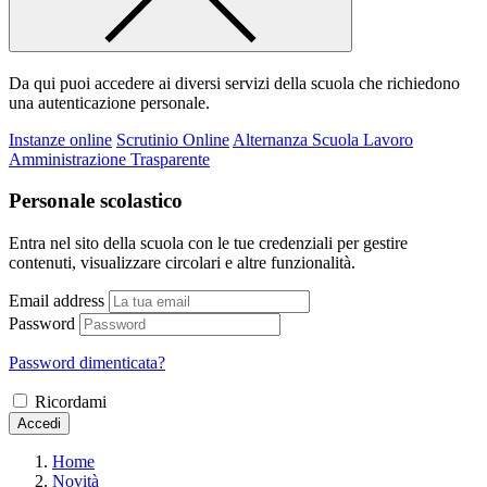
Da qui puoi accedere ai diversi servizi della scuola che richiedono
una autenticazione personale.
Instanze online
Scrutinio Online
Alternanza Scuola Lavoro
Amministrazione Trasparente
Personale scolastico
Entra nel sito della scuola con le tue credenziali per gestire
contenuti, visualizzare circolari e altre funzionalità.
Email address
Password
Password dimenticata?
Ricordami
Accedi
Home
Novità