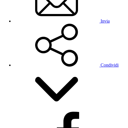
Invia
Condividi