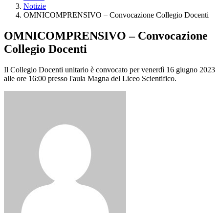
Notizie
OMNICOMPRENSIVO – Convocazione Collegio Docenti
OMNICOMPRENSIVO – Convocazione
Collegio Docenti
Il Collegio Docenti unitario è convocato per venerdì 16 giugno 2023
alle ore 16:00 presso l'aula Magna del Liceo Scientifico.