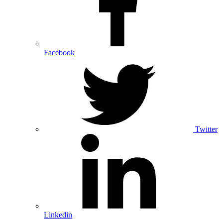
Facebook
Twitter
Linkedin