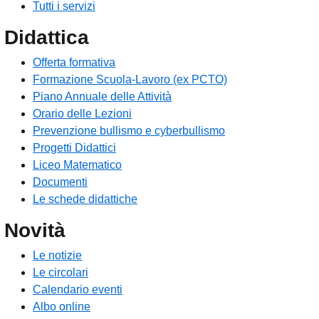
Tutti i servizi
Didattica
Offerta formativa
Formazione Scuola-Lavoro (ex PCTO)
Piano Annuale delle Attività
Orario delle Lezioni
Prevenzione bullismo e cyberbullismo
Progetti Didattici
Liceo Matematico
Documenti
Le schede didattiche
Novità
Le notizie
Le circolari
Calendario eventi
Albo online