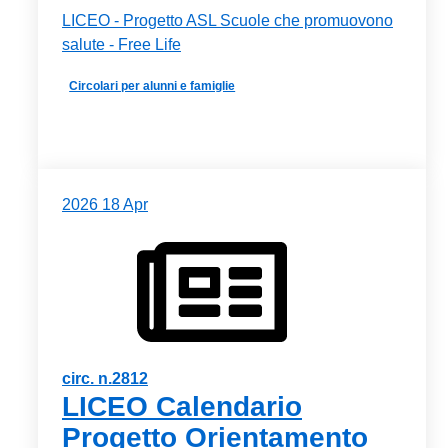
LICEO - Progetto ASL Scuole che promuovono
salute - Free Life
Circolari per alunni e famiglie
2026
18
Apr
circ. n.2812
LICEO Calendario
Progetto Orientamento