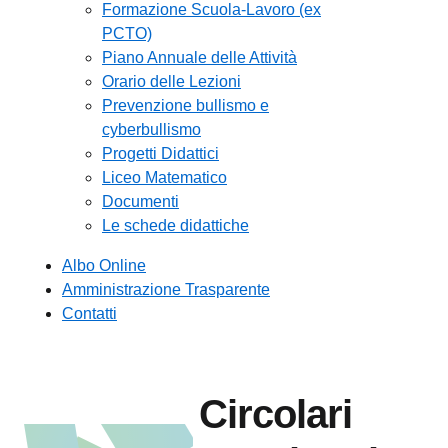
Formazione Scuola-Lavoro (ex
PCTO)
Piano Annuale delle Attività
Orario delle Lezioni
Prevenzione bullismo e
cyberbullismo
Progetti Didattici
Liceo Matematico
Documenti
Le schede didattiche
Albo Online
Amministrazione Trasparente
Contatti
Circolari