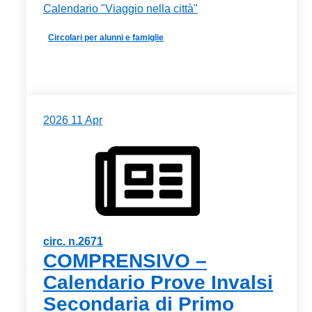
Calendario "Viaggio nella città"
Circolari per alunni e famiglie
2026
11
Apr
circ. n.2671
COMPRENSIVO –
Calendario Prove Invalsi
Secondaria di Primo