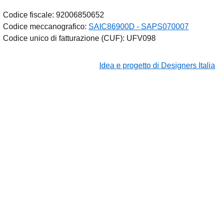
Codice fiscale: 92006850652
Codice meccanografico:
SAIC86900D - SAPS070007
Codice unico di fatturazione (CUF): UFV098
Idea e progetto di Designers Italia