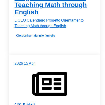
Teaching Math through
English
LICEO Calendario Progetto Orientamento
Teaching Math through English
Circolari per alunni e famiglie
2026
15
Apr
circ. n.2478