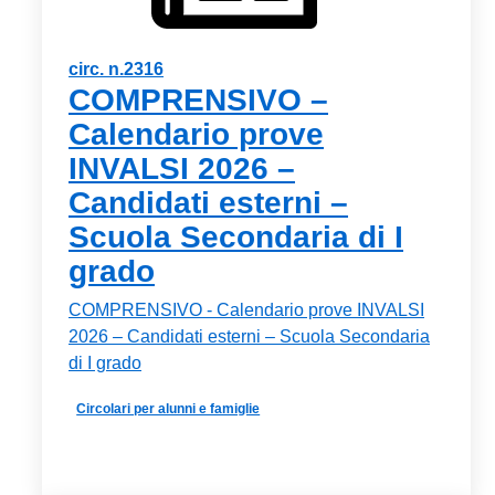
circ. n.2316
COMPRENSIVO –
Calendario prove
INVALSI 2026 –
Candidati esterni –
Scuola Secondaria di I
grado
COMPRENSIVO - Calendario prove INVALSI
2026 – Candidati esterni – Scuola Secondaria
di I grado
Circolari per alunni e famiglie