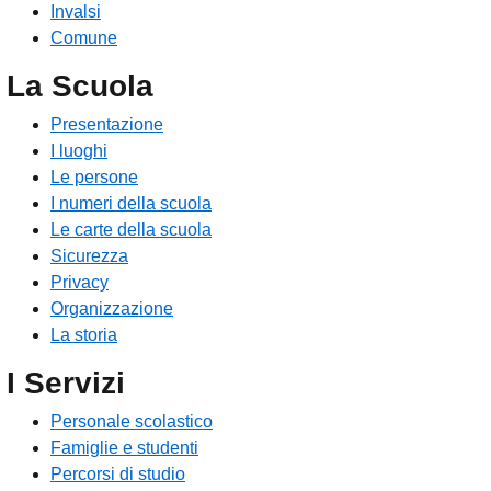
Invalsi
Comune
La Scuola
Presentazione
I luoghi
Le persone
I numeri della scuola
Le carte della scuola
Sicurezza
Privacy
Organizzazione
La storia
I Servizi
Personale scolastico
Famiglie e studenti
Percorsi di studio