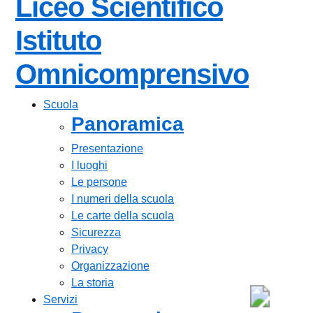
Liceo Scientifico
Istituto
Omnicomprensivo
Scuola
Panoramica
Presentazione
I luoghi
Le persone
I numeri della scuola
Le carte della scuola
Sicurezza
Privacy
Organizzazione
La storia
Servizi