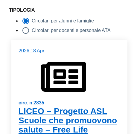
TIPOLOGIA
Circolari per alunni e famiglie
Circolari per docenti e personale ATA
2026
18
Apr
circ. n.2835
LICEO – Progetto ASL
Scuole che promuovono
salute – Free Life