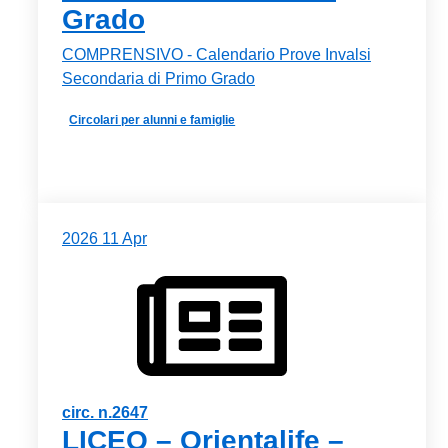
Grado
COMPRENSIVO - Calendario Prove Invalsi
Secondaria di Primo Grado
Circolari per alunni e famiglie
2026
11
Apr
circ. n.2647
LICEO – Orientalife –