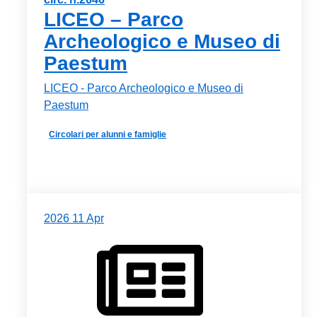
LICEO – Parco
Archeologico e Museo di
Paestum
LICEO - Parco Archeologico e Museo di
Paestum
Circolari per alunni e famiglie
2026
11
Apr