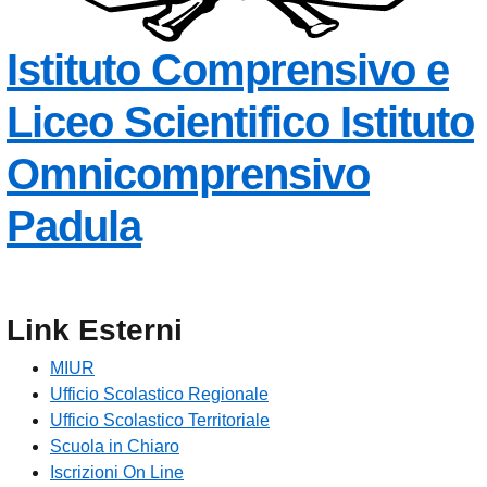
Istituto Comprensivo e
Liceo Scientifico
Istituto
Omnicomprensivo
Padula
Link Esterni
MIUR
Ufficio Scolastico Regionale
Ufficio Scolastico Territoriale
Scuola in Chiaro
Iscrizioni On Line