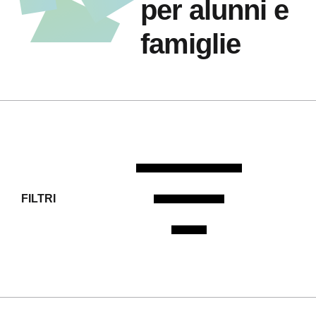
per alunni e
famiglie
FILTRI