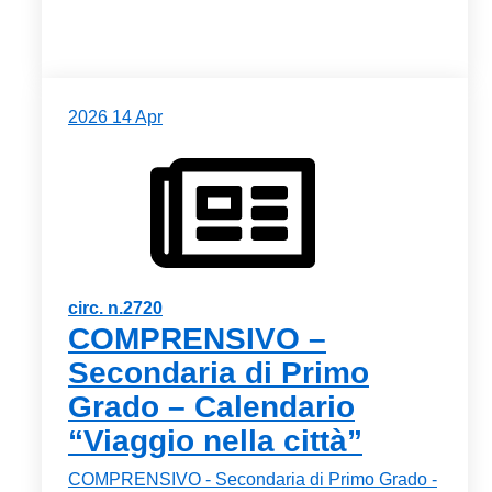
2026
14
Apr
circ. n.2720
COMPRENSIVO –
Secondaria di Primo
Grado – Calendario
“Viaggio nella città”
COMPRENSIVO - Secondaria di Primo Grado -