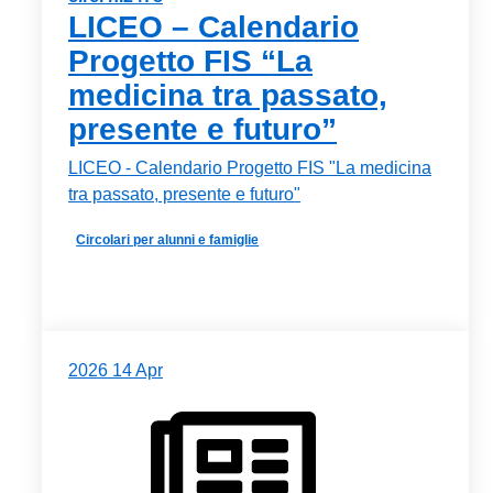
LICEO – Calendario
Progetto FIS “La
medicina tra passato,
presente e futuro”
LICEO - Calendario Progetto FIS "La medicina
tra passato, presente e futuro"
Circolari per alunni e famiglie
2026
14
Apr