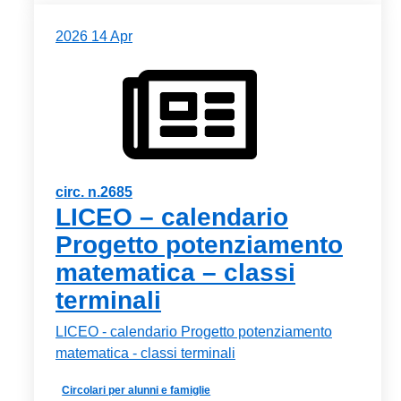
2026
14
Apr
circ. n.2685
LICEO – calendario
Progetto potenziamento
matematica – classi
terminali
LICEO - calendario Progetto potenziamento
matematica - classi terminali
Circolari per alunni e famiglie