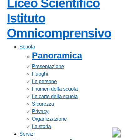
Liceo Scientifico
Istituto
Omnicomprensivo
Scuola
Panoramica
Presentazione
I luoghi
Le persone
I numeri della scuola
Le carte della scuola
Sicurezza
Privacy
Organizzazione
La storia
Servizi