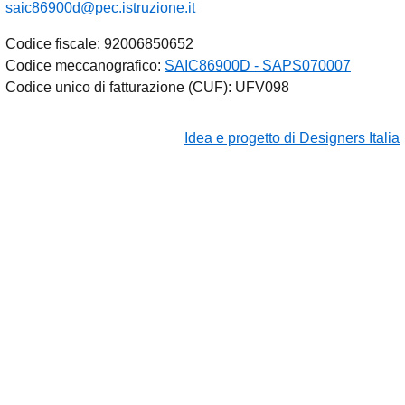
saic86900d@pec.istruzione.it
Codice fiscale: 92006850652
Codice meccanografico:
SAIC86900D - SAPS070007
Codice unico di fatturazione (CUF): UFV098
Idea e progetto di Designers Italia