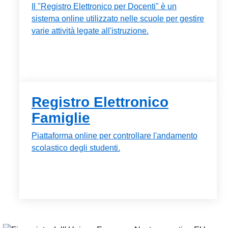
Il "Registro Elettronico per Docenti" è un
sistema online utilizzato nelle scuole per gestire
varie attività legate all'istruzione.
Registro Elettronico
Famiglie
Piattaforma online per controllare l'andamento
scolastico degli studenti.