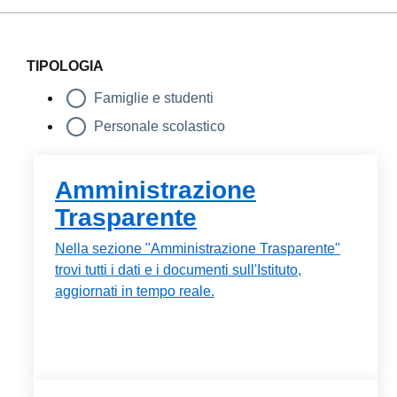
TIPOLOGIA
Famiglie e studenti
Personale scolastico
Amministrazione
Trasparente
Nella sezione "Amministrazione Trasparente"
trovi tutti i dati e i documenti sull'Istituto,
aggiornati in tempo reale.