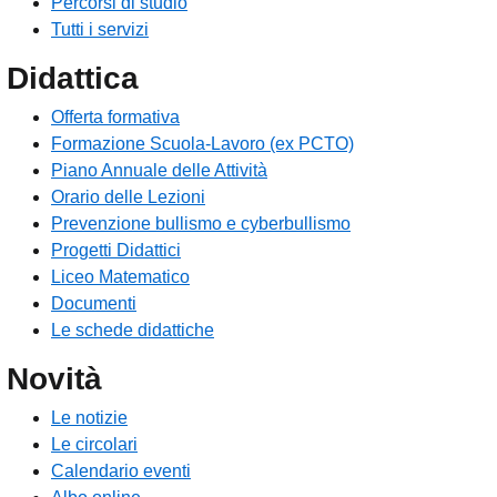
Percorsi di studio
Tutti i servizi
Didattica
Offerta formativa
Formazione Scuola-Lavoro (ex PCTO)
Piano Annuale delle Attività
Orario delle Lezioni
Prevenzione bullismo e cyberbullismo
Progetti Didattici
Liceo Matematico
Documenti
Le schede didattiche
Novità
Le notizie
Le circolari
Calendario eventi