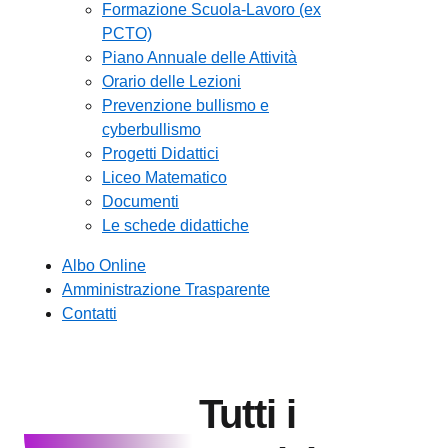
Formazione Scuola-Lavoro (ex
PCTO)
Piano Annuale delle Attività
Orario delle Lezioni
Prevenzione bullismo e
cyberbullismo
Progetti Didattici
Liceo Matematico
Documenti
Le schede didattiche
Albo Online
Amministrazione Trasparente
Contatti
Tutti i