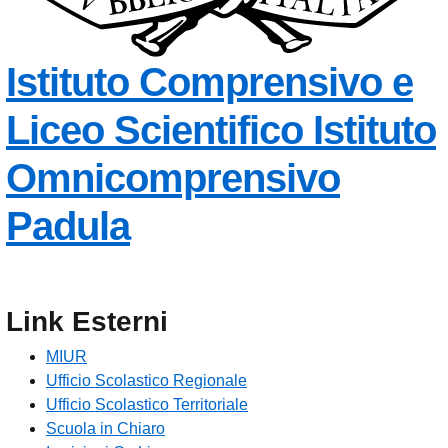
Istituto Comprensivo e
Liceo Scientifico
Istituto
Omnicomprensivo
Padula
Link Esterni
MIUR
Ufficio Scolastico Regionale
Ufficio Scolastico Territoriale
Scuola in Chiaro