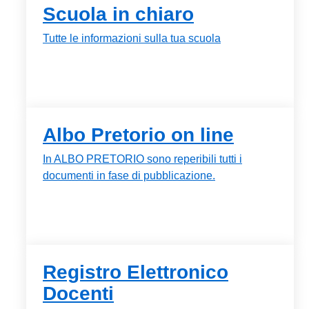
Scuola in chiaro
Tutte le informazioni sulla tua scuola
Albo Pretorio on line
In ALBO PRETORIO sono reperibili tutti i
documenti in fase di pubblicazione.
Registro Elettronico
Docenti