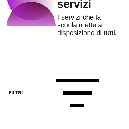
servizi
I servizi che la
scuola mette a
disposizione di tutti.
FILTRI