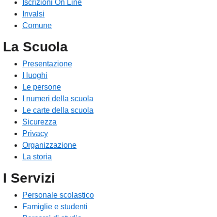
Iscrizioni On Line
Invalsi
Comune
La Scuola
Presentazione
I luoghi
Le persone
I numeri della scuola
Le carte della scuola
Sicurezza
Privacy
Organizzazione
La storia
I Servizi
Personale scolastico
Famiglie e studenti