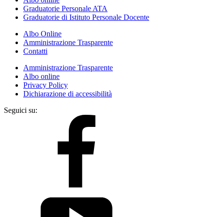
Graduatorie Personale ATA
Graduatorie di Istituto Personale Docente
Albo Online
Amministrazione Trasparente
Contatti
Amministrazione Trasparente
Albo online
Privacy Policy
Dichiarazione di accessibilità
Seguici su: