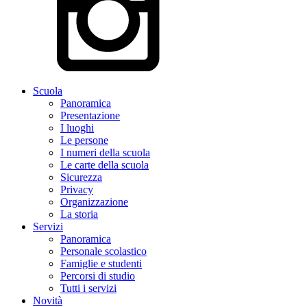
Scuola
Panoramica
Presentazione
I luoghi
Le persone
I numeri della scuola
Le carte della scuola
Sicurezza
Privacy
Organizzazione
La storia
Servizi
Panoramica
Personale scolastico
Famiglie e studenti
Percorsi di studio
Tutti i servizi
Novità