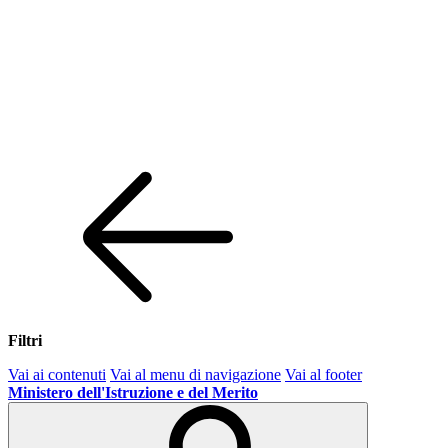
Filtri
Vai ai contenuti
Vai al menu di navigazione
Vai al footer
Ministero dell'Istruzione e del Merito