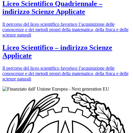
Liceo Scientifico Quadriennale –
indirizzo Scienze Applicate
Il percorso del liceo scientifico favorisce l’acquisizione delle
conoscenze e dei metodi propri della matematica, della fisica e delle
scienze naturali
Liceo Scientifico – indirizzo Scienze
Applicate
Il percorso del liceo scientifico favorisce l’acquisizione delle
conoscenze e dei metodi propri della matematica, della fisica e delle
scienze naturali