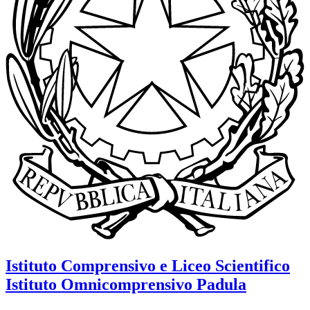
Istituto Comprensivo e Liceo Scientifico
Istituto Omnicomprensivo
Padula