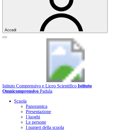
Accedi
Istituto Comprensivo e Liceo Scientifico
Istituto
Omnicomprensivo
Padula
Scuola
Panoramica
Presentazione
I luoghi
Le persone
I numeri della scuola