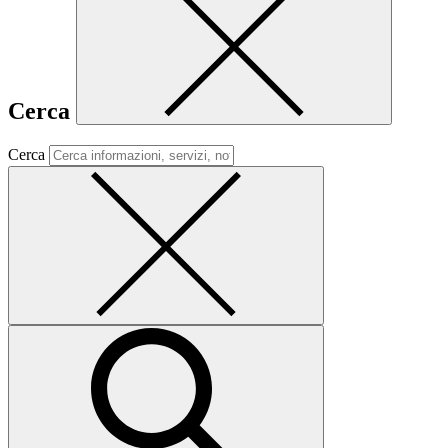
Cerca
Cerca