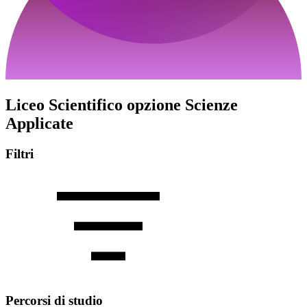
Liceo Scientifico opzione Scienze
Applicate
Filtri
Percorsi di studio