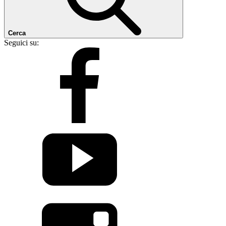
Cerca
Seguici su: