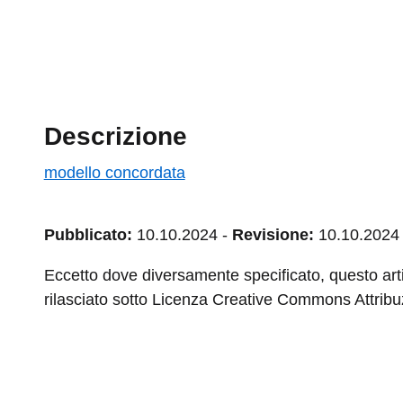
Descrizione
modello concordata
Pubblicato:
10.10.2024
-
Revisione:
10.10.2024
Eccetto dove diversamente specificato, questo arti
rilasciato sotto Licenza Creative Commons Attribuz