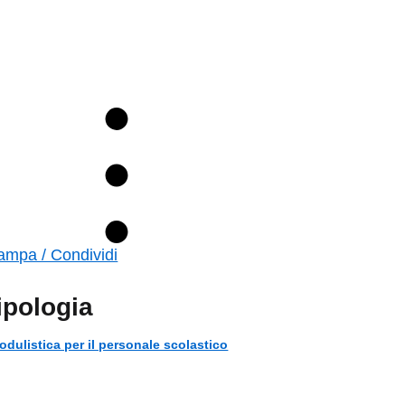
ampa / Condividi
ipologia
odulistica per il personale scolastico