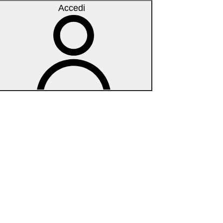
Accedi