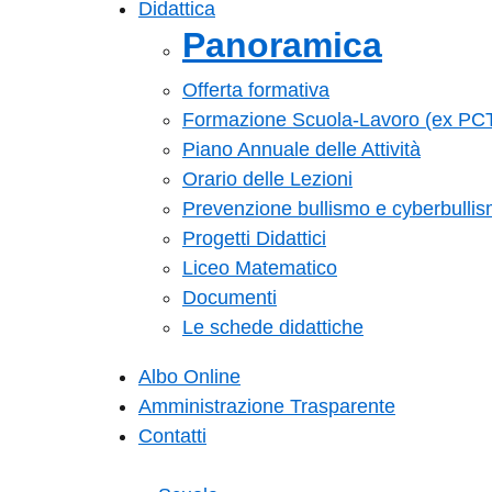
Didattica
Panoramica
Offerta formativa
Formazione Scuola-Lavoro (ex PC
Piano Annuale delle Attività
Orario delle Lezioni
Prevenzione bullismo e cyberbulli
Progetti Didattici
Liceo Matematico
Documenti
Le schede didattiche
Albo Online
Amministrazione Trasparente
Contatti