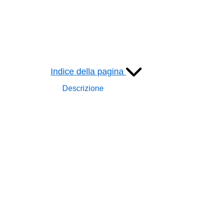
Indice della pagina
Descrizione