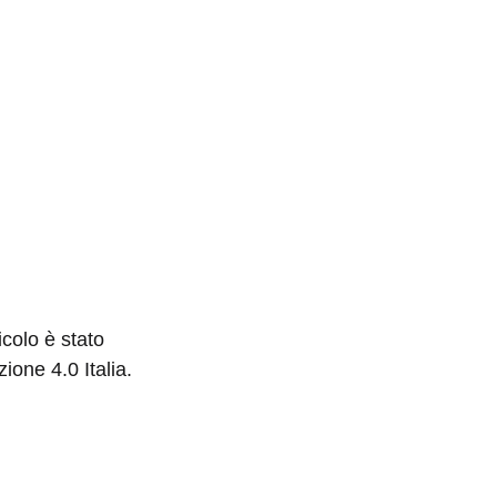
colo è stato
ione 4.0 Italia.