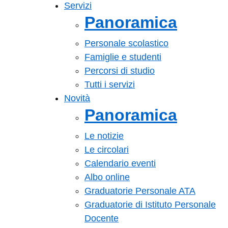
Servizi
Panoramica
Personale scolastico
Famiglie e studenti
Percorsi di studio
Tutti i servizi
Novità
Panoramica
Le notizie
Le circolari
Calendario eventi
Albo online
Graduatorie Personale ATA
Graduatorie di Istituto Personale
Docente