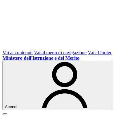
Vai ai contenuti
Vai al menu di navigazione
Vai al footer
Ministero dell'Istruzione e del Merito
Accedi