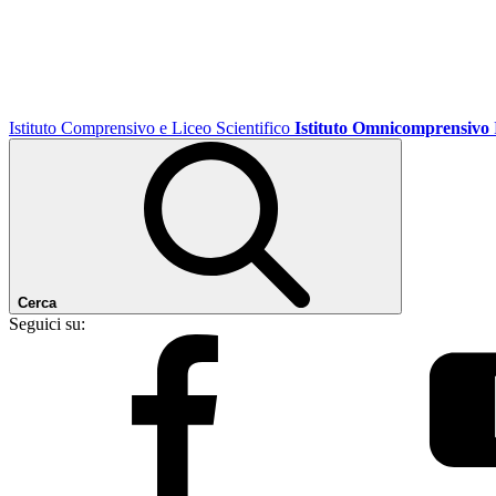
Istituto Comprensivo e Liceo Scientifico
Istituto Omnicomprensivo
Cerca
Seguici su: