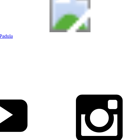
Padula