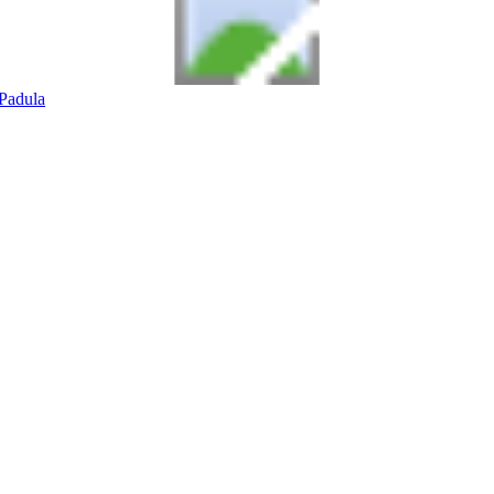
Padula