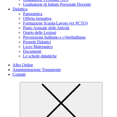
Graduatorie di Istituto Personale Docente
Didattica
Panoramica
Offerta formativa
Formazione Scuola-Lavoro (ex PCTO)
Piano Annuale delle Attività
Orario delle Lezioni
Prevenzione bullismo e cyberbullismo
Progetti Didattici
Liceo Matematico
Documenti
Le schede didattiche
Albo Online
Amministrazione Trasparente
Contatti