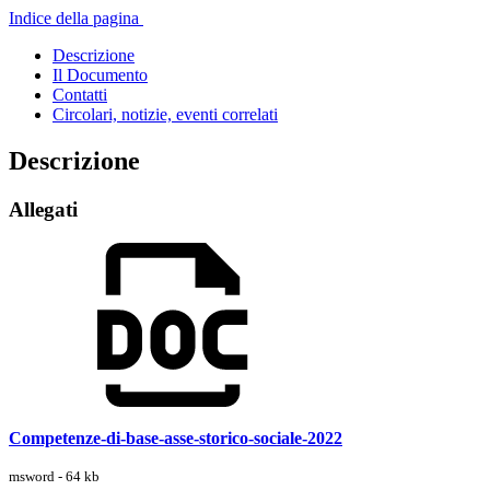
Indice della pagina
Descrizione
Il Documento
Contatti
Circolari, notizie, eventi correlati
Descrizione
Allegati
Competenze-di-base-asse-storico-sociale-2022
msword - 64 kb