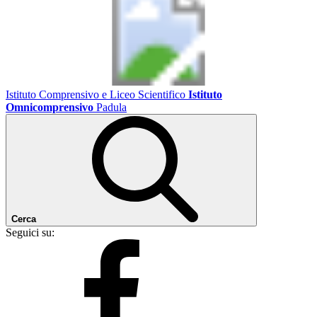
Istituto Comprensivo e Liceo Scientifico
Istituto
Omnicomprensivo
Padula
Cerca
Seguici su: