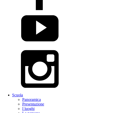
Scuola
Panoramica
Presentazione
I luoghi