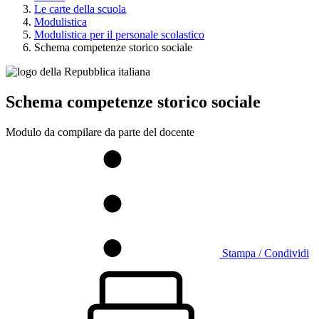
Le carte della scuola
Modulistica
Modulistica per il personale scolastico
Schema competenze storico sociale
Schema competenze storico sociale
Modulo da compilare da parte del docente
Stampa / Condividi