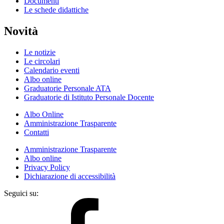
Documenti
Le schede didattiche
Novità
Le notizie
Le circolari
Calendario eventi
Albo online
Graduatorie Personale ATA
Graduatorie di Istituto Personale Docente
Albo Online
Amministrazione Trasparente
Contatti
Amministrazione Trasparente
Albo online
Privacy Policy
Dichiarazione di accessibilità
Seguici su: