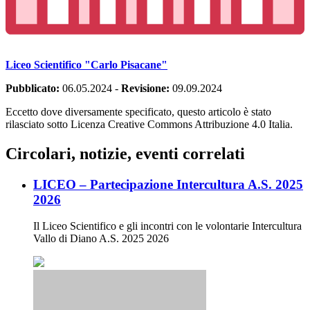
Liceo Scientifico "Carlo Pisacane"
Pubblicato:
06.05.2024
-
Revisione:
09.09.2024
Eccetto dove diversamente specificato, questo articolo è stato
rilasciato sotto Licenza Creative Commons Attribuzione 4.0 Italia.
Circolari, notizie, eventi correlati
LICEO – Partecipazione Intercultura A.S. 2025
2026
Il Liceo Scientifico e gli incontri con le volontarie Intercultura
Vallo di Diano A.S. 2025 2026