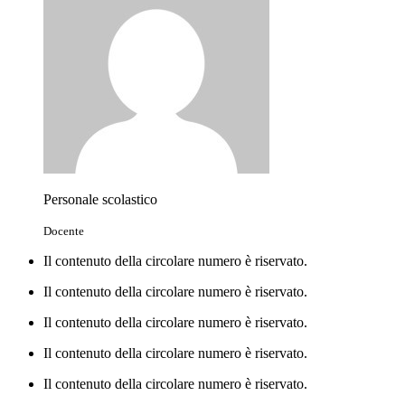
Personale scolastico
Docente
Il contenuto della circolare numero è riservato.
Il contenuto della circolare numero è riservato.
Il contenuto della circolare numero è riservato.
Il contenuto della circolare numero è riservato.
Il contenuto della circolare numero è riservato.