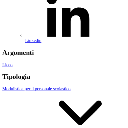
Linkedin
Argomenti
Liceo
Tipologia
Modulistica per il personale scolastico