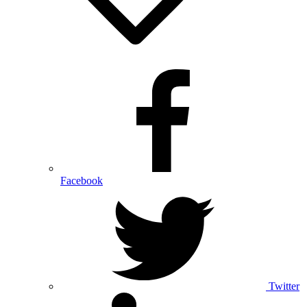
Facebook
Twitter