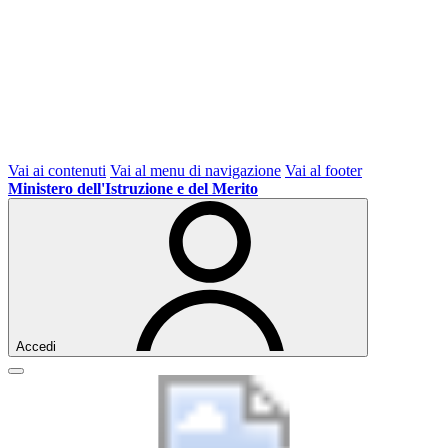
Vai ai contenuti
Vai al menu di navigazione
Vai al footer
Ministero dell'Istruzione e del Merito
Accedi