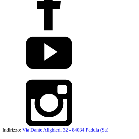
Indirizzo:
Via Dante Alighieri, 32 - 84034 Padula (Sa)