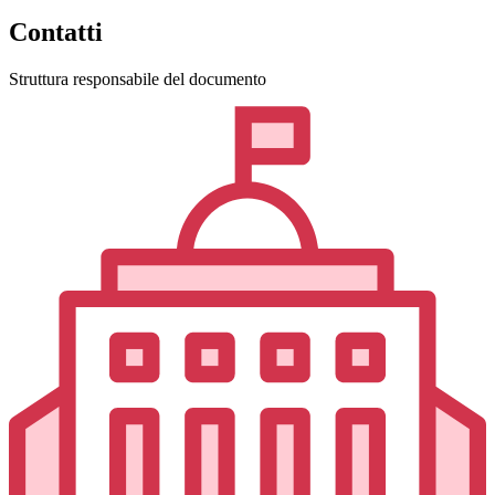
Contatti
Struttura responsabile del documento