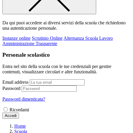
Da qui puoi accedere ai diversi servizi della scuola che richiedono
una autenticazione personale.
Instanze online
Scrutinio Online
Alternanza Scuola Lavoro
Amministrazione Trasparente
Personale scolastico
Entra nel sito della scuola con le tue credenziali per gestire
contenuti, visualizzare circolari e altre funzionalità.
Email address
Password
Password dimenticata?
Ricordami
Accedi
Home
Scuola