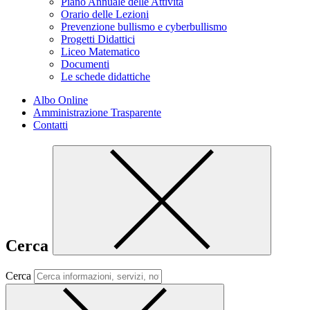
Piano Annuale delle Attività
Orario delle Lezioni
Prevenzione bullismo e cyberbullismo
Progetti Didattici
Liceo Matematico
Documenti
Le schede didattiche
Albo Online
Amministrazione Trasparente
Contatti
Cerca
Cerca