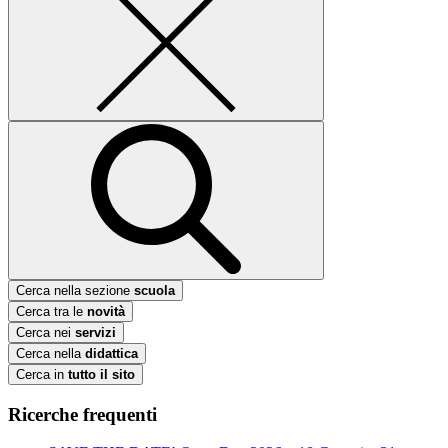
Cerca nella sezione
scuola
Cerca tra le
novità
Cerca nei
servizi
Cerca nella
didattica
Cerca in
tutto il sito
Ricerche frequenti