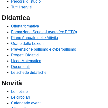
Percorsi di studio
Tutti i servizi
Didattica
Offerta formativa
Formazione Scuola-Lavoro (ex PCTO)
Piano Annuale delle Attività
Orario delle Lezioni
Prevenzione bullismo e cyberbullismo
Progetti Didattici
Liceo Matematico
Documenti
Le schede didattiche
Novità
Le notizie
Le circolari
Calendario eventi