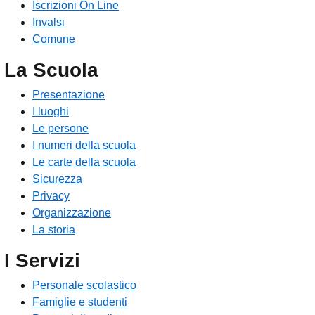
Iscrizioni On Line
Invalsi
Comune
La Scuola
Presentazione
I luoghi
Le persone
I numeri della scuola
Le carte della scuola
Sicurezza
Privacy
Organizzazione
La storia
I Servizi
Personale scolastico
Famiglie e studenti