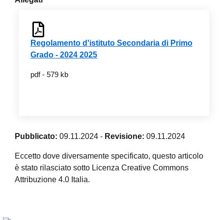
Regolamento d'istituto Secondaria di Primo
Grado - 2024 2025
pdf - 579 kb
Pubblicato:
09.11.2024
-
Revisione:
09.11.2024
Eccetto dove diversamente specificato, questo articolo
è stato rilasciato sotto Licenza Creative Commons
Attribuzione 4.0 Italia.