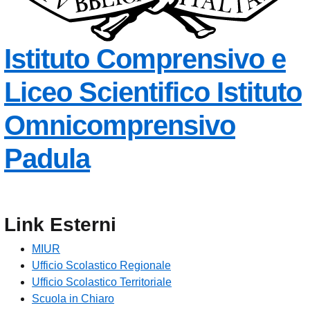
Istituto Comprensivo e
Liceo Scientifico
Istituto
Omnicomprensivo
Padula
Link Esterni
MIUR
Ufficio Scolastico Regionale
Ufficio Scolastico Territoriale
Scuola in Chiaro