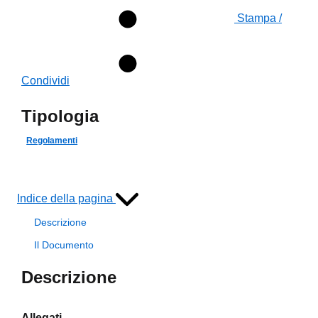
Stampa /
Condividi
Tipologia
Regolamenti
Indice della pagina
Descrizione
Il Documento
Descrizione
Allegati