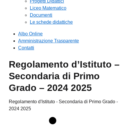
Progetti Didattici
Liceo Matematico
Documenti
Le schede didattiche
Albo Online
Amministrazione Trasparente
Contatti
Regolamento d’Istituto –
Secondaria di Primo
Grado – 2024 2025
Regolamento d'Istituto - Secondaria di Primo Grado -
2024 2025