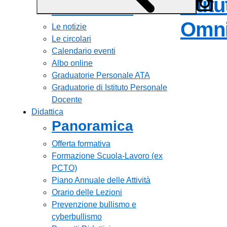
Istit
Panoramica
Omni
Le notizie
Le circolari
Calendario eventi
Albo online
Graduatorie Personale ATA
Graduatorie di Istituto Personale
Docente
Didattica
Panoramica
Offerta formativa
Formazione Scuola-Lavoro (ex
PCTO)
Piano Annuale delle Attività
Orario delle Lezioni
Prevenzione bullismo e
cyberbullismo