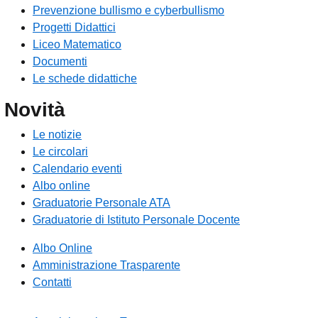
Prevenzione bullismo e cyberbullismo
Progetti Didattici
Liceo Matematico
Documenti
Le schede didattiche
Novità
Le notizie
Le circolari
Calendario eventi
Albo online
Graduatorie Personale ATA
Graduatorie di Istituto Personale Docente
Albo Online
Amministrazione Trasparente
Contatti