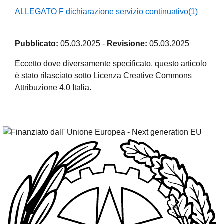
ALLEGATO F dichiarazione servizio continuativo(1)
Pubblicato:
05.03.2025
-
Revisione:
05.03.2025
Eccetto dove diversamente specificato, questo articolo
è stato rilasciato sotto Licenza Creative Commons
Attribuzione 4.0 Italia.