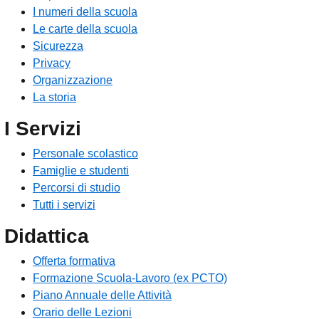
I numeri della scuola
Le carte della scuola
Sicurezza
Privacy
Organizzazione
La storia
I Servizi
Personale scolastico
Famiglie e studenti
Percorsi di studio
Tutti i servizi
Didattica
Offerta formativa
Formazione Scuola-Lavoro (ex PCTO)
Piano Annuale delle Attività
Orario delle Lezioni