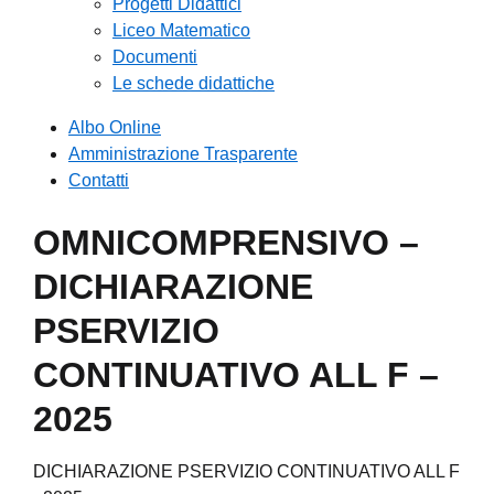
Progetti Didattici
Liceo Matematico
Documenti
Le schede didattiche
Albo Online
Amministrazione Trasparente
Contatti
OMNICOMPRENSIVO –
DICHIARAZIONE
PSERVIZIO
CONTINUATIVO ALL F –
2025
DICHIARAZIONE PSERVIZIO CONTINUATIVO ALL F