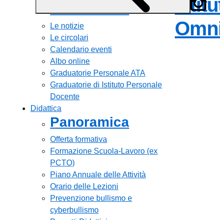
Istit
Panoramica
Omni
Le notizie
Le circolari
Calendario eventi
Albo online
Graduatorie Personale ATA
Graduatorie di Istituto Personale
Docente
Didattica
Panoramica
Offerta formativa
Formazione Scuola-Lavoro (ex
PCTO)
Piano Annuale delle Attività
Orario delle Lezioni
Prevenzione bullismo e
cyberbullismo