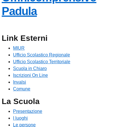
Padula
Link Esterni
MIUR
Ufficio Scolastico Regionale
Ufficio Scolastico Territoriale
Scuola in Chiaro
Iscrizioni On Line
Invalsi
Comune
La Scuola
Presentazione
I luoghi
Le persone