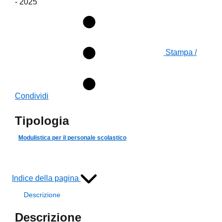
- 2025
Stampa /
Condividi
Tipologia
Modulistica per il personale scolastico
Indice della pagina
Descrizione
Descrizione