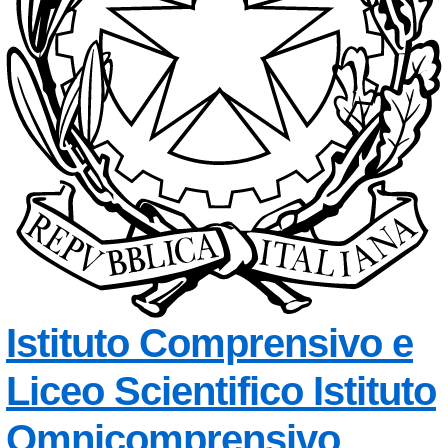
Istituto Comprensivo e
Liceo Scientifico
Istituto
Omnicomprensivo