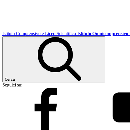
Istituto Comprensivo e Liceo Scientifico
Istituto Omnicomprensivo
Cerca
Seguici su: