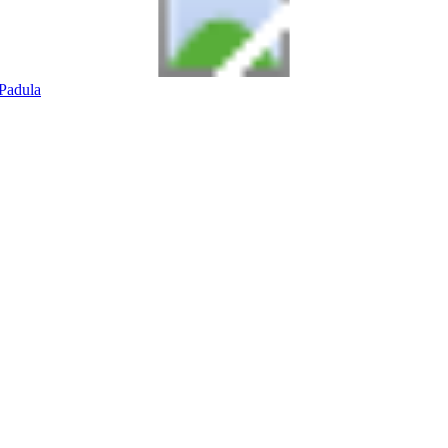
Padula