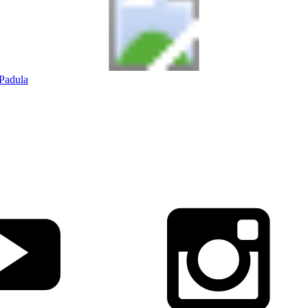
Padula