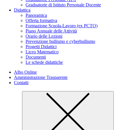
Graduatorie di Istituto Personale Docente
Didattica
Panoramica
Offerta formativa
Formazione Scuola-Lavoro (ex PCTO)
Piano Annuale delle Attività
Orario delle Lezioni
Prevenzione bullismo e cyberbullismo
Progetti Didattici
Liceo Matematico
Documenti
Le schede didattiche
Albo Online
Amministrazione Trasparente
Contatti