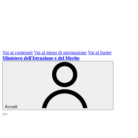
Vai ai contenuti
Vai al menu di navigazione
Vai al footer
Ministero dell'Istruzione e del Merito
Accedi