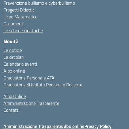
Prevenzione bullismo e cyberbullismo
Progetti Didattici
Liceo Matematico
Documenti
Le schede didattiche
Novità
Le notizie
Le circolari
Calendario eventi
Albo online
Graduatorie Personale ATA
Graduatorie di Istituto Personale Docente
Albo Online
Amministrazione Trasparente
Contatti
Amministrazione Trasparente
Albo online
Privacy Policy