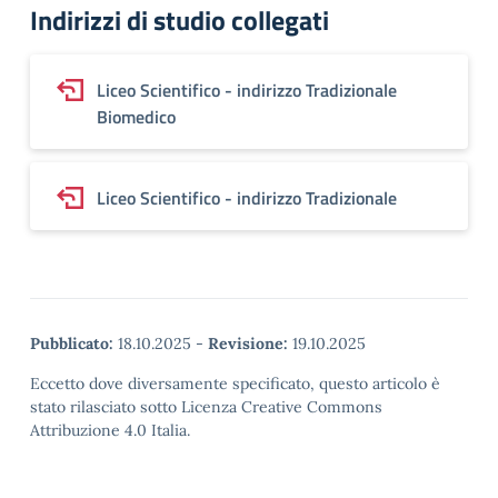
Indirizzi di studio collegati
Liceo Scientifico - indirizzo Tradizionale
Biomedico
Liceo Scientifico - indirizzo Tradizionale
Pubblicato:
18.10.2025
-
Revisione:
19.10.2025
Eccetto dove diversamente specificato, questo articolo è
stato rilasciato sotto Licenza Creative Commons
Attribuzione 4.0 Italia.