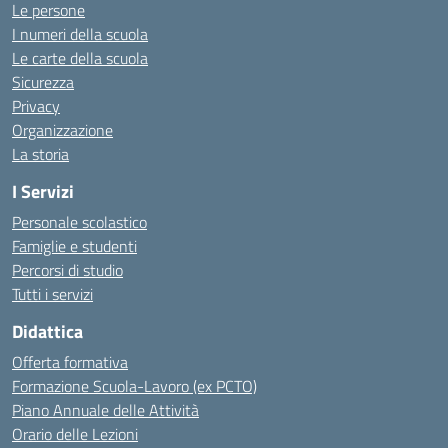
Le persone
I numeri della scuola
Le carte della scuola
Sicurezza
Privacy
Organizzazione
La storia
I Servizi
Personale scolastico
Famiglie e studenti
Percorsi di studio
Tutti i servizi
Didattica
Offerta formativa
Formazione Scuola-Lavoro (ex PCTO)
Piano Annuale delle Attività
Orario delle Lezioni